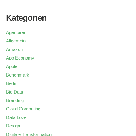
Kategorien
Agenturen
Allgemein
Amazon
App Economy
Apple
Benchmark
Berlin
Big Data
Branding
Cloud Computing
Data Love
Design
Digitale Transformation