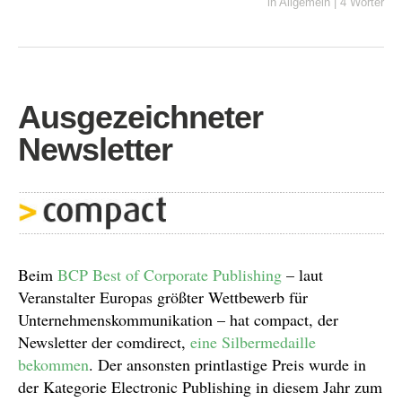
in
Allgemein
|
4 Wörter
Ausgezeichneter
Newsletter
Beim
BCP Best of Corporate Publishing
– laut
Veranstalter Europas größter Wettbewerb für
Unternehmenskommunikation – hat compact, der
Newsletter der comdirect,
eine Silbermedaille
bekommen
. Der ansonsten printlastige Preis wurde in
der Kategorie Electronic Publishing in diesem Jahr zum