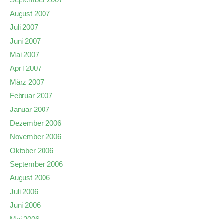
August 2007
Juli 2007
Juni 2007
Mai 2007
April 2007
März 2007
Februar 2007
Januar 2007
Dezember 2006
November 2006
Oktober 2006
September 2006
August 2006
Juli 2006
Juni 2006
Mai 2006