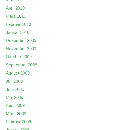
April 2010
März 2010
Februar 2010
Januar 2010
Dezember 2009
November 2009
Oktober 2009
September 2009
August 2009
Juli 2009
Juni 2009
Mai 2009
April 2009
März 2009
Februar 2009
Januar 2009