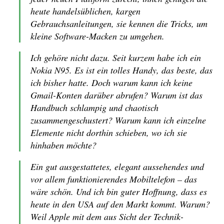
heute handelsüblichen, kargen
Gebrauchsanleitungen, sie kennen die Tricks, um
kleine Software-Macken zu umgehen.
Ich gehöre nicht dazu. Seit kurzem habe ich ein
Nokia N95. Es ist ein tolles Handy, das beste, das
ich bisher hatte. Doch warum kann ich keine
Gmail-Konten darüber abrufen? Warum ist das
Handbuch schlampig und chaotisch
zusammengeschustert? Warum kann ich einzelne
Elemente nicht dorthin schieben, wo ich sie
hinhaben möchte?
Ein gut ausgestattetes, elegant aussehendes und
vor allem funktionierendes Mobiltelefon – das
wäre schön. Und ich bin guter Hoffnung, dass es
heute in den USA auf den Markt kommt. Warum?
Weil Apple mit dem aus Sicht der Technik-