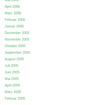
April 2006
März 2006
Februar 2006
Januar 2006
Dezember 2005
November 2005
Oktober 2005
September 2005
August 2005
Juli 2005
Juni 2005
Mai 2005
April 2005
März 2005
Februar 2005