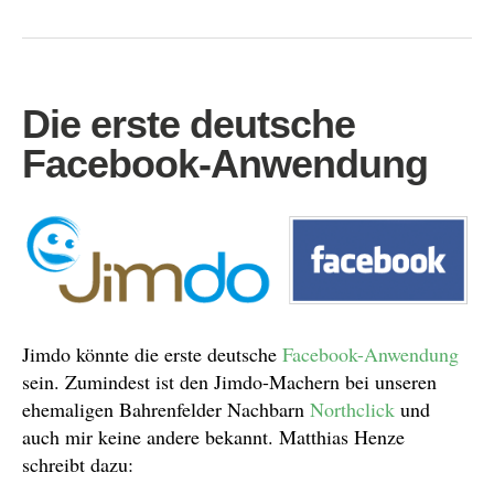
Die erste deutsche
Facebook-Anwendung
Jimdo könnte die erste deutsche
Facebook-Anwendung
sein. Zumindest ist den Jimdo-Machern bei unseren
ehemaligen Bahrenfelder Nachbarn
Northclick
und
auch mir keine andere bekannt. Matthias Henze
schreibt dazu: