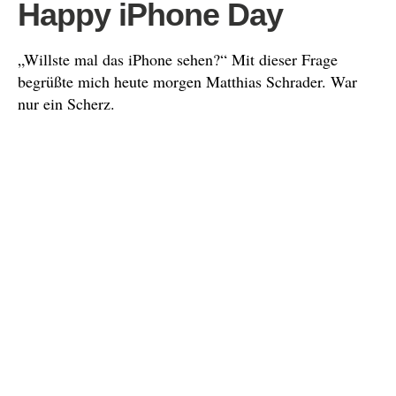
Happy iPhone Day
„Willste mal das iPhone sehen?“ Mit dieser Frage
begrüßte mich heute morgen Matthias Schrader. War
nur ein Scherz.