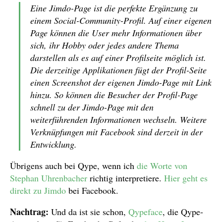
Eine Jimdo-Page ist die perfekte Ergänzung zu
einem Social-Community-Profil. Auf einer eigenen
Page können die User mehr Informationen über
sich, ihr Hobby oder jedes andere Thema
darstellen als es auf einer Profilseite möglich ist.
Die derzeitige Applikationen fügt der Profil-Seite
einen Screenshot der eigenen Jimdo-Page mit Link
hinzu. So können die Besucher der Profil-Page
schnell zu der Jimdo-Page mit den
weiterführenden Informationen wechseln. Weitere
Verknüpfungen mit Facebook sind derzeit in der
Entwicklung.
Übrigens auch bei Qype, wenn ich
die Worte von
Stephan Uhrenbacher
richtig interpretiere.
Hier geht es
direkt zu Jimdo
bei Facebook.
Nachtrag:
Und da ist sie schon,
Qypeface
, die Qype-