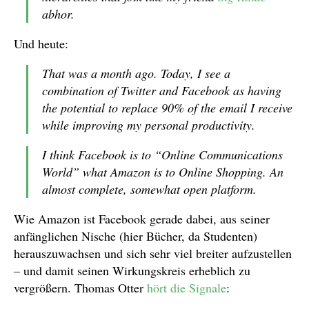
abhor.
Und heute:
That was a month ago. Today, I see a
combination of Twitter and Facebook as having
the potential to replace 90% of the email I receive
while improving my personal productivity.
I think Facebook is to “Online Communications
World” what Amazon is to Online Shopping. An
almost complete, somewhat open platform.
Wie Amazon ist Facebook gerade dabei, aus seiner
anfänglichen Nische (hier Bücher, da Studenten)
herauszuwachsen und sich sehr viel breiter aufzustellen
– und damit seinen Wirkungskreis erheblich zu
vergrößern. Thomas Otter
hört die Signale
: