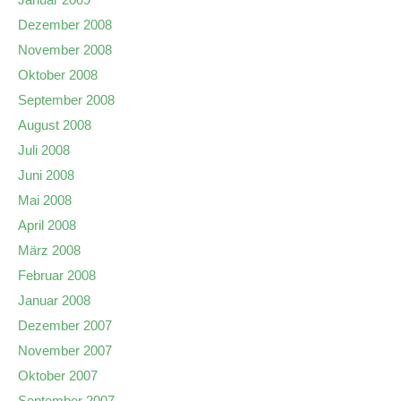
Dezember 2008
November 2008
Oktober 2008
September 2008
August 2008
Juli 2008
Juni 2008
Mai 2008
April 2008
März 2008
Februar 2008
Januar 2008
Dezember 2007
November 2007
Oktober 2007
September 2007