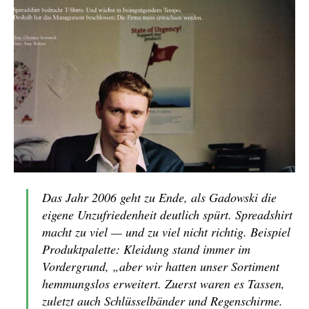
Das Jahr 2006 geht zu Ende, als Gadowski die
eigene Unzufriedenheit deutlich spürt. Spreadshirt
macht zu viel — und zu viel nicht richtig. Beispiel
Produktpalette: Kleidung stand immer im
Vordergrund, „aber wir hatten unser Sortiment
hemmungslos erweitert. Zuerst waren es Tassen,
zuletzt auch Schlüsselbänder und Regenschirme.