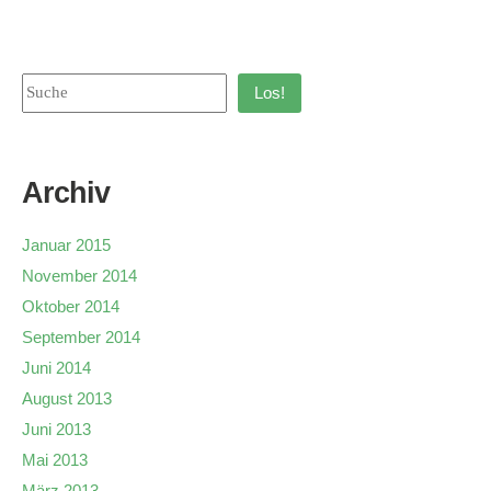
Los!
Archiv
Januar 2015
November 2014
Oktober 2014
September 2014
Juni 2014
August 2013
Juni 2013
Mai 2013
März 2013