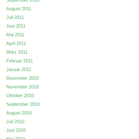
August 2011
Juli 2011
Juni 2011
Mai 2011
April 2011
März 2011
Februar 2011
Januar 2011
Dezember 2010
November 2010
Oktober 2010
September 2010
August 2010
Juli 2010
Juni 2010
Mai 2010