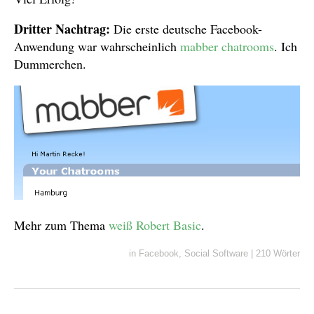
Dritter Nachtrag:
Die erste deutsche Facebook-
Anwendung war wahrscheinlich
mabber chatrooms
. Ich
Dummerchen.
Mehr zum Thema
weiß Robert Basic
.
in
Facebook
,
Social Software
|
210 Wörter