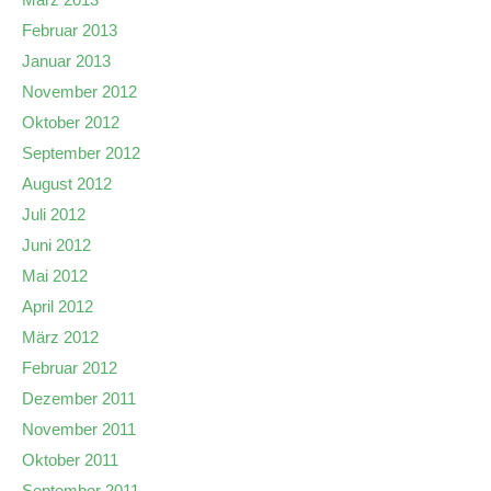
Februar 2013
Januar 2013
November 2012
Oktober 2012
September 2012
August 2012
Juli 2012
Juni 2012
Mai 2012
April 2012
März 2012
Februar 2012
Dezember 2011
November 2011
Oktober 2011
September 2011