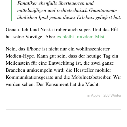
Fanatiker ebenfalls überteuerten und
mittelmäßigen und rechtetechnisch Guantanomo-
ähnlichen Ipod genau dieses Erlebnis geliefert hat.
Genau. Ich fand Nokia früher auch super. Und das E61
hat seine Vorzüge. Aber
es bleibt trotzdem Mist
.
Nein, das iPhone ist nicht nur ein wohlinszenierter
Medien-Hype. Kann gut sein, dass der heutige Tag ein
Meilenstein für eine Entwicklung ist, die zwei ganze
Branchen umkrempeln wird: die Hersteller mobiler
Kommunikationsgeräte und die Mobilnetzbetreiber. Wir
werden sehen. Der Konsument hat die Macht.
in
Apple
|
263 Wörter