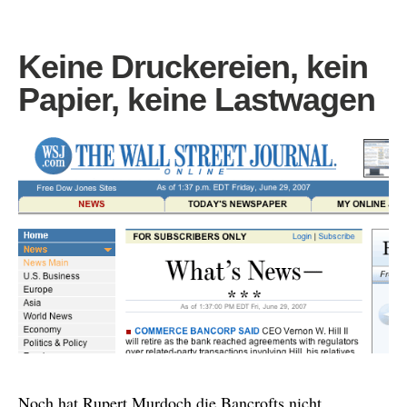
Keine Druckereien, kein
Papier, keine Lastwagen
Noch hat Rupert Murdoch die Bancrofts nicht