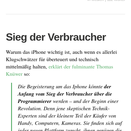
Sieg der Verbraucher
Warum das iPhone wichtig ist, auch wenn es allerlei
Klugschwätzer für überteuert und technisch
mittelmäßig halten,
erklärt der fulminante Thomas
Knüwer
so:
Die Begeisterung um das Iphone könnte
der
Anfang vom Sieg der Verbraucher über die
Programmierer
werden – und der Beginn einer
Revolution. Denn jene skeptischen Technik-
Experten sind der kleinere Teil der Käufer von
Handy, Computern, Kameras. Sie finden sich auf
jeder neuen Plattform zurecht, ihnen genügen die