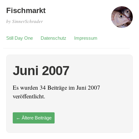
Fischmarkt
by SinnerSchrader
Still Day One
Datenschutz
Impressum
Juni 2007
Es wurden 34 Beiträge im Juni 2007
veröffentlicht.
←
Ältere Beiträge