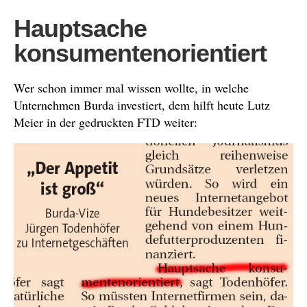
Hauptsache
konsumentenorientiert
Wer schon immer mal wissen wollte, in welche
Unternehmen Burda investiert, dem hilft heute Lutz
Meier in der gedruckten FTD weiter: