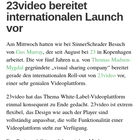
23video bereitet
internationalen Launch
vor
Am Mittwoch hatten wir bei SinnerSchrader Besuch
von
Gus Murray
, der seit August bei
23
in Kopenhagen
arbeitet. Die vor fünf Jahren u.a. von
Thomas Madsen-
Mygdal
gegründete „visual sharing company“ bereitet
gerade den internationalen Roll-out von
23video
vor,
einer sehr genialen Videoplattform.
23video hat das Thema White-Label-Videoplattform
einmal konsequent zu Ende gedacht. 23video ist extrem
flexibel, das Design wie auch der Player sind
vollständig anpassbar, die volle Funktionalität einer
Videoplattform steht zur Verfügung.