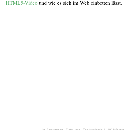
HTML5-Video
und wie es sich im Web einbetten lässt.