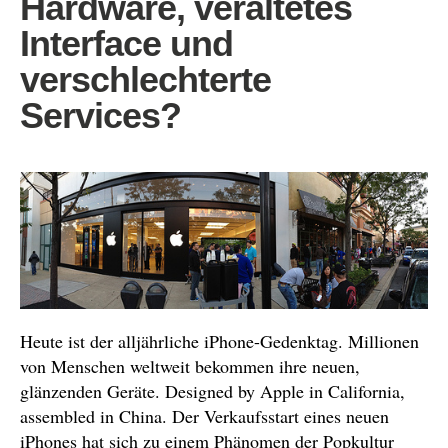
Hardware, veraltetes
Interface und
verschlechterte
Services?
Heute ist der alljährliche iPhone-Gedenktag. Millionen
von Menschen weltweit bekommen ihre neuen,
glänzenden Geräte. Designed by Apple in California,
assembled in China. Der Verkaufsstart eines neuen
iPhones hat sich zu einem Phänomen der Popkultur