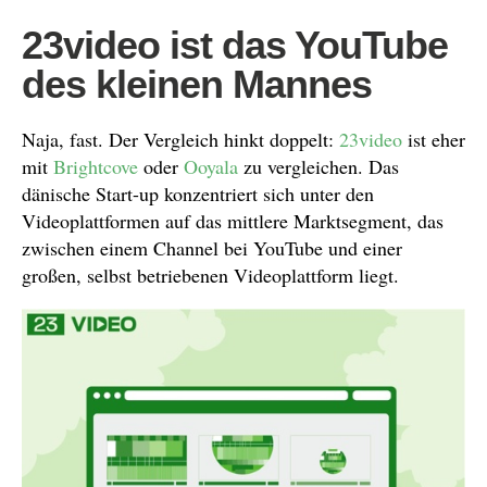
23video ist das YouTube
des kleinen Mannes
Naja, fast. Der Vergleich hinkt doppelt:
23video
ist eher
mit
Brightcove
oder
Ooyala
zu vergleichen. Das
dänische Start-up konzentriert sich unter den
Videoplattformen auf das mittlere Marktsegment, das
zwischen einem Channel bei YouTube und einer
großen, selbst betriebenen Videoplattform liegt.