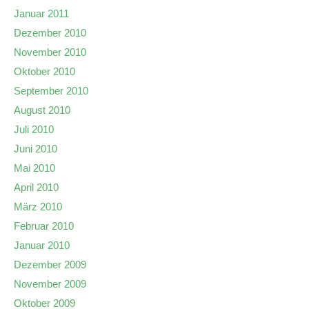
Januar 2011
Dezember 2010
November 2010
Oktober 2010
September 2010
August 2010
Juli 2010
Juni 2010
Mai 2010
April 2010
März 2010
Februar 2010
Januar 2010
Dezember 2009
November 2009
Oktober 2009