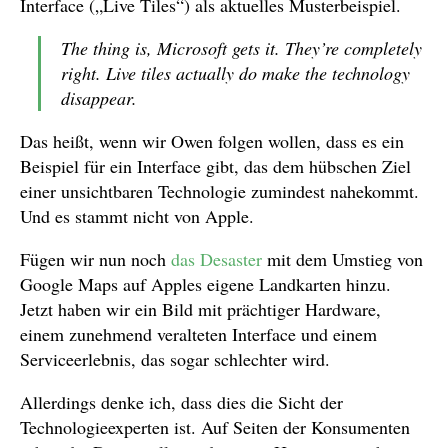
Interface („Live Tiles“) als aktuelles Musterbeispiel.
The thing is, Microsoft gets it. They’re completely
right. Live tiles
actually do
make the technology
disappear.
Das heißt, wenn wir Owen folgen wollen, dass es ein
Beispiel für ein Interface gibt, das dem hübschen Ziel
einer unsichtbaren Technologie zumindest nahekommt.
Und es stammt nicht von Apple.
Fügen wir nun noch
das Desaster
mit dem Umstieg von
Google Maps auf Apples eigene Landkarten hinzu.
Jetzt haben wir ein Bild mit prächtiger Hardware,
einem zunehmend veralteten Interface und einem
Serviceerlebnis, das sogar schlechter wird.
Allerdings denke ich, dass dies die Sicht der
Technologieexperten ist. Auf Seiten der Konsumenten