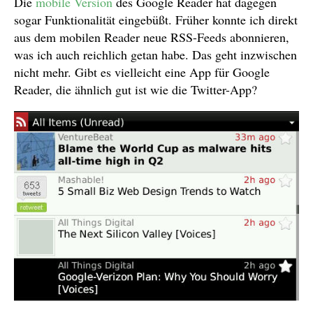
Die
mobile Version
des Google Reader hat dagegen
sogar Funktionalität eingebüßt. Früher konnte ich direkt
aus dem mobilen Reader neue RSS-Feeds abonnieren,
was ich auch reichlich getan habe. Das geht inzwischen
nicht mehr. Gibt es vielleicht eine App für Google
Reader, die ähnlich gut ist wie die Twitter-App?