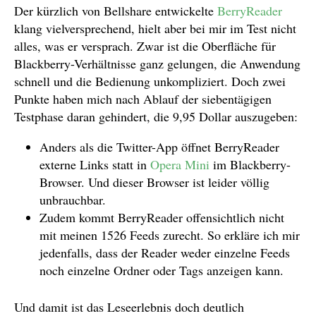
Der kürzlich von Bellshare entwickelte
BerryReader
klang vielversprechend, hielt aber bei mir im Test nicht
alles, was er versprach. Zwar ist die Oberfläche für
Blackberry-Verhältnisse ganz gelungen, die Anwendung
schnell und die Bedienung unkompliziert. Doch zwei
Punkte haben mich nach Ablauf der siebentägigen
Testphase daran gehindert, die 9,95 Dollar auszugeben:
Anders als die Twitter-App öffnet BerryReader
externe Links statt in
Opera Mini
im Blackberry-
Browser. Und dieser Browser ist leider völlig
unbrauchbar.
Zudem kommt BerryReader offensichtlich nicht
mit meinen 1526 Feeds zurecht. So erkläre ich mir
jedenfalls, dass der Reader weder einzelne Feeds
noch einzelne Ordner oder Tags anzeigen kann.
Und damit ist das Leseerlebnis doch deutlich