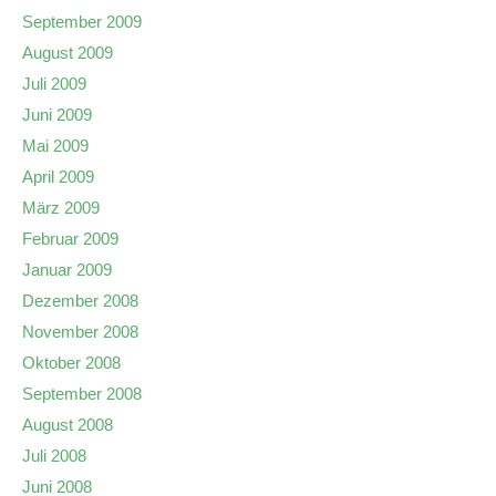
September 2009
August 2009
Juli 2009
Juni 2009
Mai 2009
April 2009
März 2009
Februar 2009
Januar 2009
Dezember 2008
November 2008
Oktober 2008
September 2008
August 2008
Juli 2008
Juni 2008