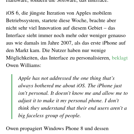
iOS 6, die jüngste Iteration von Apples mobilem
Betriebssystem, startete diese Woche, brachte aber
nicht sehr viel Innovation auf diesem Gebiet – das
Interface sieht immer noch mehr oder weniger genauso
aus wie damals im Jahre 2007, als das erste iPhone auf
den Markt kam. Die Nutzer haben nur wenige
Möglichkeiten, das Interface zu personalisieren,
beklagt
Owen Williams:
Apple has not addressed the one thing that’s
always bothered me about iOS. The iPhone just
isn’t personal. It doesn’t know me and allow me to
adjust it to make it my personal phone. I don’t
think they understand that their end users aren’t a
big faceless group of people.
Owen propagiert Windows Phone 8 und dessen