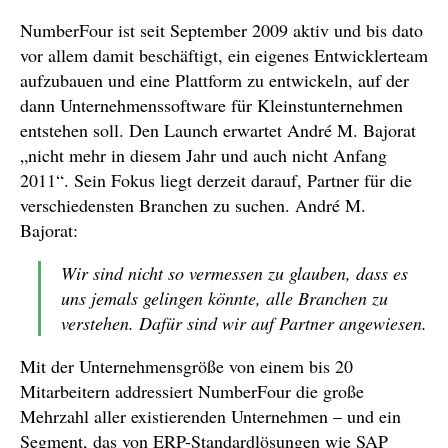
NumberFour ist seit September 2009 aktiv und bis dato
vor allem damit beschäftigt, ein eigenes Entwicklerteam
aufzubauen und eine Plattform zu entwickeln, auf der
dann Unternehmenssoftware für Kleinstunternehmen
entstehen soll. Den Launch erwartet André M. Bajorat
„nicht mehr in diesem Jahr und auch nicht Anfang
2011“. Sein Fokus liegt derzeit darauf, Partner für die
verschiedensten Branchen zu suchen. André M.
Bajorat:
Wir sind nicht so vermessen zu glauben, dass es
uns jemals gelingen könnte, alle Branchen zu
verstehen. Dafür sind wir auf Partner angewiesen.
Mit der Unternehmensgröße von einem bis 20
Mitarbeitern addressiert NumberFour die große
Mehrzahl aller existierenden Unternehmen – und ein
Segment, das von ERP-Standardlösungen wie SAP