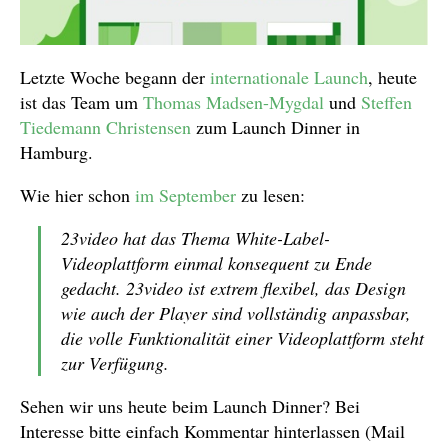
Letzte Woche begann der
internationale Launch
, heute
ist das Team um
Thomas Madsen-Mygdal
und
Steffen
Tiedemann Christensen
zum Launch Dinner in
Hamburg.
Wie hier schon
im September
zu lesen:
23video hat das Thema White-Label-
Videoplattform einmal konsequent zu Ende
gedacht. 23video ist extrem flexibel, das Design
wie auch der Player sind vollständig anpassbar,
die volle Funktionalität einer Videoplattform steht
zur Verfügung.
Sehen wir uns heute beim Launch Dinner? Bei
Interesse bitte einfach Kommentar hinterlassen (Mail