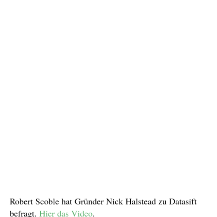
Robert Scoble hat Gründer Nick Halstead zu Datasift
befragt.
Hier das Video
.