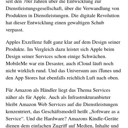
seit den 70er Jahren über die Entwicklung zur
Dienstleistungsgesellschaft, über die Verwandlung von
Produkten in Dienstleistungen. Die digitale Revolution
hat dieser Entwicklung einen gewaltigen Schub
verpasst.
Apples Exzellenz fußt ganz klar auf dem Design seiner
Produkte. Im Vergleich dazu leistet sich Apple beim
Design seiner Services schon einige Schwächen.
MobileMe war ein Desaster, auch iCloud läuft noch
nicht wirklich rund. Und das Universum aus iTunes und
den App Stores hat ebenfalls reichlich Luft nach oben.
Für Amazon als Händler liegt das Thema Services
näher als für Apple. Auch als Infrastrukturanbieter
bleibt Amazon Web Services auf die Dienstleistungen
konzentriert, das Geschäftsmodell heißt „Software as a
Service“. Und die Hardware? Amazons Kindle-Geräte
dienen dem einfachen Zugriff auf Medien, Inhalte und