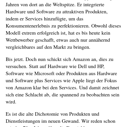
Jahren von dort an die Weltspitze. Er integrierte
Hardware und Software zu attraktiven Produkten,
indem er Services hinzufügte, um das
Konsumentenerlebnis zu perfektionieren. Obwohl dieses
Modell extrem erfolgreich ist, hat es bis heute kein
Wettbewerber geschafft, etwas auch nur annähernd
vergleichbares auf den Markt zu bringen.
Bis jetzt. Doch nun schickt sich Amazon an, dies zu
versuchen. Statt auf Hardware wie Dell und HP,
Software wie Microsoft oder Produkten aus Hardware
und Software plus Services wie Apple liegt der Fokus
von Amazon klar bei den Services. Und damit zeichnet
sich eine Schlacht ab, die spannend zu beobachten sein
wird.
Es ist die alte Dichotomie von Produkten und
Dienstleistungen im neuen Gewand. Wir reden schon