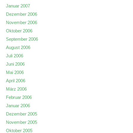
Januar 2007
Dezember 2006
November 2006
Oktober 2006
September 2006
August 2006
Juli 2006
Juni 2006
Mai 2006
April 2006
März 2006
Februar 2006
Januar 2006
Dezember 2005
November 2005
Oktober 2005