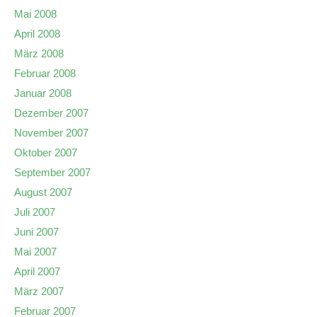
Mai 2008
April 2008
März 2008
Februar 2008
Januar 2008
Dezember 2007
November 2007
Oktober 2007
September 2007
August 2007
Juli 2007
Juni 2007
Mai 2007
April 2007
März 2007
Februar 2007