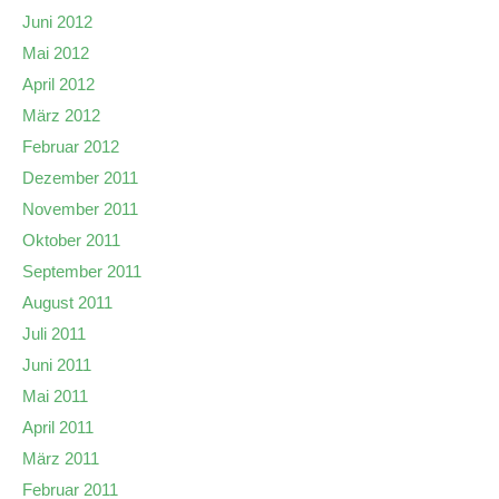
Juni 2012
Mai 2012
April 2012
März 2012
Februar 2012
Dezember 2011
November 2011
Oktober 2011
September 2011
August 2011
Juli 2011
Juni 2011
Mai 2011
April 2011
März 2011
Februar 2011