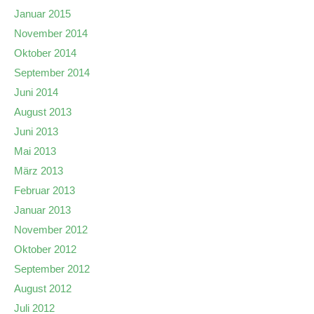
Januar 2015
November 2014
Oktober 2014
September 2014
Juni 2014
August 2013
Juni 2013
Mai 2013
März 2013
Februar 2013
Januar 2013
November 2012
Oktober 2012
September 2012
August 2012
Juli 2012