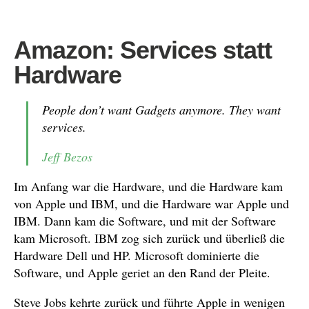
Amazon: Services statt
Hardware
People don’t want Gadgets anymore. They want
services.
Jeff Bezos
Im Anfang war die Hardware, und die Hardware kam
von Apple und IBM, und die Hardware war Apple und
IBM. Dann kam die Software, und mit der Software
kam Microsoft. IBM zog sich zurück und überließ die
Hardware Dell und HP. Microsoft dominierte die
Software, und Apple geriet an den Rand der Pleite.
Steve Jobs kehrte zurück und führte Apple in wenigen