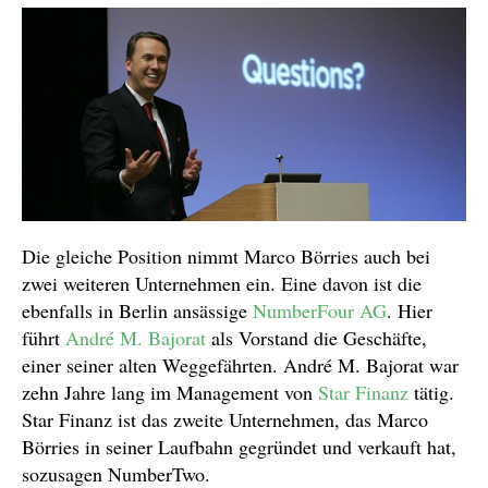
Die gleiche Position nimmt Marco Börries auch bei
zwei weiteren Unternehmen ein. Eine davon ist die
ebenfalls in Berlin ansässige
NumberFour AG
. Hier
führt
André M. Bajorat
als Vorstand die Geschäfte,
einer seiner alten Weggefährten. André M. Bajorat war
zehn Jahre lang im Management von
Star Finanz
tätig.
Star Finanz ist das zweite Unternehmen, das Marco
Börries in seiner Laufbahn gegründet und verkauft hat,
sozusagen NumberTwo.