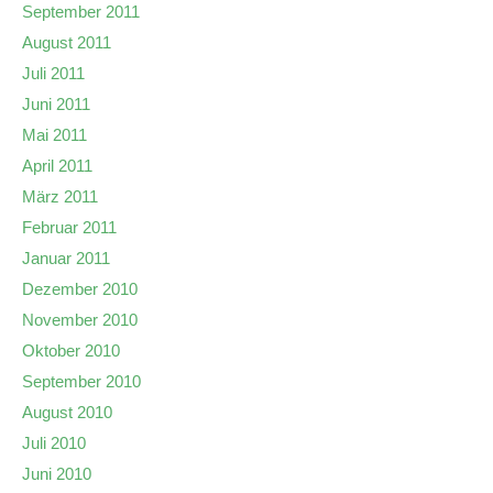
September 2011
August 2011
Juli 2011
Juni 2011
Mai 2011
April 2011
März 2011
Februar 2011
Januar 2011
Dezember 2010
November 2010
Oktober 2010
September 2010
August 2010
Juli 2010
Juni 2010