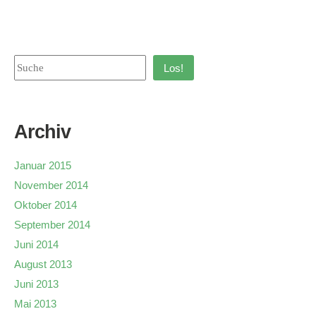
Los!
Archiv
Januar 2015
November 2014
Oktober 2014
September 2014
Juni 2014
August 2013
Juni 2013
Mai 2013