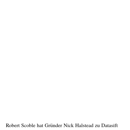
Robert Scoble hat Gründer Nick Halstead zu Datasift