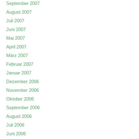
September 2007
August 2007
Juli 2007
Juni 2007
Mai 2007
April 2007
März 2007
Februar 2007
Januar 2007
Dezember 2006
November 2006
Oktober 2006
September 2006
August 2006
Juli 2006
Juni 2006