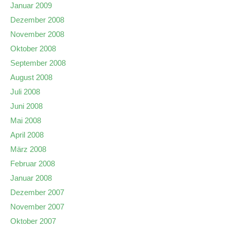
Januar 2009
Dezember 2008
November 2008
Oktober 2008
September 2008
August 2008
Juli 2008
Juni 2008
Mai 2008
April 2008
März 2008
Februar 2008
Januar 2008
Dezember 2007
November 2007
Oktober 2007