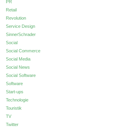
PR
Retail
Revolution
Service Design
SinnerSchrader
Social
Social Commerce
Social Media
Social News
Social Software
Software
Start-ups
Technologie
Touristik
TV
Twitter