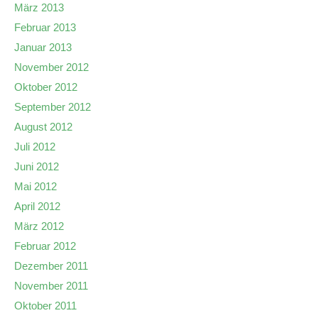
März 2013
Februar 2013
Januar 2013
November 2012
Oktober 2012
September 2012
August 2012
Juli 2012
Juni 2012
Mai 2012
April 2012
März 2012
Februar 2012
Dezember 2011
November 2011
Oktober 2011