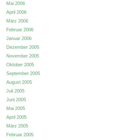
Mai 2006
April 2006
März 2006
Februar 2006
Januar 2006
Dezember 2005
November 2005
Oktober 2005
September 2005
August 2005
Juli 2005
Juni 2005
Mai 2005
April 2005
März 2005
Februar 2005