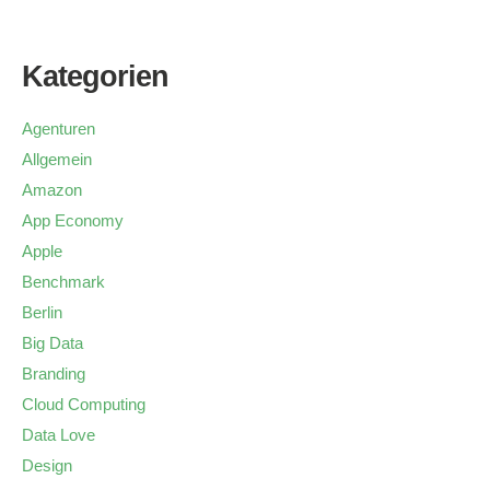
Kategorien
Agenturen
Allgemein
Amazon
App Economy
Apple
Benchmark
Berlin
Big Data
Branding
Cloud Computing
Data Love
Design