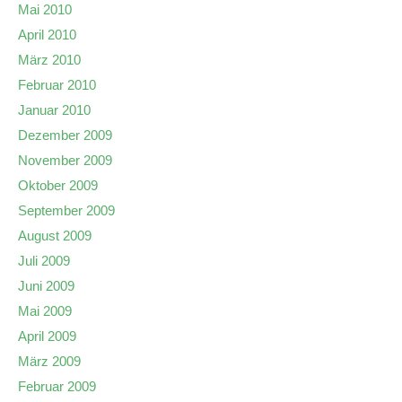
Mai 2010
April 2010
März 2010
Februar 2010
Januar 2010
Dezember 2009
November 2009
Oktober 2009
September 2009
August 2009
Juli 2009
Juni 2009
Mai 2009
April 2009
März 2009
Februar 2009