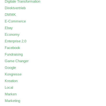
Digitale Transformation
Direktvertrieb
DMMK
E-Commerce
Ebay
Economy
Enterprise 2.0
Facebook
Fundraising
Game Changer
Google
Kongresse
Kreation
Local
Marken
Marketing