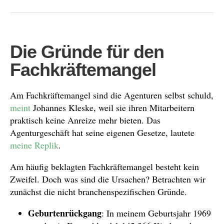
Die Gründe für den
Fachkräftemangel
Am Fachkräftemangel sind die Agenturen selbst schuld,
meint
Johannes Kleske, weil sie ihren Mitarbeitern
praktisch keine Anreize mehr bieten. Das
Agenturgeschäft hat seine eigenen Gesetze, lautete
meine Replik
.
Am häufig beklagten Fachkräftemangel besteht kein
Zweifel. Doch was sind die Ursachen? Betrachten wir
zunächst die nicht branchenspezifischen Gründe.
Geburtenrückgang
: In meinem Geburtsjahr 1969