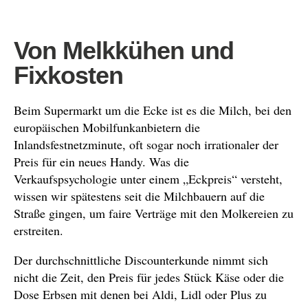
Von Melkkühen und
Fixkosten
Beim Supermarkt um die Ecke ist es die Milch, bei den
europäischen Mobilfunkanbietern die
Inlandsfestnetzminute, oft sogar noch irrationaler der
Preis für ein neues Handy. Was die
Verkaufspsychologie unter einem „Eckpreis“ versteht,
wissen wir spätestens seit die Milchbauern auf die
Straße gingen, um faire Verträge mit den Molkereien zu
erstreiten.
Der durchschnittliche Discounterkunde nimmt sich
nicht die Zeit, den Preis für jedes Stück Käse oder die
Dose Erbsen mit denen bei Aldi, Lidl oder Plus zu