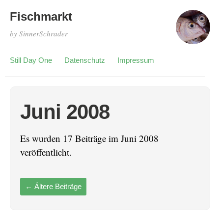
Fischmarkt
by SinnerSchrader
Still Day One
Datenschutz
Impressum
Juni 2008
Es wurden 17 Beiträge im Juni 2008
veröffentlicht.
←
Ältere Beiträge