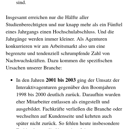
sind.
Insgesamt erreichen nur die Hälfte aller
Studienberechtigten und nur knapp mehr als ein Fünftel
eines Jahrgangs einen Hochschulabschluss. Und die
Jahrgänge werden immer kleiner. Als Agenturen
konkurrieren wir am Arbeitsmarkt also um eine
begrenzte und tendenziell schrumpfende Zahl von
Nachwuchskräften. Dazu kommen die spezifischen
Ursachen unserer Branche:
2001 bis 2003
In den Jahren
ging der Umsatz der
Interaktivagenturen gegenüber den Boomjahren
1998 bis 2000 deutlich zurück. Daraufhin wurden
eher Mitarbeiter entlassen als eingestellt und
ausgebildet. Fachkräfte verließen die Branche oder
wechselten auf Kundenseite und kehrten auch
später nicht zurück. So fehlen heute insbesondere