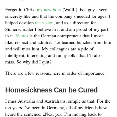
Forget it. Chris,
my new boss
(Walli!), is a guy I very
sincerely like and that the company’s needed for ages. I
helped develop
the vision
, and as a direction for
Sinnerschrader I believe in it and am proud of my part
in it.
Mattes
is the German entrepreneur that I most
like, respect and admire. I’ve learned bunches from him
and will miss him. My colleagues are a pile of
intelligent, interesting and funny folks that I’ll also
miss. So why did I quit?
There are a few reasons, here in order of importance:
Homesickness Can be Cured
I miss Australia and Australians, simple as that. For the
ten years I’ve been in Germany, all of my friends have
heard the sentence, „Next year I’m moving back to