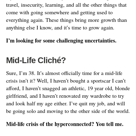
travel, insecurity, learning, and all the other things that
come with going somewhere and getting used to
everything again. These things bring more growth than
anything else I know, and it’s time to grow again.
I’m looking for some challenging uncertainties.
Mid-Life Cliché?
Sure, I’m 38. It’s almost officially time for a mid-life
crisis isn’t it? Well, I haven’t bought a sportscar I can’t
afford, I haven’t snagged an athletic, 19 year old, blonde
girlfriend, and I haven’t renovated my wardrobe to try
and look half my age either. I’ve quit my job, and will
be going solo and moving to the other side of the world.
Mid-life crisis of the hyperconnected? You tell me.