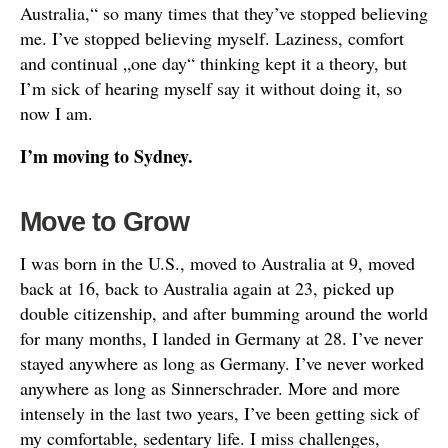
Australia,“ so many times that they’ve stopped believing
me. I’ve stopped believing myself. Laziness, comfort
and continual „one day“ thinking kept it a theory, but
I’m sick of hearing myself say it without doing it, so
now I am.
I’m moving to Sydney.
Move to Grow
I was born in the U.S., moved to Australia at 9, moved
back at 16, back to Australia again at 23, picked up
double citizenship, and after bumming around the world
for many months, I landed in Germany at 28. I’ve never
stayed anywhere as long as Germany. I’ve never worked
anywhere as long as Sinnerschrader. More and more
intensely in the last two years, I’ve been getting sick of
my comfortable, sedentary life. I miss challenges,