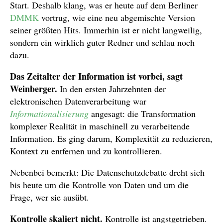
Start. Deshalb klang, was er heute auf dem Berliner
DMMK
vortrug, wie eine neu abgemischte Version
seiner größten Hits. Immerhin ist er nicht langweilig,
sondern ein wirklich guter Redner und schlau noch
dazu.
Das Zeitalter der Information ist vorbei, sagt
Weinberger.
In den ersten Jahrzehnten der
elektronischen Datenverarbeitung war
Informationalisierung
angesagt: die Transformation
komplexer Realität in maschinell zu verarbeitende
Information. Es ging darum, Komplexität zu reduzieren,
Kontext zu entfernen und zu kontrollieren.
Nebenbei bemerkt: Die Datenschutzdebatte dreht sich
bis heute um die Kontrolle von Daten und um die
Frage, wer sie ausübt.
Kontrolle skaliert nicht.
Kontrolle ist angstgetrieben.