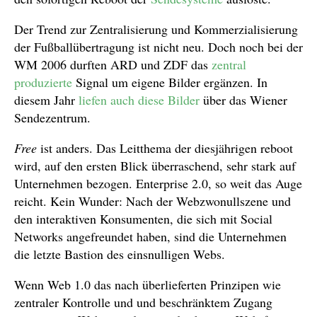
Der Trend zur Zentralisierung und Kommerzialisierung
der Fußballübertragung ist nicht neu. Doch noch bei der
WM 2006 durften ARD und ZDF das
zentral
produzierte
Signal um eigene Bilder ergänzen. In
diesem Jahr
liefen auch diese Bilder
über das Wiener
Sendezentrum.
Free
ist anders. Das Leitthema der diesjährigen reboot
wird, auf den ersten Blick überraschend, sehr stark auf
Unternehmen bezogen. Enterprise 2.0, so weit das Auge
reicht. Kein Wunder: Nach der Webzwonullszene und
den interaktiven Konsumenten, die sich mit Social
Networks angefreundet haben, sind die Unternehmen
die letzte Bastion des einsnulligen Webs.
Wenn Web 1.0 das nach überlieferten Prinzipen wie
zentraler Kontrolle und und beschränktem Zugang