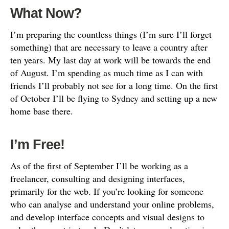
What Now?
I’m preparing the countless things (I’m sure I’ll forget
something) that are necessary to leave a country after
ten years. My last day at work will be towards the end
of August. I’m spending as much time as I can with
friends I’ll probably not see for a long time. On the first
of October I’ll be flying to Sydney and setting up a new
home base there.
I’m Free!
As of the first of September I’ll be working as a
freelancer, consulting and designing interfaces,
primarily for the web. If you’re looking for someone
who can analyse and understand your online problems,
and develop interface concepts and visual designs to