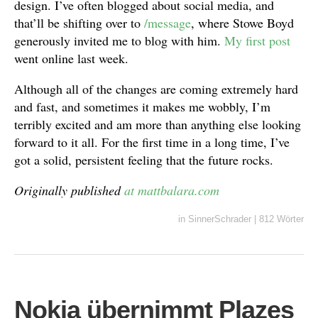
design. I’ve often blogged about social media, and
that’ll be shifting over to
/message
, where Stowe Boyd
generously invited me to blog with him.
My first post
went online last week.
Although all of the changes are coming extremely hard
and fast, and sometimes it makes me wobbly, I’m
terribly excited and am more than anything else looking
forward to it all. For the first time in a long time, I’ve
got a solid, persistent feeling that the future rocks.
Originally published
at mattbalara.com
in
SinnerSchrader
|
812 Wörter
Nokia übernimmt Plazes