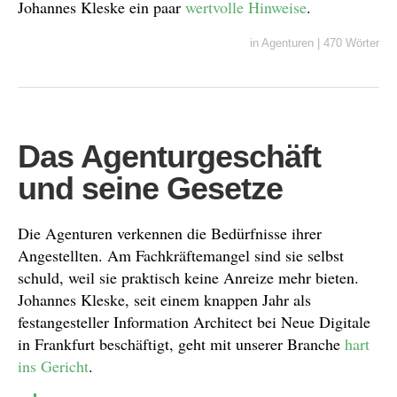
Johannes Kleske ein paar
wertvolle Hinweise
.
in
Agenturen
|
470 Wörter
Das Agenturgeschäft
und seine Gesetze
Die Agenturen verkennen die Bedürfnisse ihrer
Angestellten. Am Fachkräftemangel sind sie selbst
schuld, weil sie praktisch keine Anreize mehr bieten.
Johannes Kleske, seit einem knappen Jahr als
festangesteller Information Architect bei Neue Digitale
in Frankfurt beschäftigt, geht mit unserer Branche
hart
ins Gericht
.