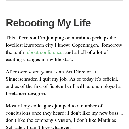
Rebooting My Life
This afternoon I’m jumping on a train to perhaps the
loveliest European city I know: Copenhagen. Tomorrow
the tenth
reboot conference
, and a hell of a lot of
exciting changes in my life start.
After over seven years as an Art Director at
Sinnerschrader, I quit my job. As of today it’s official,
and as of the first of September I will be
unemployed
a
freelancer designer.
Most of my colleagues jumped to a number of
conclusions once they heard: I don’t like my new boss, I
don’t like the company’s vision, I don’t like Matthias
Schrader, I don’t like whatever.