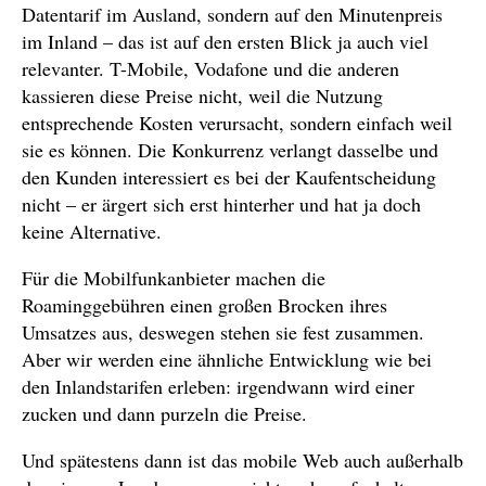
Datentarif im Ausland, sondern auf den Minutenpreis
im Inland – das ist auf den ersten Blick ja auch viel
relevanter. T-Mobile, Vodafone und die anderen
kassieren diese Preise nicht, weil die Nutzung
entsprechende Kosten verursacht, sondern einfach weil
sie es können. Die Konkurrenz verlangt dasselbe und
den Kunden interessiert es bei der Kaufentscheidung
nicht – er ärgert sich erst hinterher und hat ja doch
keine Alternative.
Für die Mobilfunkanbieter machen die
Roaminggebühren einen großen Brocken ihres
Umsatzes aus, deswegen stehen sie fest zusammen.
Aber wir werden eine ähnliche Entwicklung wie bei
den Inlandstarifen erleben: irgendwann wird einer
zucken und dann purzeln die Preise.
Und spätestens dann ist das mobile Web auch außerhalb