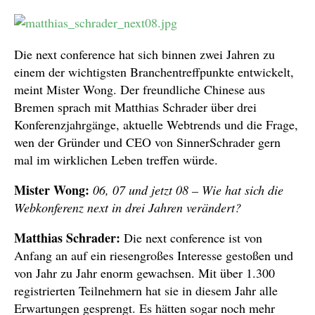
Die next conference hat sich binnen zwei Jahren zu
einem der wichtigsten Branchentreffpunkte entwickelt,
meint Mister Wong. Der freundliche Chinese aus
Bremen sprach mit Matthias Schrader über drei
Konferenzjahrgänge, aktuelle Webtrends und die Frage,
wen der Gründer und CEO von SinnerSchrader gern
mal im wirklichen Leben treffen würde.
Mister Wong:
06, 07 und jetzt 08 – Wie hat sich die
Webkonferenz next in drei Jahren verändert?
Matthias Schrader:
Die next conference ist von
Anfang an auf ein riesengroßes Interesse gestoßen und
von Jahr zu Jahr enorm gewachsen. Mit über 1.300
registrierten Teilnehmern hat sie in diesem Jahr alle
Erwartungen gesprengt. Es hätten sogar noch mehr