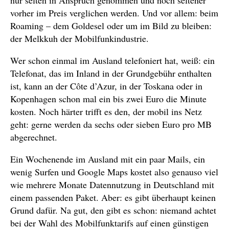
vorher im Preis verglichen werden. Und vor allem: beim
Roaming – dem Goldesel oder um im Bild zu bleiben:
der Melkkuh der Mobilfunkindustrie.
Wer schon einmal im Ausland telefoniert hat, weiß: ein
Telefonat, das im Inland in der Grundgebühr enthalten
ist, kann an der Côte d’Azur, in der Toskana oder in
Kopenhagen schon mal ein bis zwei Euro die Minute
kosten. Noch härter trifft es den, der mobil ins Netz
geht: gerne werden da sechs oder sieben Euro pro MB
abgerechnet.
Ein Wochenende im Ausland mit ein paar Mails, ein
wenig Surfen und Google Maps kostet also genauso viel
wie mehrere Monate Datennutzung in Deutschland mit
einem passenden Paket. Aber: es gibt überhaupt keinen
Grund dafür. Na gut, den gibt es schon: niemand achtet
bei der Wahl des Mobilfunktarifs auf einen günstigen