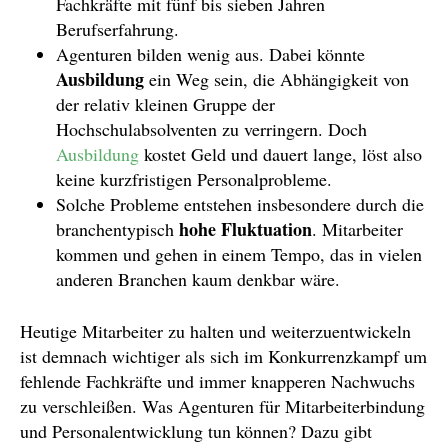
Fachkräfte mit fünf bis sieben Jahren
Berufserfahrung.
Agenturen bilden wenig aus. Dabei könnte
Ausbildung
ein Weg sein, die Abhängigkeit von
der relativ kleinen Gruppe der
Hochschulabsolventen zu verringern. Doch
Ausbildung
kostet Geld und dauert lange, löst also
keine kurzfristigen Personalprobleme.
Solche Probleme entstehen insbesondere durch die
hohe Fluktuation
branchentypisch
. Mitarbeiter
kommen und gehen in einem Tempo, das in vielen
anderen Branchen kaum denkbar wäre.
Heutige Mitarbeiter zu halten und weiterzuentwickeln
ist demnach wichtiger als sich im Konkurrenzkampf um
fehlende Fachkräfte und immer knapperen Nachwuchs
zu verschleißen. Was Agenturen für Mitarbeiterbindung
und Personalentwicklung tun können? Dazu gibt