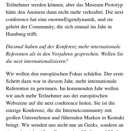
Teilnehmer werden können, aber das Museum Prototyp
hätte den Ansturm dann nicht mehr verkraftet. Die next
conference hat eine enormeEigendynamik, und sie
gehört der Community, die sich einmal im Jahr in
Hamburg trifft.
Diesmal haben auf der Konferenz mehr internationale
Referenten als in den Vorjahren gesprochen. Wollen Sie
die next internationalisieren?
Wir wollen den europäischen Fokus schärfen. Der erste
Schritt dazu war in diesem Jahr, mehr internationale
Referenten zu gewinnen. Im kommenden Jahr wollen
wir auch mehr Teilnehmer aus der europäischen
Webszene auf die next conference holen. Sie ist die
einzige Konferenz, die die Internetcommunity mit
großen Unternehmen und führenden Marken in Kontakt
bringt. Wir wenden uns nicht nur an Geeks, sondern an