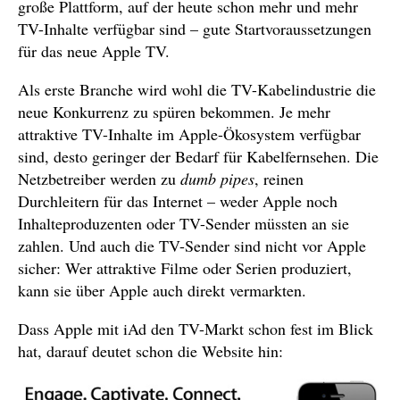
große Plattform, auf der heute schon mehr und mehr
TV-Inhalte verfügbar sind – gute Startvoraussetzungen
für das neue Apple TV.
Als erste Branche wird wohl die TV-Kabelindustrie die
neue Konkurrenz zu spüren bekommen. Je mehr
attraktive TV-Inhalte im Apple-Ökosystem verfügbar
sind, desto geringer der Bedarf für Kabelfernsehen. Die
Netzbetreiber werden zu
dumb pipes
, reinen
Durchleitern für das Internet – weder Apple noch
Inhalteproduzenten oder TV-Sender müssten an sie
zahlen. Und auch die TV-Sender sind nicht vor Apple
sicher: Wer attraktive Filme oder Serien produziert,
kann sie über Apple auch direkt vermarkten.
Dass Apple mit iAd den TV-Markt schon fest im Blick
hat, darauf deutet schon die Website hin: