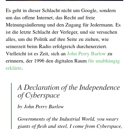
Es geht in dieser Schlacht nicht um Google, sondern
um das offene Internet, das Recht auf freie
Meinungsäußerung und den Zugang für Jedermann. Es
ist die letzte Schlacht der Verleger, und sie versuchen
alles, um die Politik auf ihre Seite zu ziehen, wie
seinerzeit beim Radio erfolgreich durchexerziert.
Vielleicht ist es Zeit, sich an
John Perry Barlow
zu
erinnern, der 1996 den digitalen Raum
für unabhängig
erklärte
.
A Declaration of the Independence
of Cyberspace
by John Perry Barlow
Governments of the Industrial World, you weary
giants of flesh and steel, I come from Cyberspace,