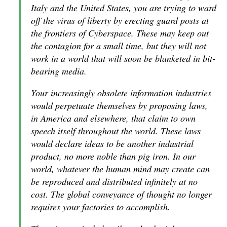
Italy and the United States, you are trying to ward
off the virus of liberty by erecting guard posts at
the frontiers of Cyberspace. These may keep out
the contagion for a small time, but they will not
work in a world that will soon be blanketed in bit-
bearing media.
Your increasingly obsolete information industries
would perpetuate themselves by proposing laws,
in America and elsewhere, that claim to own
speech itself throughout the world. These laws
would declare ideas to be another industrial
product, no more noble than pig iron. In our
world, whatever the human mind may create can
be reproduced and distributed infinitely at no
cost. The global conveyance of thought no longer
requires your factories to accomplish.