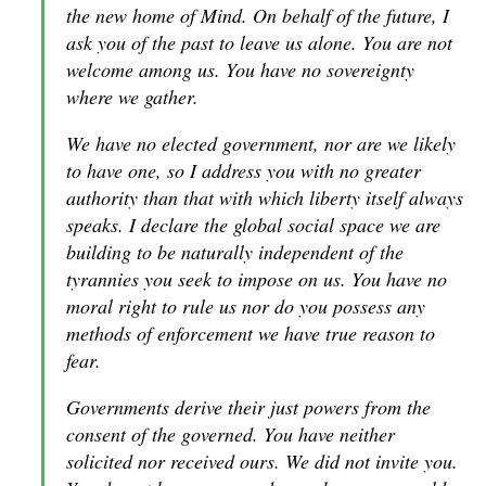
the new home of Mind. On behalf of the future, I
ask you of the past to leave us alone. You are not
welcome among us. You have no sovereignty
where we gather.
We have no elected government, nor are we likely
to have one, so I address you with no greater
authority than that with which liberty itself always
speaks. I declare the global social space we are
building to be naturally independent of the
tyrannies you seek to impose on us. You have no
moral right to rule us nor do you possess any
methods of enforcement we have true reason to
fear.
Governments derive their just powers from the
consent of the governed. You have neither
solicited nor received ours. We did not invite you.