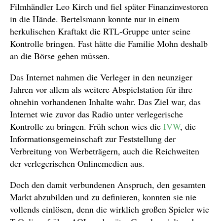
Filmhändler Leo Kirch und fiel später Finanzinvestoren
in die Hände. Bertelsmann konnte nur in einem
herkulischen Kraftakt die RTL-Gruppe unter seine
Kontrolle bringen. Fast hätte die Familie Mohn deshalb
an die Börse gehen müssen.
Das Internet nahmen die Verleger in den neunziger
Jahren vor allem als weitere Abspielstation für ihre
ohnehin vorhandenen Inhalte wahr. Das Ziel war, das
Internet wie zuvor das Radio unter verlegerische
Kontrolle zu bringen. Früh schon wies die
IVW
, die
Informationsgemeinschaft zur Feststellung der
Verbreitung von Werbeträgern, auch die Reichweiten
der verlegerischen Onlinemedien aus.
Doch den damit verbundenen Anspruch, den gesamten
Markt abzubilden und zu definieren, konnten sie nie
vollends einlösen, denn die wirklich großen Spieler wie