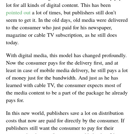
lot for all kinds of digital content. This has been
pointed out
a lot of times, but publishers still don’t
seem to get it. In the old days, old media were delivered
to the consumer who just paid for his newspaper,
magazine or cable TV subscription, as he still does
today.
With digital media, this model has changed profoundly.
Now the consumer pays for the delivery first, and at
least in case of mobile media delivery, he still pays a lot
of money just for the bandwidth. And just as he has
learned with cable TV, the consumer expects most of
the media content to be a part of the package he already
pays for.
In this new world, publishers save a lot on distribution
costs that now are paid for directly by the consumer. If
publishers still want the consumer to pay for their