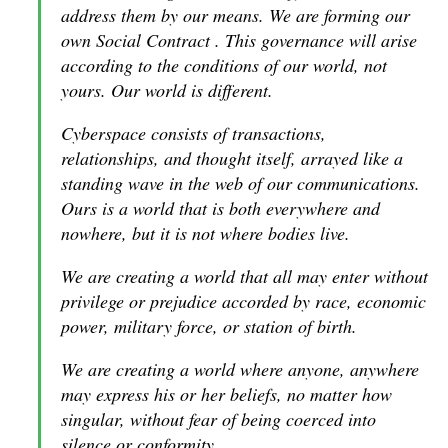
address them by our means. We are forming our
own Social Contract . This governance will arise
according to the conditions of our world, not
yours. Our world is different.
Cyberspace consists of transactions,
relationships, and thought itself, arrayed like a
standing wave in the web of our communications.
Ours is a world that is both everywhere and
nowhere, but it is not where bodies live.
We are creating a world that all may enter without
privilege or prejudice accorded by race, economic
power, military force, or station of birth.
We are creating a world where anyone, anywhere
may express his or her beliefs, no matter how
singular, without fear of being coerced into
silence or conformity.