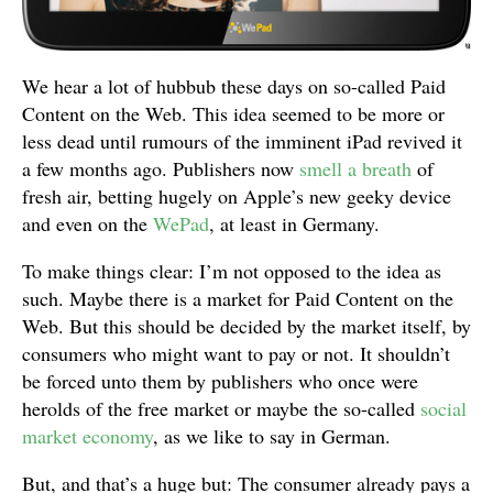
We hear a lot of hubbub these days on so-called Paid
Content on the Web. This idea seemed to be more or
less dead until rumours of the imminent iPad revived it
a few months ago. Publishers now
smell a breath
of
fresh air, betting hugely on Apple’s new geeky device
and even on the
WePad
, at least in Germany.
To make things clear: I’m not opposed to the idea as
such. Maybe there is a market for Paid Content on the
Web. But this should be decided by the market itself, by
consumers who might want to pay or not. It shouldn’t
be forced unto them by publishers who once were
herolds of the free market or maybe the so-called
social
market economy
, as we like to say in German.
But, and that’s a huge but: The consumer already pays a