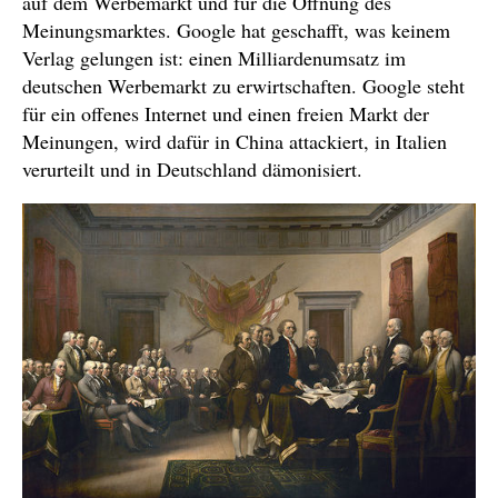
auf dem Werbemarkt und für die Öffnung des
Meinungsmarktes. Google hat geschafft, was keinem
Verlag gelungen ist: einen Milliardenumsatz im
deutschen Werbemarkt zu erwirtschaften. Google steht
für ein offenes Internet und einen freien Markt der
Meinungen, wird dafür in China attackiert, in Italien
verurteilt und in Deutschland dämonisiert.