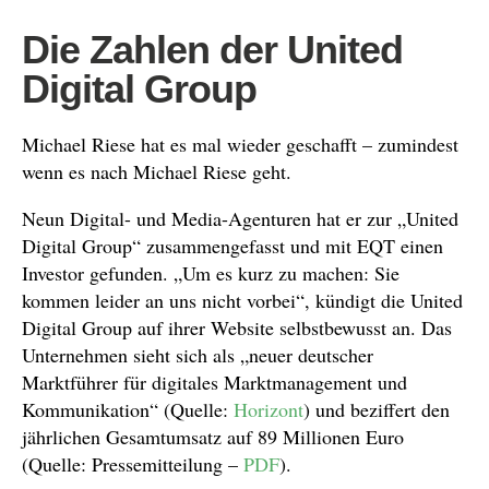
Die Zahlen der United
Digital Group
Michael Riese hat es mal wieder geschafft – zumindest
wenn es nach Michael Riese geht.
Neun Digital- und Media-Agenturen hat er zur „United
Digital Group“ zusammengefasst und mit EQT einen
Investor gefunden. „Um es kurz zu machen: Sie
kommen leider an uns nicht vorbei“, kündigt die United
Digital Group auf ihrer Website selbstbewusst an. Das
Unternehmen sieht sich als „neuer deutscher
Marktführer für digitales Marktmanagement und
Kommunikation“ (Quelle:
Horizont
) und beziffert den
jährlichen Gesamtumsatz auf 89 Millionen Euro
(Quelle: Pressemitteilung –
PDF
).