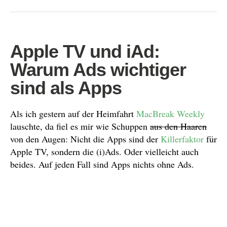
Apple TV und iAd:
Warum Ads wichtiger
sind als Apps
Als ich gestern auf der Heimfahrt
MacBreak Weekly
lauschte, da fiel es mir wie Schuppen
aus den Haaren
von den Augen: Nicht die Apps sind der
Killerfaktor
für
Apple TV, sondern die (i)Ads. Oder vielleicht auch
beides. Auf jeden Fall sind Apps nichts ohne Ads.