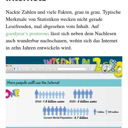
Nackte Zahlen und viele Fakten, grau in grau. Typische
Merkmale von Statistiken wecken nicht gerade
Lesefreuden, mal abgesehen vom Inhalt. Auf
goodyear’s posterous
lässt sich neben dem Nachlesen
auch wunderbar nachschauen, wohin sich das Internet
in zehn Jahren entwickeln wird.