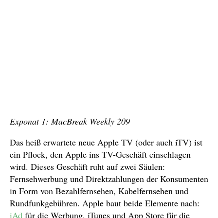
Exponat 1: MacBreak Weekly 209
Das heiß erwartete neue Apple TV (oder auch iTV) ist
ein Pflock, den Apple ins TV-Geschäft einschlagen
wird. Dieses Geschäft ruht auf zwei Säulen:
Fernsehwerbung und Direktzahlungen der Konsumenten
in Form von Bezahlfernsehen, Kabelfernsehen und
Rundfunkgebühren. Apple baut beide Elemente nach:
iAd
für die Werbung, iTunes und App Store für die