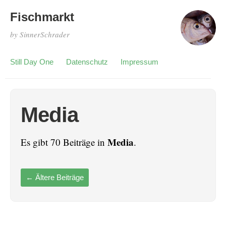
Fischmarkt
by SinnerSchrader
Still Day One
Datenschutz
Impressum
Media
Media
Es gibt 70 Beiträge in
.
←
Ältere Beiträge