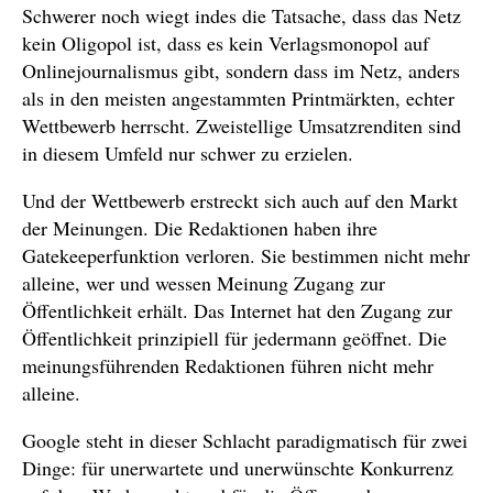
Schwerer noch wiegt indes die Tatsache, dass das Netz
kein Oligopol ist, dass es kein Verlagsmonopol auf
Onlinejournalismus gibt, sondern dass im Netz, anders
als in den meisten angestammten Printmärkten, echter
Wettbewerb herrscht. Zweistellige Umsatzrenditen sind
in diesem Umfeld nur schwer zu erzielen.
Und der Wettbewerb erstreckt sich auch auf den Markt
der Meinungen. Die Redaktionen haben ihre
Gatekeeperfunktion verloren. Sie bestimmen nicht mehr
alleine, wer und wessen Meinung Zugang zur
Öffentlichkeit erhält. Das Internet hat den Zugang zur
Öffentlichkeit prinzipiell für jedermann geöffnet. Die
meinungsführenden Redaktionen führen nicht mehr
alleine.
Google steht in dieser Schlacht paradigmatisch für zwei
Dinge: für unerwartete und unerwünschte Konkurrenz