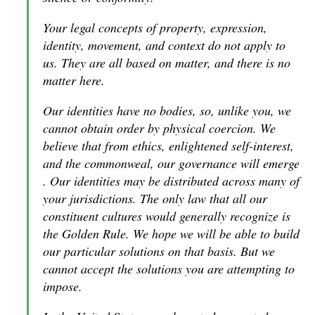
Your legal concepts of property, expression,
identity, movement, and context do not apply to
us. They are all based on matter, and there is no
matter here.
Our identities have no bodies, so, unlike you, we
cannot obtain order by physical coercion. We
believe that from ethics, enlightened self-interest,
and the commonweal, our governance will emerge
. Our identities may be distributed across many of
your jurisdictions. The only law that all our
constituent cultures would generally recognize is
the Golden Rule. We hope we will be able to build
our particular solutions on that basis. But we
cannot accept the solutions you are attempting to
impose.