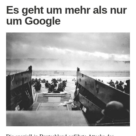
Es geht um mehr als nur
um Google