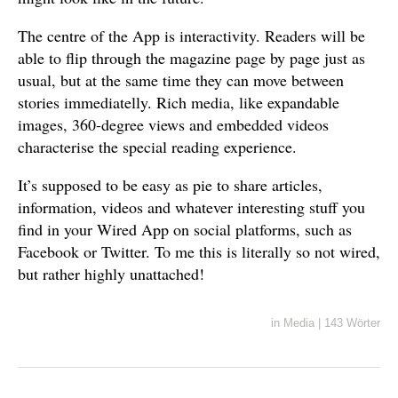
The centre of the App is interactivity. Readers will be
able to flip through the magazine page by page just as
usual, but at the same time they can move between
stories immediatelly. Rich media, like expandable
images, 360-degree views and embedded videos
characterise the special reading experience.
It’s supposed to be easy as pie to share articles,
information, videos and whatever interesting stuff you
find in your Wired App on social platforms, such as
Facebook or Twitter. To me this is literally so not wired,
but rather highly unattached!
in
Media
|
143 Wörter