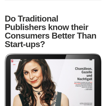
Do Traditional
Publishers know their
Consumers Better Than
Start-ups?