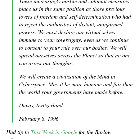
These increasingly hostile and colonial measures
place us in the same position as those previous
lovers of freedom and self-determination who had
to reject the authorities of distant, uninformed
powers. We must declare our virtual selves
immune to your sovereignty, even as we continue
to consent to your rule over our bodies. We will
spread ourselves across the Planet so that no one
can arrest our thoughts.
We will create a civilization of the Mind in
Cyberspace. May it be more humane and fair than
the world your governments have made before.
Davos, Switzerland
February 8, 1996
Had tip to
This Week in Google
for the Barlow