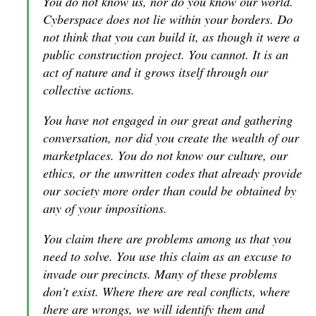
You do not know us, nor do you know our world.
Cyberspace does not lie within your borders. Do
not think that you can build it, as though it were a
public construction project. You cannot. It is an
act of nature and it grows itself through our
collective actions.
You have not engaged in our great and gathering
conversation, nor did you create the wealth of our
marketplaces. You do not know our culture, our
ethics, or the unwritten codes that already provide
our society more order than could be obtained by
any of your impositions.
You claim there are problems among us that you
need to solve. You use this claim as an excuse to
invade our precincts. Many of these problems
don’t exist. Where there are real conflicts, where
there are wrongs, we will identify them and