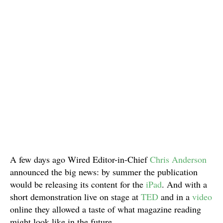
A few days ago Wired Editor-in-Chief
Chris Anderson
announced the big news: by summer the publication
would be releasing its content for the
iPad
. And with a
short demonstration live on stage at
TED
and in a
video
online they allowed a taste of what magazine reading
might look like in the future.