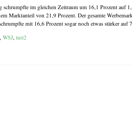
schrumpfte im gleichen Zeitraum um 16,1 Prozent auf 1
nem Marktanteil von 21,9 Prozent. Der gesamte Werbemark
schrumpfte mit 16,6 Prozent sogar noch etwas stärker auf 
,
WSJ
,
turi2