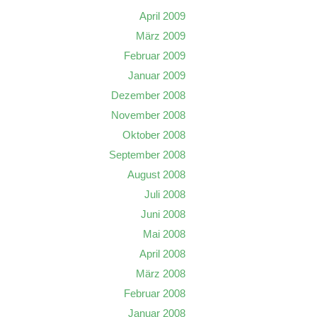
April 2009
März 2009
Februar 2009
Januar 2009
Dezember 2008
November 2008
Oktober 2008
September 2008
August 2008
Juli 2008
Juni 2008
Mai 2008
April 2008
März 2008
Februar 2008
Januar 2008