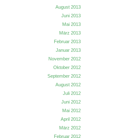
August 2013
Juni 2013
Mai 2013
März 2013
Februar 2013
Januar 2013
November 2012
Oktober 2012
September 2012
August 2012
Juli 2012
Juni 2012
Mai 2012
April 2012
März 2012
Februar 2012