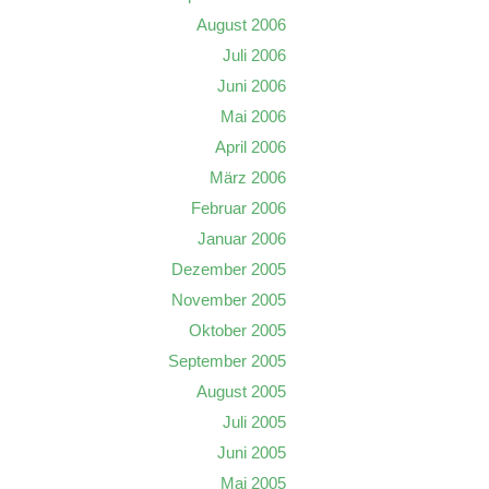
August 2006
Juli 2006
Juni 2006
Mai 2006
April 2006
März 2006
Februar 2006
Januar 2006
Dezember 2005
November 2005
Oktober 2005
September 2005
August 2005
Juli 2005
Juni 2005
Mai 2005