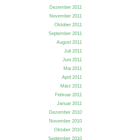
Dezember 2011
November 2011
Oktober 2011
September 2011
August 2011
Juli 2011
Juni 2011
Mai 2011
April 2011
März 2011
Februar 2011
Januar 2011
Dezember 2010
November 2010
Oktober 2010
September 2010