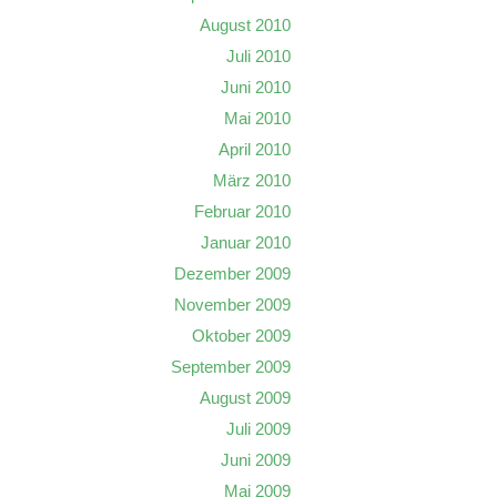
August 2010
Juli 2010
Juni 2010
Mai 2010
April 2010
März 2010
Februar 2010
Januar 2010
Dezember 2009
November 2009
Oktober 2009
September 2009
August 2009
Juli 2009
Juni 2009
Mai 2009