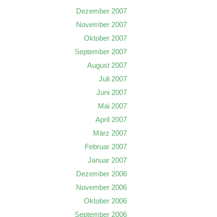
Dezember 2007
November 2007
Oktober 2007
September 2007
August 2007
Juli 2007
Juni 2007
Mai 2007
April 2007
März 2007
Februar 2007
Januar 2007
Dezember 2006
November 2006
Oktober 2006
September 2006