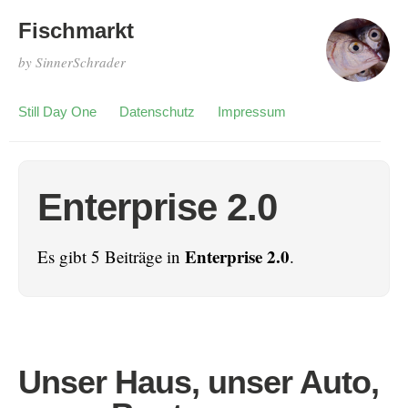
Fischmarkt
by SinnerSchrader
Still Day One
Datenschutz
Impressum
Enterprise 2.0
Enterprise 2.0
Es gibt 5 Beiträge in
.
Unser Haus, unser Auto,