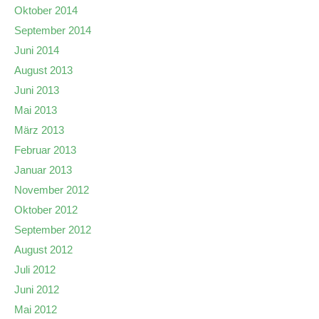
Oktober 2014
September 2014
Juni 2014
August 2013
Juni 2013
Mai 2013
März 2013
Februar 2013
Januar 2013
November 2012
Oktober 2012
September 2012
August 2012
Juli 2012
Juni 2012
Mai 2012