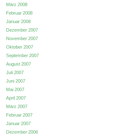
März 2008
Februar 2008
Januar 2008
Dezember 2007
November 2007
Oktober 2007
September 2007
August 2007
Juli 2007
Juni 2007
Mai 2007
April 2007
März 2007
Februar 2007
Januar 2007
Dezember 2006