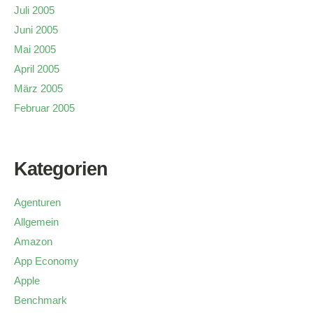
Juli 2005
Juni 2005
Mai 2005
April 2005
März 2005
Februar 2005
Kategorien
Agenturen
Allgemein
Amazon
App Economy
Apple
Benchmark