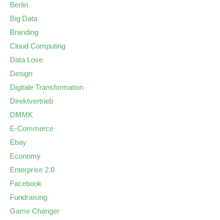
Berlin
Big Data
Branding
Cloud Computing
Data Love
Design
Digitale Transformation
Direktvertrieb
DMMK
E-Commerce
Ebay
Economy
Enterprise 2.0
Facebook
Fundraising
Game Changer