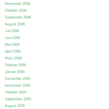
November 2006
Oktober 2006
September 2006
August 2006
Juli 2006
Juni 2006
Mai 2006
April 2006
März 2006
Februar 2006
Januar 2006
Dezember 2005
November 2005
Oktober 2005
September 2005
August 2005