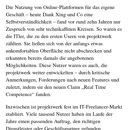
Die Nutzung von Online-Plattformen für das eigene
Geschäft – heute Dank Xing und Co eine
Selbstverständlichkeit – fand vor rund zehn Jahren nur
Zuspruch von sehr technikaffinen Kreisen. So waren es
die ITler, die zu den ersten Usern von projektwerk
zählten. Sie ließen sich von der anfangs etwas
unkomfortablen Oberfläche nicht abschrecken und
erkannten bereits damals die angebotenen
Möglichkeiten. Diese Nutzer waren es auch, die
projektwerk weiter entwickelten – durch kritische
Anmerkungen, Forderungen nach neuen Features und
zuletzt, indem sie den neuen Claim „Real Time
Competence“ fanden.
Inzwischen ist projektwerk fest im IT-Freelancer-Markt
etabliert. Viele tausend Nutzer haben im Laufe der
Jahre einen passenden Auftrag, den richtigen
Dienstleister oder Geschäftspartner gefunden.