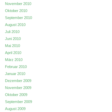
November 2010
Oktober 2010
September 2010
August 2010
Juli 2010
Juni 2010
Mai 2010
April 2010
März 2010
Februar 2010
Januar 2010
Dezember 2009
November 2009
Oktober 2009
September 2009
August 2009