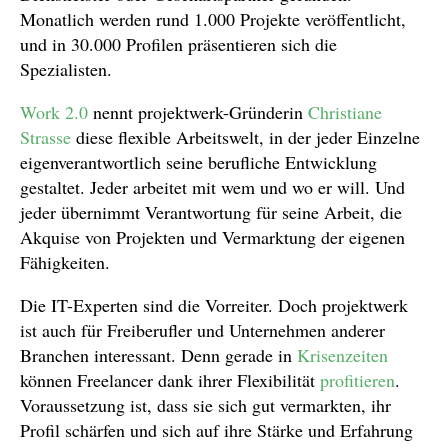
Monatlich werden rund 1.000 Projekte veröffentlicht,
und in 30.000 Profilen präsentieren sich die
Spezialisten.
Work 2.0
nennt projektwerk-Gründerin
Christiane
Strasse
diese flexible Arbeitswelt, in der jeder Einzelne
eigenverantwortlich seine berufliche Entwicklung
gestaltet. Jeder arbeitet mit wem und wo er will. Und
jeder übernimmt Verantwortung für seine Arbeit, die
Akquise von Projekten und Vermarktung der eigenen
Fähigkeiten.
Die IT-Experten sind die Vorreiter. Doch projektwerk
ist auch für Freiberufler und Unternehmen anderer
Branchen interessant. Denn gerade in
Krisenzeiten
können Freelancer dank ihrer Flexibilität
profitieren
.
Voraussetzung ist, dass sie sich gut vermarkten, ihr
Profil schärfen und sich auf ihre Stärke und Erfahrung