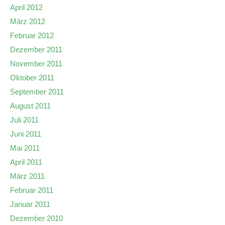
April 2012
März 2012
Februar 2012
Dezember 2011
November 2011
Oktober 2011
September 2011
August 2011
Juli 2011
Juni 2011
Mai 2011
April 2011
März 2011
Februar 2011
Januar 2011
Dezember 2010