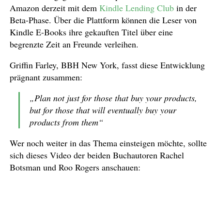
Amazon derzeit mit dem
Kindle Lending Club
in der
Beta-Phase. Über die Plattform können die Leser von
Kindle E-Books ihre gekauften Titel über eine
begrenzte Zeit an Freunde verleihen.
Griffin Farley, BBH New York, fasst diese Entwicklung
prägnant zusammen:
„Plan not just for those that buy your products,
but for those that will eventually buy your
products from them“
Wer noch weiter in das Thema einsteigen möchte, sollte
sich dieses Video der beiden Buchautoren Rachel
Botsman und Roo Rogers anschauen: