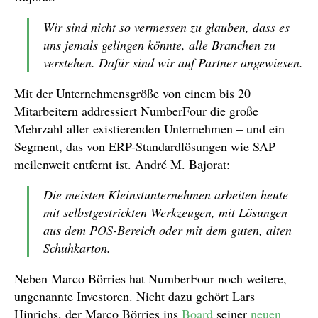
Wir sind nicht so vermessen zu glauben, dass es
uns jemals gelingen könnte, alle Branchen zu
verstehen. Dafür sind wir auf Partner angewiesen.
Mit der Unternehmensgröße von einem bis 20
Mitarbeitern addressiert NumberFour die große
Mehrzahl aller existierenden Unternehmen – und ein
Segment, das von ERP-Standardlösungen wie SAP
meilenweit entfernt ist. André M. Bajorat:
Die meisten Kleinstunternehmen arbeiten heute
mit selbstgestrickten Werkzeugen, mit Lösungen
aus dem POS-Bereich oder mit dem guten, alten
Schuhkarton.
Neben Marco Börries hat NumberFour noch weitere,
ungenannte Investoren. Nicht dazu gehört Lars
Hinrichs, der Marco Börries ins
Board
seiner
neuen