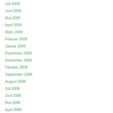
Juli 2009
Juni 2009
Mai 2009
April 2009
März 2009
Februar 2009
Januar 2009
Dezember 2008
November 2008
Oktober 2008
September 2008
August 2008
Juli 2008
Juni 2008
Mai 2008
April 2008