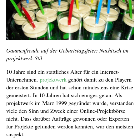
Gaumenfreude auf der Geburtstagsfeier: Nachtisch im
projektwerk-Stil
10 Jahre sind ein stattliches Alter für ein Internet-
Unternehmen.
projektwerk
gehört damit zu den Playern
der ersten Stunden und hat schon mindestens eine Krise
gemeistert. In 10 Jahren hat sich einiges getan: Als
projektwerk im März 1999 gegründet wurde, verstanden
viele den Sinn und Zweck einer Online-Projektbörse
nicht. Dass darüber Aufträge gewonnen oder Experten
für Projekte gefunden werden konnten, war den meisten
suspekt.