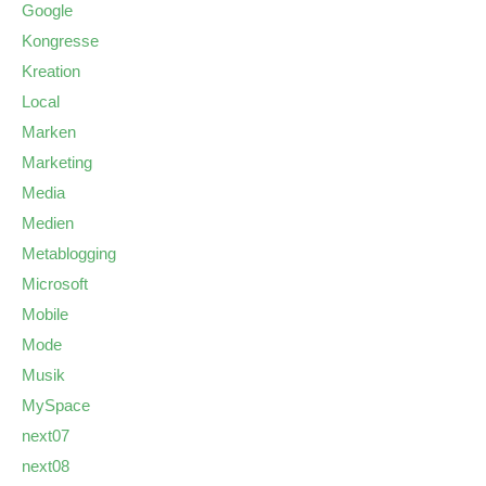
Google
Kongresse
Kreation
Local
Marken
Marketing
Media
Medien
Metablogging
Microsoft
Mobile
Mode
Musik
MySpace
next07
next08