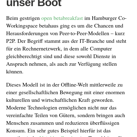
unser Boot
Beim gestrigen
open betabreakfast
im Hamburger Co-
Workingspace betahaus ging es um die Chancen und
Herausforderungen von Peer-to-Peer-Modellen – kurz
P2P. Der Begriff stammt aus der IT-Branche und steht
für ein Rechnernetzwerk, in dem alle Computer
gleichberechtigt sind und diese sowohl Dienste in
Anspruch nehmen, als auch zur Verfügung stellen
können.
Dieses Modell ist in der Offline-Welt mittlerweile zu
einer gesellschaftlichen Bewegung mit einer enormen
kulturellen und wirtschaftlichen Kraft geworden.
Moderne Technologien ermöglichen nicht nur das
vereinfachte Teilen von Gütern, sondern bringen auch
Menschen zusammen und reduzieren überflüssigen
Konsum. Ein sehr gutes Beispiel hierfür ist das