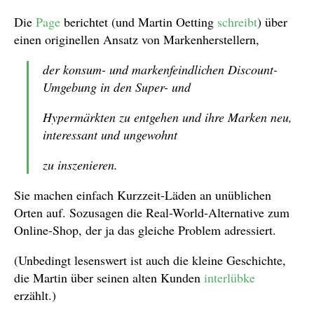
Die
Page
berichtet (und Martin Oetting
schreibt
) über
einen originellen Ansatz von Markenherstellern,
der konsum- und markenfeindlichen Discount-
Umgebung in den Super- und
Hypermärkten zu entgehen und ihre Marken neu,
interessant und ungewohnt
zu inszenieren.
Sie machen einfach Kurzzeit-Läden an unüblichen
Orten auf. Sozusagen die Real-World-Alternative zum
Online-Shop, der ja das gleiche Problem adressiert.
(Unbedingt lesenswert ist auch die kleine Geschichte,
die Martin über seinen alten Kunden
interlübke
erzählt.)