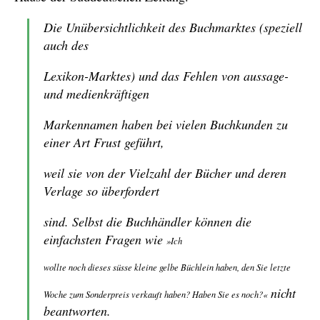
Die Unübersichtlichkeit des Buchmarktes (speziell
auch des
Lexikon-Marktes) und das Fehlen von aussage-
und medienkräftigen
Markennamen haben bei vielen Buchkunden zu
einer Art Frust geführt,
weil sie von der Vielzahl der Bücher und deren
Verlage so überfordert
sind. Selbst die Buchhändler können die
einfachsten Fragen wie
»Ich
wollte noch dieses süsse kleine gelbe Büchlein haben, den Sie letzte
nicht
Woche zum Sonderpreis verkauft haben? Haben Sie es noch?«
beantworten.