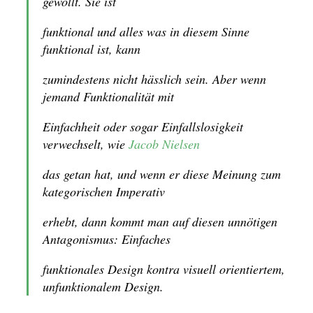
gewollt. Sie ist
funktional und alles was in diesem Sinne
funktional ist, kann
zumindestens nicht hässlich sein. Aber wenn
jemand Funktionalität mit
Einfachheit oder sogar Einfallslosigkeit
verwechselt, wie
Jacob Nielsen
das getan hat, und wenn er diese Meinung zum
kategorischen Imperativ
erhebt, dann kommt man auf diesen unnötigen
Antagonismus: Einfaches
funktionales Design kontra visuell orientiertem,
unfunktionalem Design.