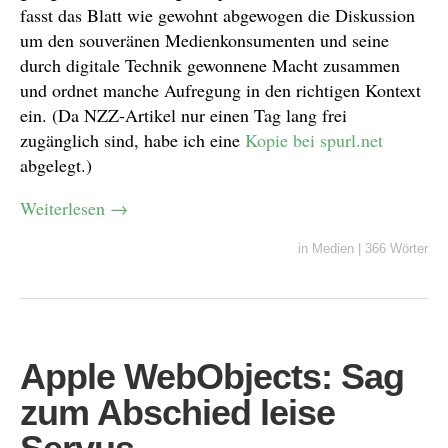
fasst das Blatt wie gewohnt abgewogen die Diskussion
um den souveränen Medienkonsumenten und seine
durch digitale Technik gewonnene Macht zusammen
und ordnet manche Aufregung in den richtigen Kontext
ein. (Da NZZ-Artikel nur einen Tag lang frei
zugänglich sind, habe ich eine
Kopie bei spurl.net
abgelegt.)
Weiterlesen
→
in
Medien
|
366 Wörter
Apple WebObjects: Sag
zum Abschied leise