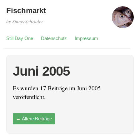
Fischmarkt
by SinnerSchrader
Still Day One
Datenschutz
Impressum
Juni 2005
Es wurden 17 Beiträge im Juni 2005
veröffentlicht.
←
Ältere Beiträge