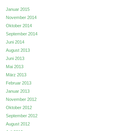
Januar 2015
November 2014
Oktober 2014
September 2014
Juni 2014
August 2013
Juni 2013
Mai 2013
März 2013
Februar 2013
Januar 2013
November 2012
Oktober 2012
September 2012
August 2012