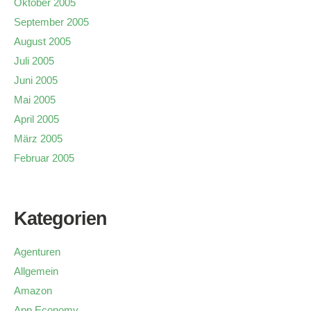
Oktober 2005
September 2005
August 2005
Juli 2005
Juni 2005
Mai 2005
April 2005
März 2005
Februar 2005
Kategorien
Agenturen
Allgemein
Amazon
App Economy