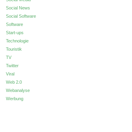
Social News
Social Software
Software
Start-ups
Technologie
Touristik
TV
Twitter
Viral
Web 2.0
Webanalyse
Werbung