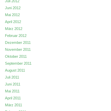
Juli 2012
Juni 2012
Mai 2012
April 2012
März 2012
Februar 2012
Dezember 2011
November 2011
Oktober 2011
September 2011
August 2011
Juli 2011
Juni 2011
Mai 2011
April 2011
März 2011