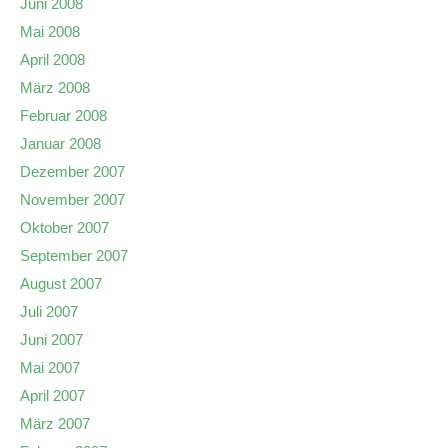
Juni 2008
Mai 2008
April 2008
März 2008
Februar 2008
Januar 2008
Dezember 2007
November 2007
Oktober 2007
September 2007
August 2007
Juli 2007
Juni 2007
Mai 2007
April 2007
März 2007