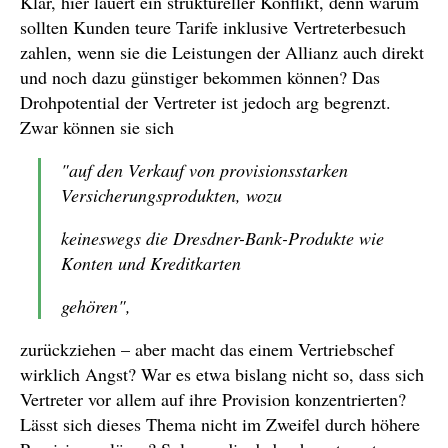
Klar, hier lauert ein struktureller Konflikt, denn warum
sollten Kunden teure Tarife inklusive Vertreterbesuch
zahlen, wenn sie die Leistungen der Allianz auch direkt
und noch dazu günstiger bekommen können? Das
Drohpotential der Vertreter ist jedoch arg begrenzt.
Zwar können sie sich
"auf den Verkauf von provisionsstarken
Versicherungsprodukten, wozu
keineswegs die Dresdner-Bank-Produkte wie
Konten und Kreditkarten
gehören",
zurückziehen – aber macht das einem Vertriebschef
wirklich Angst? War es etwa bislang nicht so, dass sich
Vertreter vor allem auf ihre Provision konzentrierten?
Lässt sich dieses Thema nicht im Zweifel durch höhere