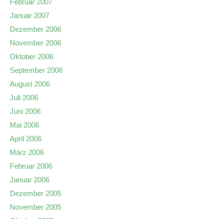
Februar 2007
Januar 2007
Dezember 2006
November 2006
Oktober 2006
September 2006
August 2006
Juli 2006
Juni 2006
Mai 2006
April 2006
März 2006
Februar 2006
Januar 2006
Dezember 2005
November 2005