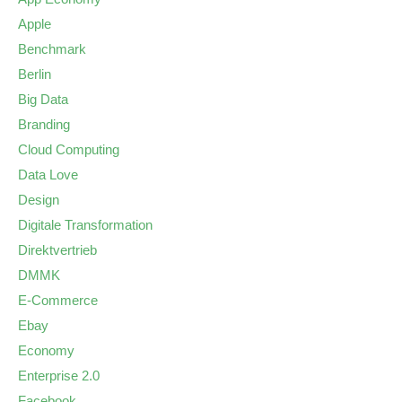
Apple
Benchmark
Berlin
Big Data
Branding
Cloud Computing
Data Love
Design
Digitale Transformation
Direktvertrieb
DMMK
E-Commerce
Ebay
Economy
Enterprise 2.0
Facebook