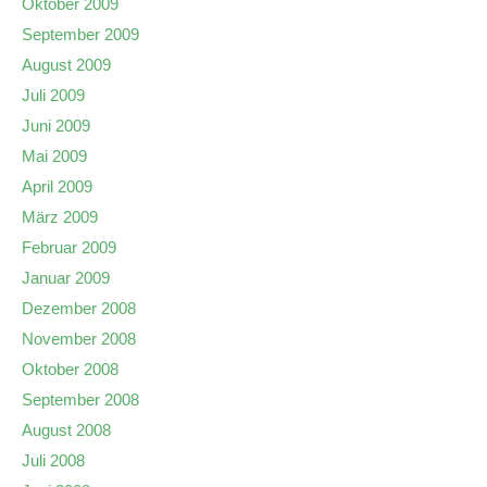
Oktober 2009
September 2009
August 2009
Juli 2009
Juni 2009
Mai 2009
April 2009
März 2009
Februar 2009
Januar 2009
Dezember 2008
November 2008
Oktober 2008
September 2008
August 2008
Juli 2008