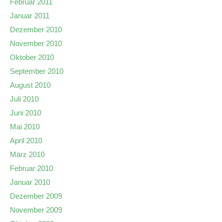
Februar 2011
Januar 2011
Dezember 2010
November 2010
Oktober 2010
September 2010
August 2010
Juli 2010
Juni 2010
Mai 2010
April 2010
März 2010
Februar 2010
Januar 2010
Dezember 2009
November 2009