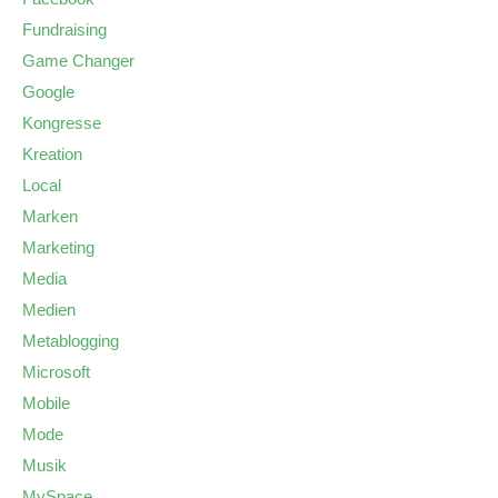
Fundraising
Game Changer
Google
Kongresse
Kreation
Local
Marken
Marketing
Media
Medien
Metablogging
Microsoft
Mobile
Mode
Musik
MySpace