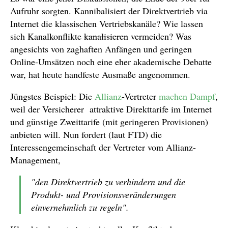
Aufruhr sorgten. Kannibalisiert der Direktvertrieb via
Internet die klassischen Vertriebskanäle? Wie lassen
sich Kanalkonflikte
kanalisieren
vermeiden? Was
angesichts von zaghaften Anfängen und geringen
Online-Umsätzen noch eine eher akademische Debatte
war, hat heute handfeste Ausmaße angenommen.
Jüngstes Beispiel: Die
Allianz
-Vertreter
machen Dampf
,
weil der Versicherer attraktive Direkttarife im Internet
und günstige Zweittarife (mit geringeren Provisionen)
anbieten will. Nun fordert (laut FTD) die
Interessengemeinschaft der Vertreter vom Allianz-
Management,
"den Direktvertrieb zu verhindern und die
Produkt- und Provisionsveränderungen
einvernehmlich zu regeln".