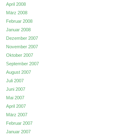
April 2008
März 2008
Februar 2008
Januar 2008
Dezember 2007
November 2007
Oktober 2007
September 2007
August 2007
Juli 2007
Juni 2007
Mai 2007
April 2007
März 2007
Februar 2007
Januar 2007