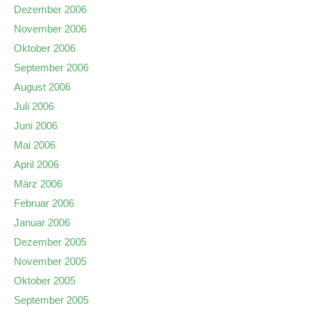
Dezember 2006
November 2006
Oktober 2006
September 2006
August 2006
Juli 2006
Juni 2006
Mai 2006
April 2006
März 2006
Februar 2006
Januar 2006
Dezember 2005
November 2005
Oktober 2005
September 2005