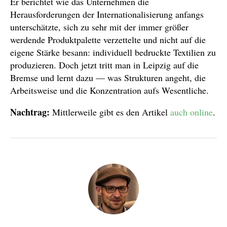
Er berichtet wie das Unternehmen die
Herausforderungen der Internationalisierung anfangs
unterschätzte, sich zu sehr mit der immer größer
werdende Produktpalette verzettelte und nicht auf die
eigene Stärke besann: individuell bedruckte Textilien zu
produzieren. Doch jetzt tritt man in Leipzig auf die
Bremse und lernt dazu — was Strukturen angeht, die
Arbeitsweise und die Konzentration aufs Wesentliche.
Nachtrag:
Mittlerweile gibt es den Artikel
auch online
.