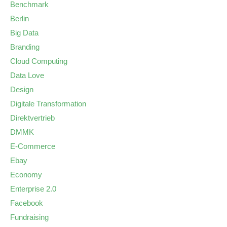
Benchmark
Berlin
Big Data
Branding
Cloud Computing
Data Love
Design
Digitale Transformation
Direktvertrieb
DMMK
E-Commerce
Ebay
Economy
Enterprise 2.0
Facebook
Fundraising