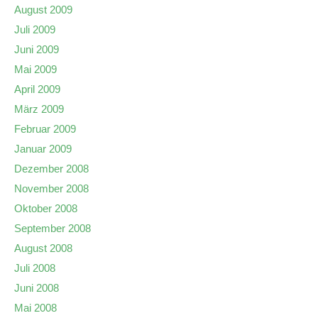
August 2009
Juli 2009
Juni 2009
Mai 2009
April 2009
März 2009
Februar 2009
Januar 2009
Dezember 2008
November 2008
Oktober 2008
September 2008
August 2008
Juli 2008
Juni 2008
Mai 2008