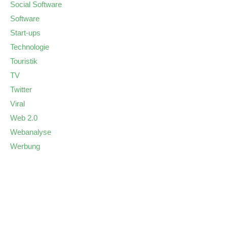
Social Software
Software
Start-ups
Technologie
Touristik
TV
Twitter
Viral
Web 2.0
Webanalyse
Werbung