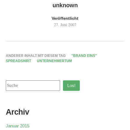
unknown
Veröffentlicht
27. Juni 2007
ANDERER INHALT MIT DIESEM TAG
"BRAND EINS"
SPREADSHIRT
UNTERNEHMERTUM
Los!
Archiv
Januar 2015