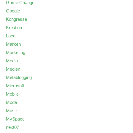
Game Changer
Google
Kongresse
Kreation
Local
Marken
Marketing
Media
Medien
Metablogging
Microsoft
Mobile
Mode
Musik
MySpace
next07