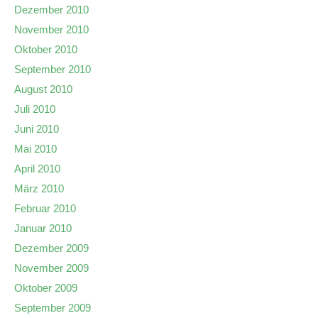
Dezember 2010
November 2010
Oktober 2010
September 2010
August 2010
Juli 2010
Juni 2010
Mai 2010
April 2010
März 2010
Februar 2010
Januar 2010
Dezember 2009
November 2009
Oktober 2009
September 2009