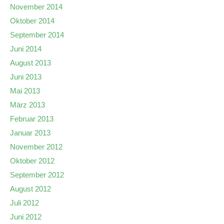
November 2014
Oktober 2014
September 2014
Juni 2014
August 2013
Juni 2013
Mai 2013
März 2013
Februar 2013
Januar 2013
November 2012
Oktober 2012
September 2012
August 2012
Juli 2012
Juni 2012