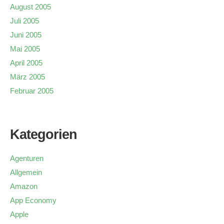
August 2005
Juli 2005
Juni 2005
Mai 2005
April 2005
März 2005
Februar 2005
Kategorien
Agenturen
Allgemein
Amazon
App Economy
Apple