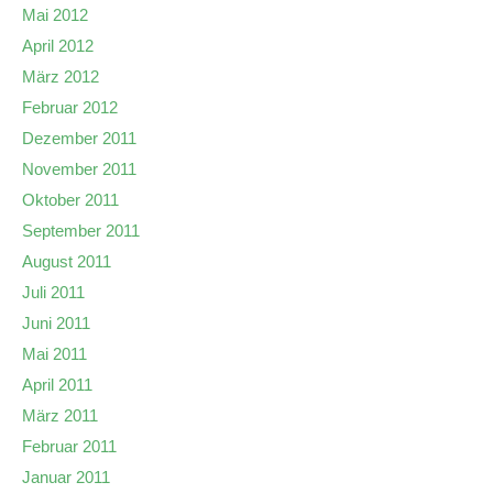
Mai 2012
April 2012
März 2012
Februar 2012
Dezember 2011
November 2011
Oktober 2011
September 2011
August 2011
Juli 2011
Juni 2011
Mai 2011
April 2011
März 2011
Februar 2011
Januar 2011