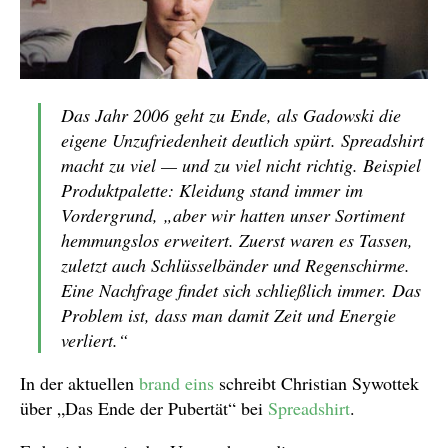
Das Jahr 2006 geht zu Ende, als Gadowski die
eigene Unzufriedenheit deutlich spürt. Spreadshirt
macht zu viel — und zu viel nicht richtig. Beispiel
Produktpalette: Kleidung stand immer im
Vordergrund, „aber wir hatten unser Sortiment
hemmungslos erweitert. Zuerst waren es Tassen,
zuletzt auch Schlüsselbänder und Regenschirme.
Eine Nachfrage findet sich schließlich immer. Das
Problem ist, dass man damit Zeit und Energie
verliert.“
In der aktuellen
brand eins
schreibt Christian Sywottek
über „Das Ende der Pubertät“ bei
Spreadshirt
.