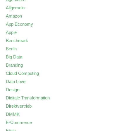
Allgemein
Amazon
App Economy
Apple
Benchmark
Berlin
Big Data
Branding
Cloud Computing
Data Love
Design
Digitale Transformation
Direktvertrieb
DMMK
E-Commerce
Ebay