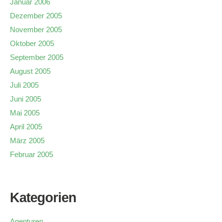
Januar 2006
Dezember 2005
November 2005
Oktober 2005
September 2005
August 2005
Juli 2005
Juni 2005
Mai 2005
April 2005
März 2005
Februar 2005
Kategorien
Agenturen