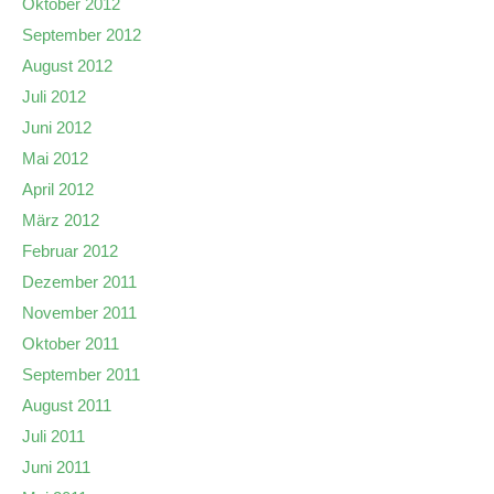
Oktober 2012
September 2012
August 2012
Juli 2012
Juni 2012
Mai 2012
April 2012
März 2012
Februar 2012
Dezember 2011
November 2011
Oktober 2011
September 2011
August 2011
Juli 2011
Juni 2011