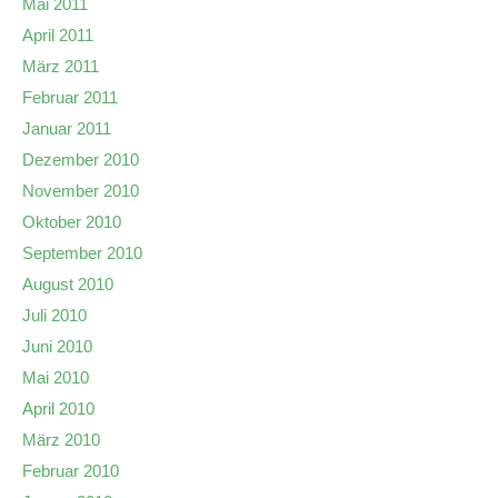
Mai 2011
April 2011
März 2011
Februar 2011
Januar 2011
Dezember 2010
November 2010
Oktober 2010
September 2010
August 2010
Juli 2010
Juni 2010
Mai 2010
April 2010
März 2010
Februar 2010