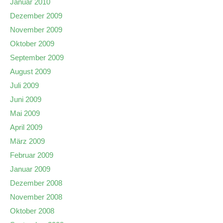
Januar 2010
Dezember 2009
November 2009
Oktober 2009
September 2009
August 2009
Juli 2009
Juni 2009
Mai 2009
April 2009
März 2009
Februar 2009
Januar 2009
Dezember 2008
November 2008
Oktober 2008