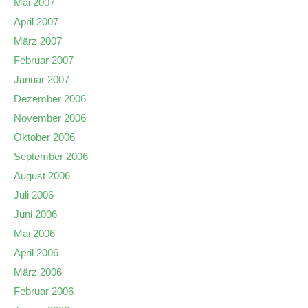
Mai 2007
April 2007
März 2007
Februar 2007
Januar 2007
Dezember 2006
November 2006
Oktober 2006
September 2006
August 2006
Juli 2006
Juni 2006
Mai 2006
April 2006
März 2006
Februar 2006