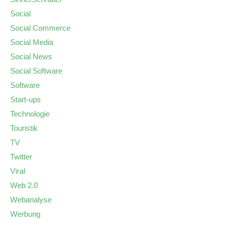
Social
Social Commerce
Social Media
Social News
Social Software
Software
Start-ups
Technologie
Touristik
TV
Twitter
Viral
Web 2.0
Webanalyse
Werbung