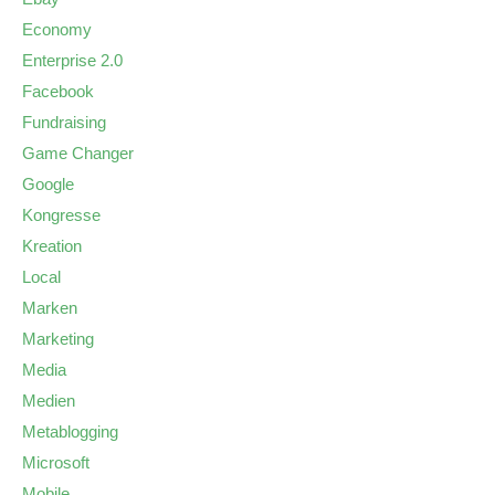
Economy
Enterprise 2.0
Facebook
Fundraising
Game Changer
Google
Kongresse
Kreation
Local
Marken
Marketing
Media
Medien
Metablogging
Microsoft
Mobile