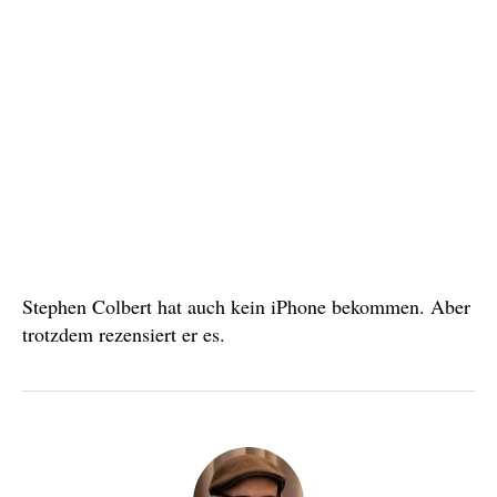
Stephen Colbert hat auch kein iPhone bekommen. Aber
trotzdem rezensiert er es.