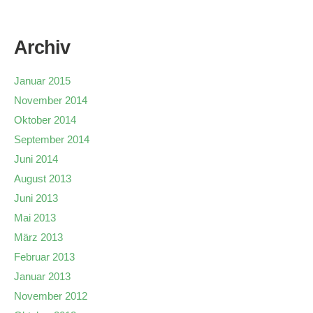
Archiv
Januar 2015
November 2014
Oktober 2014
September 2014
Juni 2014
August 2013
Juni 2013
Mai 2013
März 2013
Februar 2013
Januar 2013
November 2012