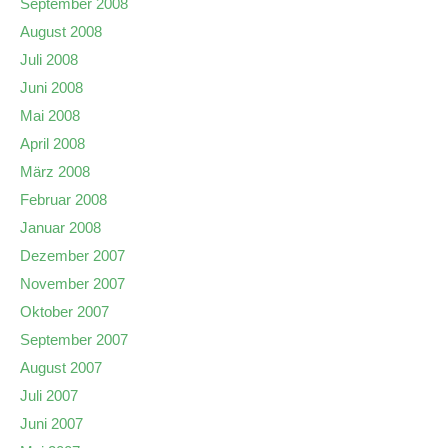
September 2008
August 2008
Juli 2008
Juni 2008
Mai 2008
April 2008
März 2008
Februar 2008
Januar 2008
Dezember 2007
November 2007
Oktober 2007
September 2007
August 2007
Juli 2007
Juni 2007