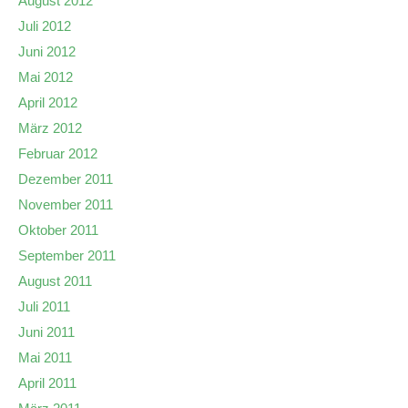
August 2012
Juli 2012
Juni 2012
Mai 2012
April 2012
März 2012
Februar 2012
Dezember 2011
November 2011
Oktober 2011
September 2011
August 2011
Juli 2011
Juni 2011
Mai 2011
April 2011