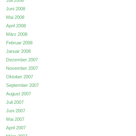
Juli 2008
Juni 2008
Mai 2008
April 2008
März 2008
Februar 2008
Januar 2008
Dezember 2007
November 2007
Oktober 2007
September 2007
August 2007
Juli 2007
Juni 2007
Mai 2007
April 2007