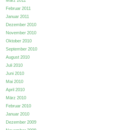
März 2011
Februar 2011
Januar 2011
Dezember 2010
November 2010
Oktober 2010
September 2010
August 2010
Juli 2010
Juni 2010
Mai 2010
April 2010
März 2010
Februar 2010
Januar 2010
Dezember 2009