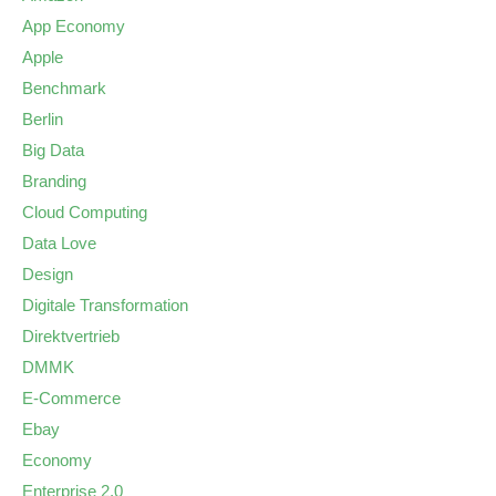
App Economy
Apple
Benchmark
Berlin
Big Data
Branding
Cloud Computing
Data Love
Design
Digitale Transformation
Direktvertrieb
DMMK
E-Commerce
Ebay
Economy
Enterprise 2.0