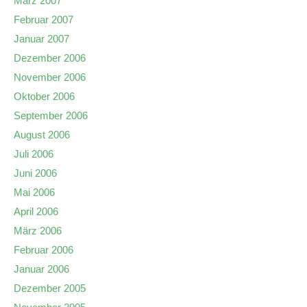
März 2007
Februar 2007
Januar 2007
Dezember 2006
November 2006
Oktober 2006
September 2006
August 2006
Juli 2006
Juni 2006
Mai 2006
April 2006
März 2006
Februar 2006
Januar 2006
Dezember 2005