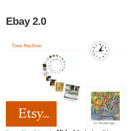
Ebay 2.0