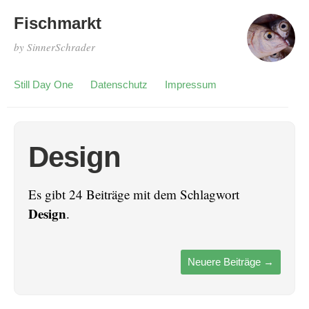
Fischmarkt
by SinnerSchrader
Still Day One
Datenschutz
Impressum
Design
Es gibt 24 Beiträge mit dem Schlagwort
Design
.
Neuere Beiträge
→