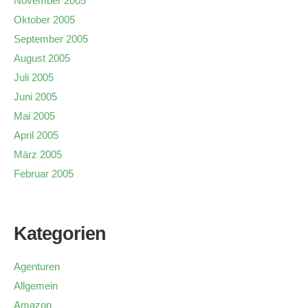
November 2005
Oktober 2005
September 2005
August 2005
Juli 2005
Juni 2005
Mai 2005
April 2005
März 2005
Februar 2005
Kategorien
Agenturen
Allgemein
Amazon