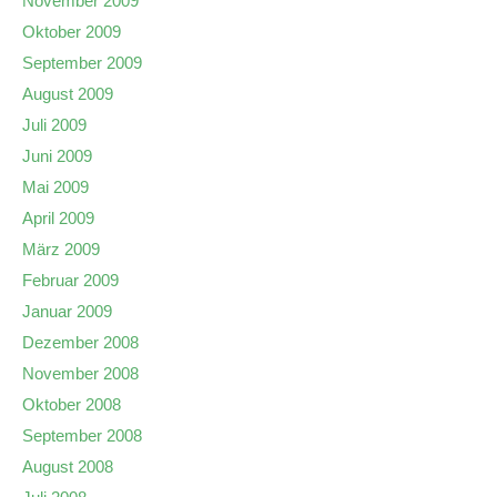
November 2009
Oktober 2009
September 2009
August 2009
Juli 2009
Juni 2009
Mai 2009
April 2009
März 2009
Februar 2009
Januar 2009
Dezember 2008
November 2008
Oktober 2008
September 2008
August 2008