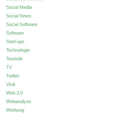
Social Media
Social News
Social Software
Software
Start-ups
Technologie
Touristik
TV
Twitter
Viral
Web 2.0
Webanalyse
Werbung