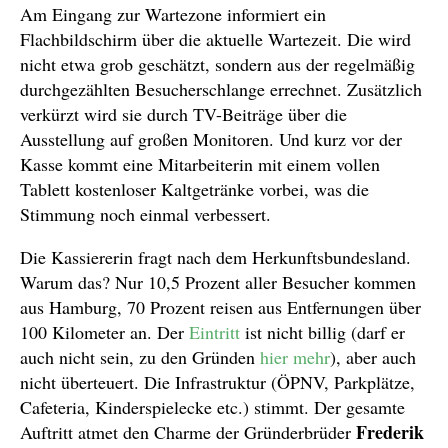
Am Eingang zur Wartezone informiert ein
Flachbildschirm über die aktuelle Wartezeit. Die wird
nicht etwa grob geschätzt, sondern aus der regelmäßig
durchgezählten Besucherschlange errechnet. Zusätzlich
verkürzt wird sie durch TV-Beiträge über die
Ausstellung auf großen Monitoren. Und kurz vor der
Kasse kommt eine Mitarbeiterin mit einem vollen
Tablett kostenloser Kaltgetränke vorbei, was die
Stimmung noch einmal verbessert.
Die Kassiererin fragt nach dem Herkunftsbundesland.
Warum das? Nur 10,5 Prozent aller Besucher kommen
aus Hamburg, 70 Prozent reisen aus Entfernungen über
100 Kilometer an. Der
Eintritt
ist nicht billig (darf er
auch nicht sein, zu den Gründen
hier mehr
), aber auch
nicht überteuert. Die Infrastruktur (ÖPNV, Parkplätze,
Cafeteria, Kinderspielecke etc.) stimmt. Der gesamte
Frederik
Auftritt atmet den Charme der Gründerbrüder