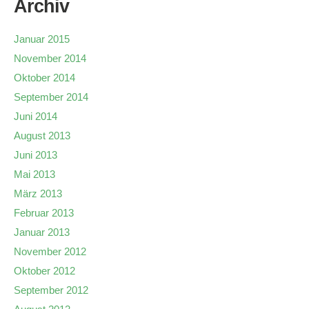
Archiv
Januar 2015
November 2014
Oktober 2014
September 2014
Juni 2014
August 2013
Juni 2013
Mai 2013
März 2013
Februar 2013
Januar 2013
November 2012
Oktober 2012
September 2012