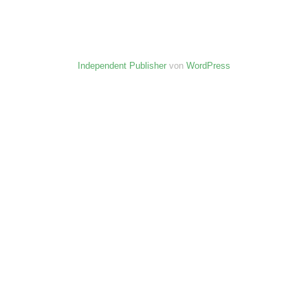
Independent Publisher
von
WordPress