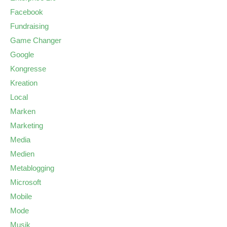
Facebook
Fundraising
Game Changer
Google
Kongresse
Kreation
Local
Marken
Marketing
Media
Medien
Metablogging
Microsoft
Mobile
Mode
Musik