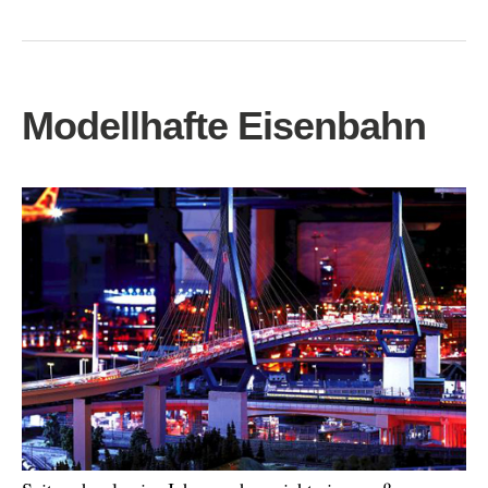
Modellhafte Eisenbahn