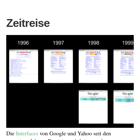
Zeitreise
Die
Interfaces
von Google und Yahoo seit den