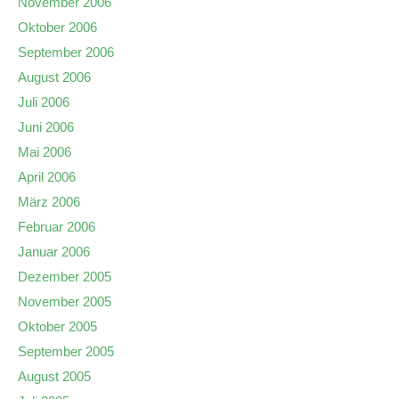
November 2006
Oktober 2006
September 2006
August 2006
Juli 2006
Juni 2006
Mai 2006
April 2006
März 2006
Februar 2006
Januar 2006
Dezember 2005
November 2005
Oktober 2005
September 2005
August 2005