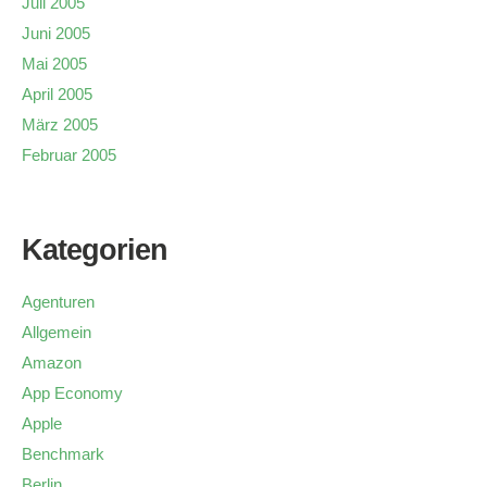
Juli 2005
Juni 2005
Mai 2005
April 2005
März 2005
Februar 2005
Kategorien
Agenturen
Allgemein
Amazon
App Economy
Apple
Benchmark
Berlin