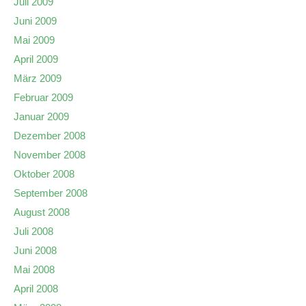
Juli 2009
Juni 2009
Mai 2009
April 2009
März 2009
Februar 2009
Januar 2009
Dezember 2008
November 2008
Oktober 2008
September 2008
August 2008
Juli 2008
Juni 2008
Mai 2008
April 2008