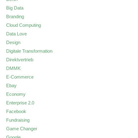
Big Data
Branding
Cloud Computing
Data Love
Design
Digitale Transformation
Direktvertrieb
DMMK
E-Commerce
Ebay
Economy
Enterprise 2.0
Facebook
Fundraising
Game Changer
Google