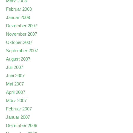
März 2008
Februar 2008
Januar 2008
Dezember 2007
November 2007
Oktober 2007
September 2007
August 2007
Juli 2007
Juni 2007
Mai 2007
April 2007
März 2007
Februar 2007
Januar 2007
Dezember 2006