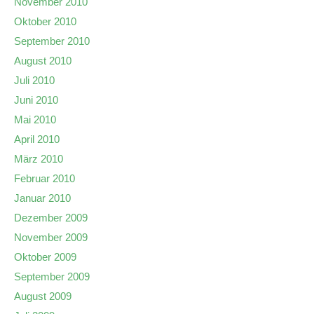
November 2010
Oktober 2010
September 2010
August 2010
Juli 2010
Juni 2010
Mai 2010
April 2010
März 2010
Februar 2010
Januar 2010
Dezember 2009
November 2009
Oktober 2009
September 2009
August 2009