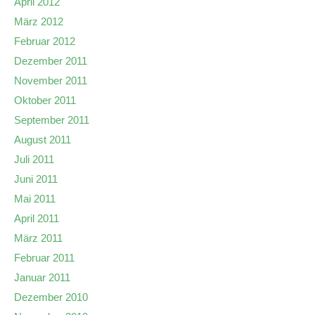
April 2012
März 2012
Februar 2012
Dezember 2011
November 2011
Oktober 2011
September 2011
August 2011
Juli 2011
Juni 2011
Mai 2011
April 2011
März 2011
Februar 2011
Januar 2011
Dezember 2010