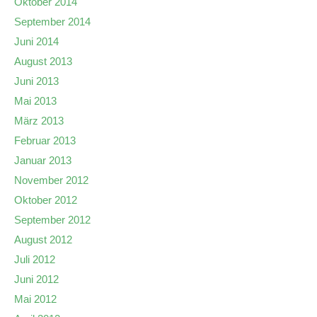
Oktober 2014
September 2014
Juni 2014
August 2013
Juni 2013
Mai 2013
März 2013
Februar 2013
Januar 2013
November 2012
Oktober 2012
September 2012
August 2012
Juli 2012
Juni 2012
Mai 2012