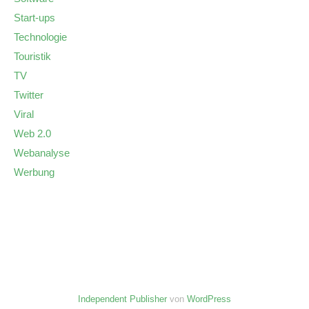
Start-ups
Technologie
Touristik
TV
Twitter
Viral
Web 2.0
Webanalyse
Werbung
Independent Publisher
von
WordPress