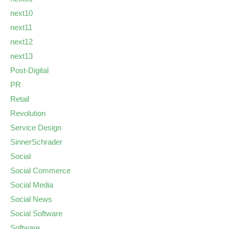
next10
next11
next12
next13
Post-Digital
PR
Retail
Revolution
Service Design
SinnerSchrader
Social
Social Commerce
Social Media
Social News
Social Software
Software