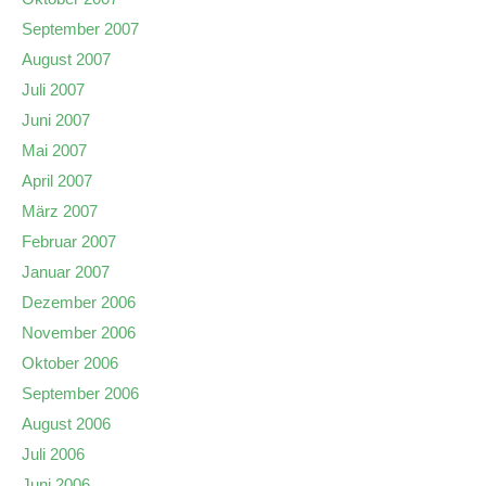
September 2007
August 2007
Juli 2007
Juni 2007
Mai 2007
April 2007
März 2007
Februar 2007
Januar 2007
Dezember 2006
November 2006
Oktober 2006
September 2006
August 2006
Juli 2006
Juni 2006