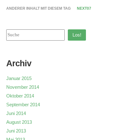
ANDERER INHALT MIT DIESEM TAG
NEXT07
Los!
Archiv
Januar 2015
November 2014
Oktober 2014
September 2014
Juni 2014
August 2013
Juni 2013
Mai 2013