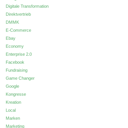
Digitale Transformation
Direktvertrieb
DMMK
E-Commerce
Ebay
Economy
Enterprise 2.0
Facebook
Fundraising
Game Changer
Google
Kongresse
Kreation
Local
Marken
Marketing