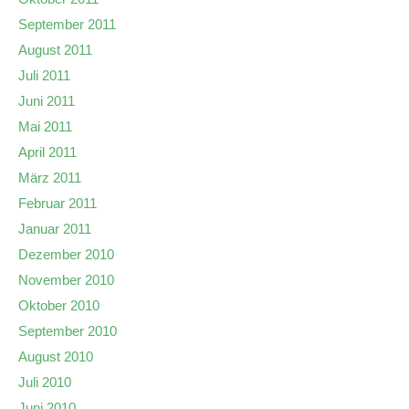
September 2011
August 2011
Juli 2011
Juni 2011
Mai 2011
April 2011
März 2011
Februar 2011
Januar 2011
Dezember 2010
November 2010
Oktober 2010
September 2010
August 2010
Juli 2010
Juni 2010