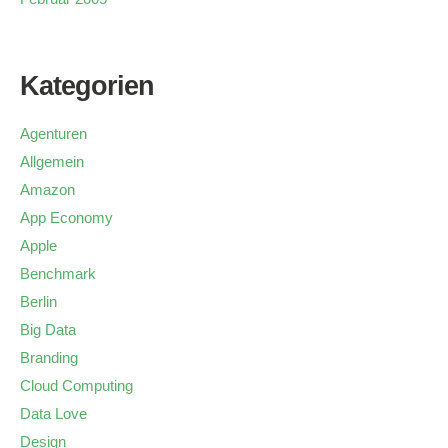
Kategorien
Agenturen
Allgemein
Amazon
App Economy
Apple
Benchmark
Berlin
Big Data
Branding
Cloud Computing
Data Love
Design