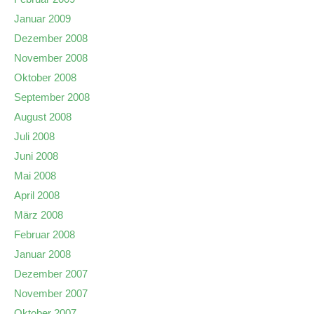
Januar 2009
Dezember 2008
November 2008
Oktober 2008
September 2008
August 2008
Juli 2008
Juni 2008
Mai 2008
April 2008
März 2008
Februar 2008
Januar 2008
Dezember 2007
November 2007
Oktober 2007