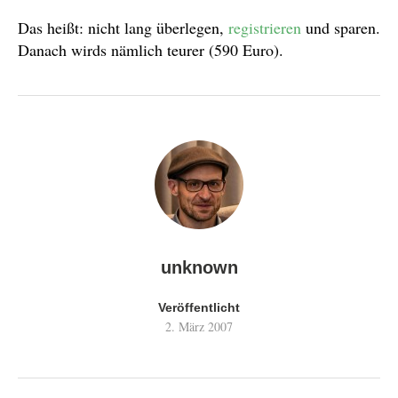
Das heißt: nicht lang überlegen,
registrieren
und sparen.
Danach wirds nämlich teurer (590 Euro).
unknown
Veröffentlicht
2. März 2007