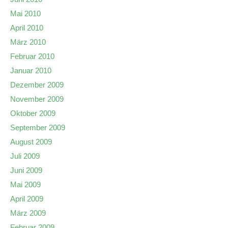
Mai 2010
April 2010
März 2010
Februar 2010
Januar 2010
Dezember 2009
November 2009
Oktober 2009
September 2009
August 2009
Juli 2009
Juni 2009
Mai 2009
April 2009
März 2009
Februar 2009