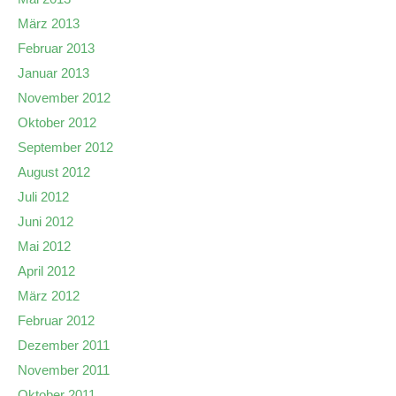
März 2013
Februar 2013
Januar 2013
November 2012
Oktober 2012
September 2012
August 2012
Juli 2012
Juni 2012
Mai 2012
April 2012
März 2012
Februar 2012
Dezember 2011
November 2011
Oktober 2011