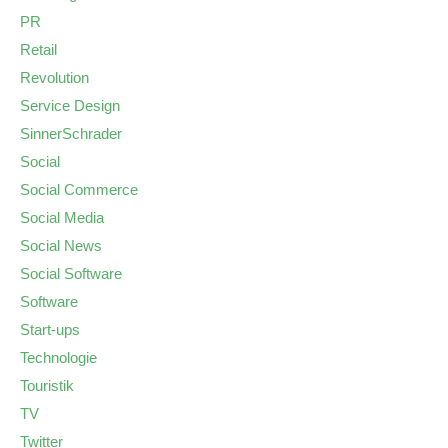
PR
Retail
Revolution
Service Design
SinnerSchrader
Social
Social Commerce
Social Media
Social News
Social Software
Software
Start-ups
Technologie
Touristik
TV
Twitter