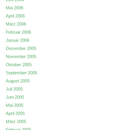
Mai 2006
April 2006
März 2006
Februar 2006
Januar 2006
Dezember 2005
November 2005
Oktober 2005
September 2005
August 2005
Juli 2005
Juni 2005
Mai 2005
April 2005
März 2005
Februar 2005