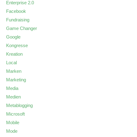
Enterprise 2.0
Facebook
Fundraising
Game Changer
Google
Kongresse
Kreation
Local
Marken
Marketing
Media
Medien
Metablogging
Microsoft
Mobile
Mode