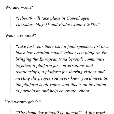
Wo und wann?
“reboot9 will take place in Copenhagen
Thursday, May 31 and Friday, June 1 2007.”
Was ist reboot9?
“Like last year there isn’t a final speakers list or a
black box creation model. reboot is a platform for
bringing the European (and beyond) community
together, a platform for conversations and
relationships, a platform for sharing visions and
meeting the people you never knew you’d meet. So
the platform is all yours, and this is an invitation
to participate and help co-create reboot.”
Und worum geht’s?
“The theme for reboot9 is ‚human?‘. A big word,