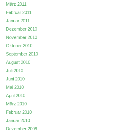
März 2011
Februar 2011
Januar 2011
Dezember 2010
November 2010
Oktober 2010
September 2010
August 2010
Juli 2010
Juni 2010
Mai 2010
April 2010
März 2010
Februar 2010
Januar 2010
Dezember 2009