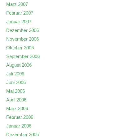
März 2007
Februar 2007
Januar 2007
Dezember 2006
November 2006
Oktober 2006
September 2006
August 2006
Juli 2006
Juni 2006
Mai 2006
April 2006
März 2006
Februar 2006
Januar 2006
Dezember 2005