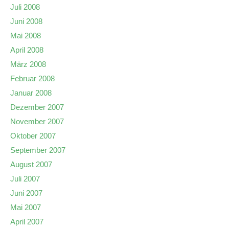
Juli 2008
Juni 2008
Mai 2008
April 2008
März 2008
Februar 2008
Januar 2008
Dezember 2007
November 2007
Oktober 2007
September 2007
August 2007
Juli 2007
Juni 2007
Mai 2007
April 2007