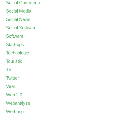
Social Commerce
Social Media
Social News
Social Software
Software
Start-ups
Technologie
Touristik
TV
Twitter
Viral
Web 2.0
Webanalyse
Werbung