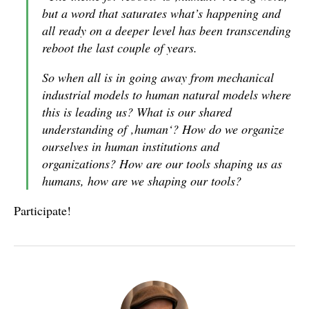
but a word that saturates what’s happening and
all ready on a deeper level has been transcending
reboot the last couple of years.
So when all is in going away from mechanical
industrial models to human natural models where
this is leading us? What is our shared
understanding of ‚human‘? How do we organize
ourselves in human institutions and
organizations? How are our tools shaping us as
humans, how are we shaping our tools?
Participate!