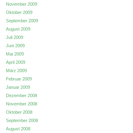
November 2009
Oktober 2009
September 2009
August 2009
Juli 2009
Juni 2009
Mai 2009
April 2009
März 2009
Februar 2009
Januar 2009
Dezember 2008
November 2008
Oktober 2008
September 2008
August 2008