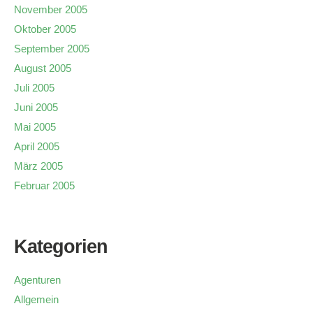
November 2005
Oktober 2005
September 2005
August 2005
Juli 2005
Juni 2005
Mai 2005
April 2005
März 2005
Februar 2005
Kategorien
Agenturen
Allgemein