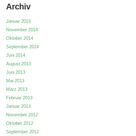
Archiv
Januar 2015
November 2014
Oktober 2014
September 2014
Juni 2014
August 2013
Juni 2013
Mai 2013
März 2013
Februar 2013
Januar 2013
November 2012
Oktober 2012
September 2012