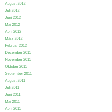
August 2012
Juli 2012
Juni 2012
Mai 2012
April 2012
März 2012
Februar 2012
Dezember 2011
November 2011
Oktober 2011
September 2011
August 2011
Juli 2011
Juni 2011
Mai 2011
April 2011