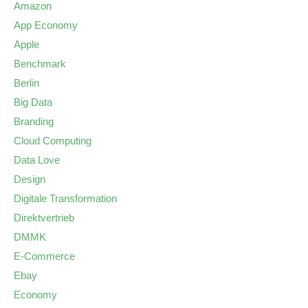
Amazon
App Economy
Apple
Benchmark
Berlin
Big Data
Branding
Cloud Computing
Data Love
Design
Digitale Transformation
Direktvertrieb
DMMK
E-Commerce
Ebay
Economy