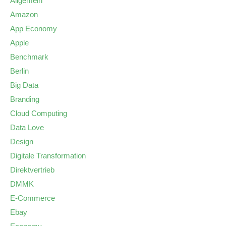
Allgemein
Amazon
App Economy
Apple
Benchmark
Berlin
Big Data
Branding
Cloud Computing
Data Love
Design
Digitale Transformation
Direktvertrieb
DMMK
E-Commerce
Ebay