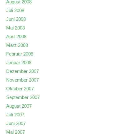
August 2008
Juli 2008
Juni 2008
Mai 2008
April 2008
März 2008
Februar 2008
Januar 2008
Dezember 2007
November 2007
Oktober 2007
September 2007
August 2007
Juli 2007
Juni 2007
Mai 2007