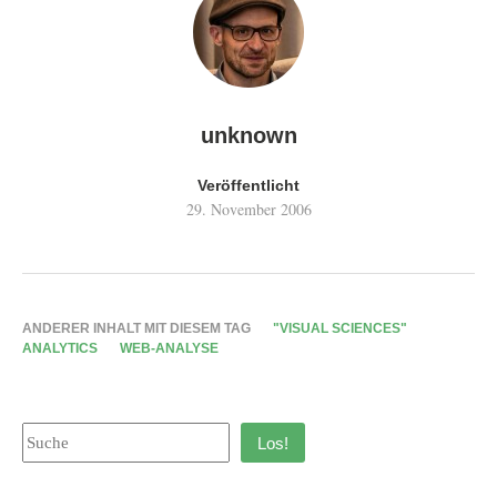
unknown
Veröffentlicht
29. November 2006
ANDERER INHALT MIT DIESEM TAG
"VISUAL SCIENCES"
ANALYTICS
WEB-ANALYSE
Los!