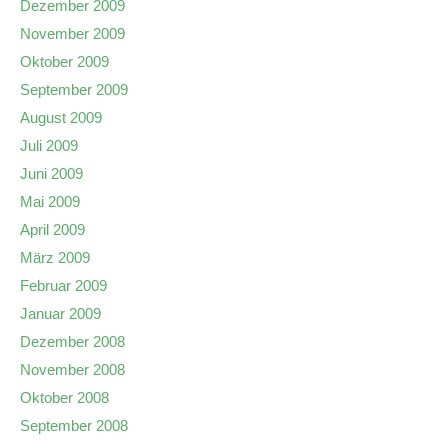
Dezember 2009
November 2009
Oktober 2009
September 2009
August 2009
Juli 2009
Juni 2009
Mai 2009
April 2009
März 2009
Februar 2009
Januar 2009
Dezember 2008
November 2008
Oktober 2008
September 2008