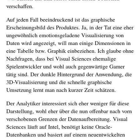
verschaffen.
Auf jeden Fall beeindruckend ist das graphische
Erscheinungsbild des Produktes. Ja, in der Tat eine eher
ungewöhnlich emotionsgeladene Visualisierung von
Daten wird angezeigt, will man einige Dimensionen in
eine Tabelle bzw. Graphik einbeziehen. Ich glaube ohne
Nachfragen, dass bei Visual Sciences ehemalige
Spielentwickler und wohl auch gegenwärtige Gamer
tätig sind. Der dunkle Hintergrund der Anwendung, die
3D-Visualisierung und die schnelle graphische
Umsetzung lernt man nach kurzer Zeit schätzen.
Der Analytiker interessiert sich eher weniger für diese
Darstellung, wohl eher über die nun offenbar nach vorn
verschobenen Grenzen der Datenaufbereitung. Visual
Sciences läuft auf Intel, benötigt keine Oracle-
Datenbanken und basiert auf einem neuentwickelten