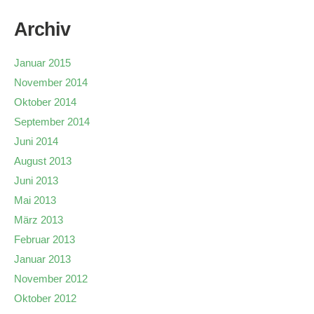
Archiv
Januar 2015
November 2014
Oktober 2014
September 2014
Juni 2014
August 2013
Juni 2013
Mai 2013
März 2013
Februar 2013
Januar 2013
November 2012
Oktober 2012