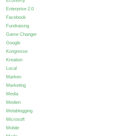
Economy
Enterprise 2.0
Facebook
Fundraising
Game Changer
Google
Kongresse
Kreation
Local
Marken
Marketing
Media
Medien
Metablogging
Microsoft
Mobile