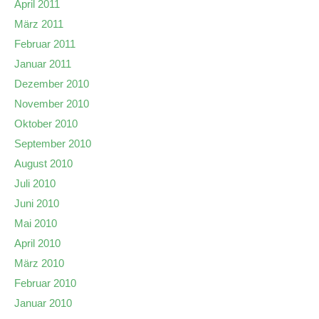
April 2011
März 2011
Februar 2011
Januar 2011
Dezember 2010
November 2010
Oktober 2010
September 2010
August 2010
Juli 2010
Juni 2010
Mai 2010
April 2010
März 2010
Februar 2010
Januar 2010