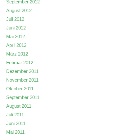
September 2012
August 2012
Juli 2012
Juni 2012
Mai 2012
April 2012
März 2012
Februar 2012
Dezember 2011
November 2011
Oktober 2011
September 2011
August 2011
Juli 2011
Juni 2011
Mai 2011