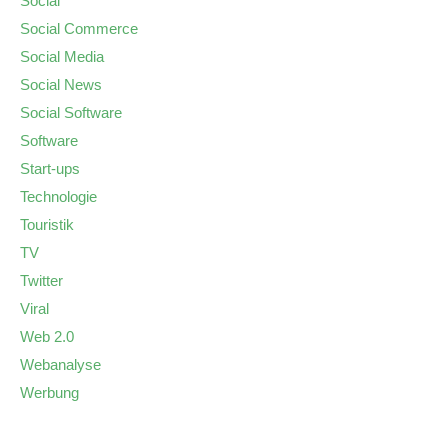
Social
Social Commerce
Social Media
Social News
Social Software
Software
Start-ups
Technologie
Touristik
TV
Twitter
Viral
Web 2.0
Webanalyse
Werbung