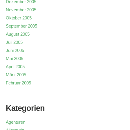
Dezember 2005
November 2005
Oktober 2005
September 2005
August 2005
Juli 2005
Juni 2005
Mai 2005
April 2005
März 2005
Februar 2005
Kategorien
Agenturen