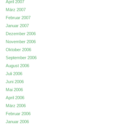
April 2007
März 2007
Februar 2007
Januar 2007
Dezember 2006
November 2006
Oktober 2006
September 2006
August 2006
Juli 2006
Juni 2006
Mai 2006
April 2006
März 2006
Februar 2006
Januar 2006