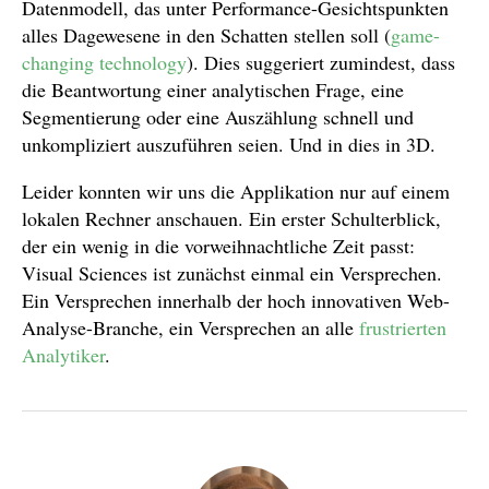
Datenmodell, das unter Performance-Gesichtspunkten
alles Dagewesene in den Schatten stellen soll (
game-
changing technology
). Dies suggeriert zumindest, dass
die Beantwortung einer analytischen Frage, eine
Segmentierung oder eine Auszählung schnell und
unkompliziert auszuführen seien. Und in dies in 3D.
Leider konnten wir uns die Applikation nur auf einem
lokalen Rechner anschauen. Ein erster Schulterblick,
der ein wenig in die vorweihnachtliche Zeit passt:
Visual Sciences ist zunächst einmal ein Versprechen.
Ein Versprechen innerhalb der hoch innovativen Web-
Analyse-Branche, ein Versprechen an alle
frustrierten
Analytiker
.