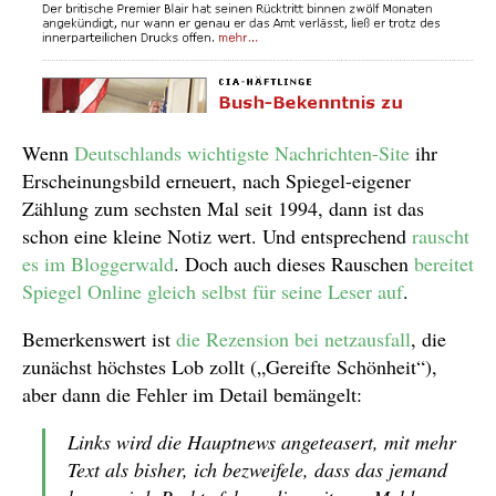
Wenn
Deutschlands wichtigste Nachrichten-Site
ihr
Erscheinungsbild erneuert, nach Spiegel-eigener
Zählung zum sechsten Mal seit 1994, dann ist das
schon eine kleine Notiz wert. Und entsprechend
rauscht
es im Bloggerwald
. Doch auch dieses Rauschen
bereitet
Spiegel Online gleich selbst für seine Leser auf
.
Bemerkenswert ist
die Rezension bei netzausfall
, die
zunächst höchstes Lob zollt („Gereifte Schönheit“),
aber dann die Fehler im Detail bemängelt:
Links wird die Hauptnews angeteasert, mit mehr
Text als bisher, ich bezweifele, dass das jemand