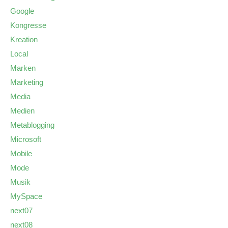
Google
Kongresse
Kreation
Local
Marken
Marketing
Media
Medien
Metablogging
Microsoft
Mobile
Mode
Musik
MySpace
next07
next08