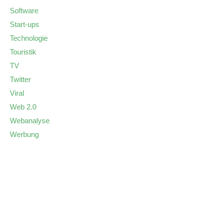
Software
Start-ups
Technologie
Touristik
TV
Twitter
Viral
Web 2.0
Webanalyse
Werbung