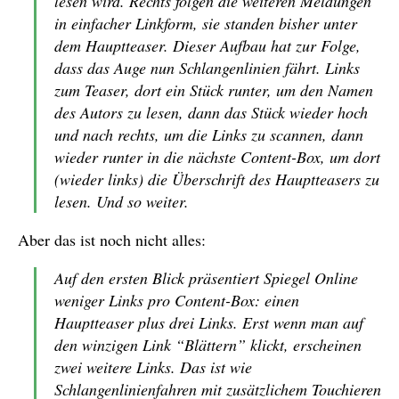
lesen wird. Rechts folgen die weiteren Meldungen
in einfacher Linkform, sie standen bisher unter
dem Hauptteaser. Dieser Aufbau hat zur Folge,
dass das Auge nun Schlangenlinien fährt. Links
zum Teaser, dort ein Stück runter, um den Namen
des Autors zu lesen, dann das Stück wieder hoch
und nach rechts, um die Links zu scannen, dann
wieder runter in die nächste Content-Box, um dort
(wieder links) die Überschrift des Hauptteasers zu
lesen. Und so weiter.
Aber das ist noch nicht alles:
Auf den ersten Blick präsentiert Spiegel Online
weniger Links pro Content-Box: einen
Hauptteaser plus drei Links. Erst wenn man auf
den winzigen Link “Blättern” klickt, erscheinen
zwei weitere Links. Das ist wie
Schlangenlinienfahren mit zusätzlichem Touchieren