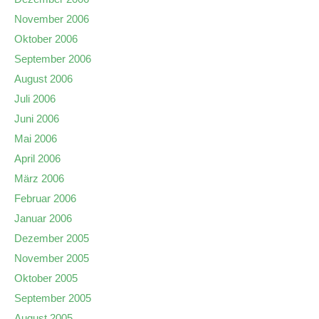
November 2006
Oktober 2006
September 2006
August 2006
Juli 2006
Juni 2006
Mai 2006
April 2006
März 2006
Februar 2006
Januar 2006
Dezember 2005
November 2005
Oktober 2005
September 2005
August 2005