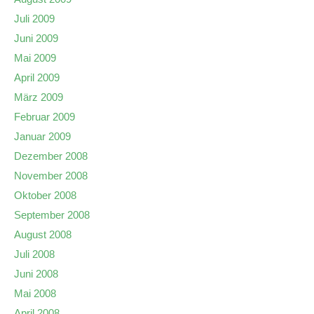
Juli 2009
Juni 2009
Mai 2009
April 2009
März 2009
Februar 2009
Januar 2009
Dezember 2008
November 2008
Oktober 2008
September 2008
August 2008
Juli 2008
Juni 2008
Mai 2008
April 2008