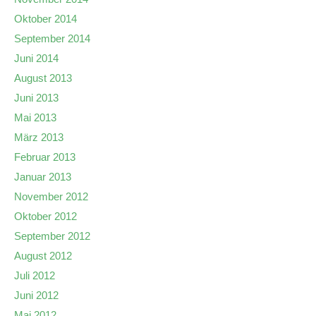
Oktober 2014
September 2014
Juni 2014
August 2013
Juni 2013
Mai 2013
März 2013
Februar 2013
Januar 2013
November 2012
Oktober 2012
September 2012
August 2012
Juli 2012
Juni 2012
Mai 2012