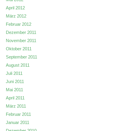
April 2012
März 2012
Februar 2012
Dezember 2011
November 2011
Oktober 2011
September 2011
August 2011
Juli 2011
Juni 2011
Mai 2011
April 2011
März 2011
Februar 2011
Januar 2011
Dezember 2010