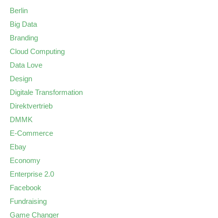
Berlin
Big Data
Branding
Cloud Computing
Data Love
Design
Digitale Transformation
Direktvertrieb
DMMK
E-Commerce
Ebay
Economy
Enterprise 2.0
Facebook
Fundraising
Game Changer