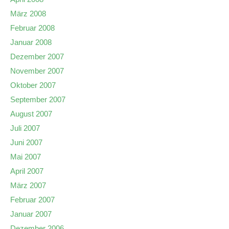
März 2008
Februar 2008
Januar 2008
Dezember 2007
November 2007
Oktober 2007
September 2007
August 2007
Juli 2007
Juni 2007
Mai 2007
April 2007
März 2007
Februar 2007
Januar 2007
Dezember 2006