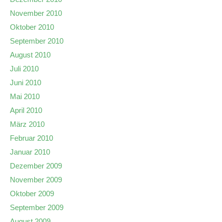
November 2010
Oktober 2010
September 2010
August 2010
Juli 2010
Juni 2010
Mai 2010
April 2010
März 2010
Februar 2010
Januar 2010
Dezember 2009
November 2009
Oktober 2009
September 2009
August 2009