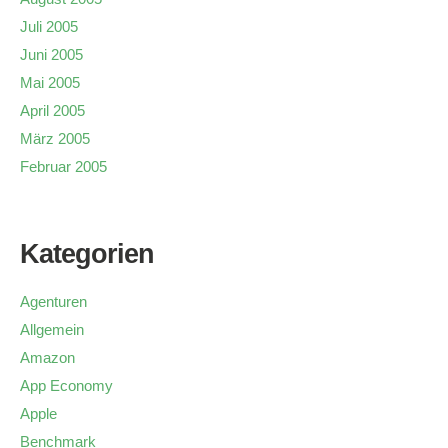
Juli 2005
Juni 2005
Mai 2005
April 2005
März 2005
Februar 2005
Kategorien
Agenturen
Allgemein
Amazon
App Economy
Apple
Benchmark