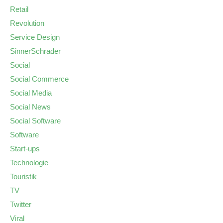
Retail
Revolution
Service Design
SinnerSchrader
Social
Social Commerce
Social Media
Social News
Social Software
Software
Start-ups
Technologie
Touristik
TV
Twitter
Viral