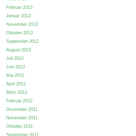
Februar 2013
Januar 2013
November 2012
Oktober 2012
September 2012
August 2012
Juli 2012
Juni 2012
Mai 2012
April 2012
März 2012
Februar 2012
Dezember 2011
November 2011
Oktober 2011
September 2011