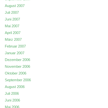
August 2007
Juli 2007
Juni 2007
Mai 2007
April 2007
März 2007
Februar 2007
Januar 2007
Dezember 2006
November 2006
Oktober 2006
September 2006
August 2006
Juli 2006
Juni 2006
Mai 2006