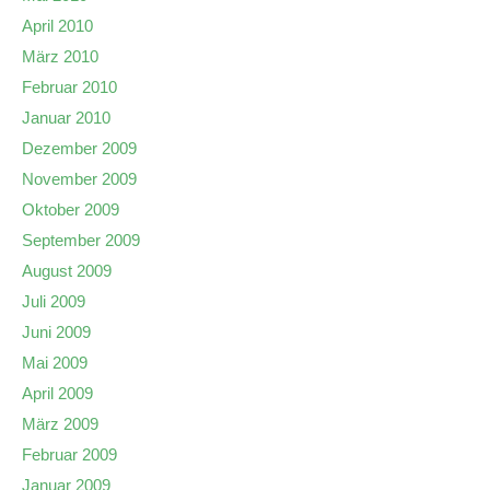
April 2010
März 2010
Februar 2010
Januar 2010
Dezember 2009
November 2009
Oktober 2009
September 2009
August 2009
Juli 2009
Juni 2009
Mai 2009
April 2009
März 2009
Februar 2009
Januar 2009