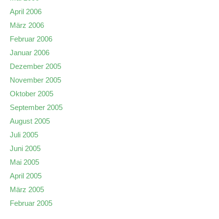
April 2006
März 2006
Februar 2006
Januar 2006
Dezember 2005
November 2005
Oktober 2005
September 2005
August 2005
Juli 2005
Juni 2005
Mai 2005
April 2005
März 2005
Februar 2005