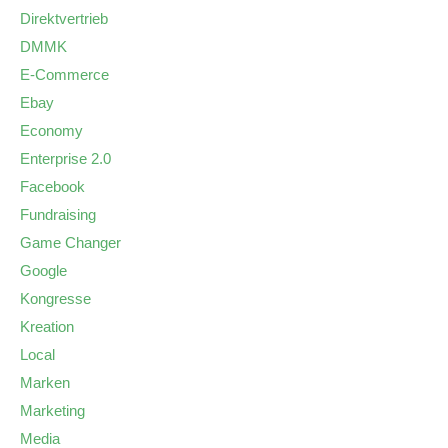
Direktvertrieb
DMMK
E-Commerce
Ebay
Economy
Enterprise 2.0
Facebook
Fundraising
Game Changer
Google
Kongresse
Kreation
Local
Marken
Marketing
Media