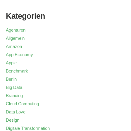
Kategorien
Agenturen
Allgemein
Amazon
App Economy
Apple
Benchmark
Berlin
Big Data
Branding
Cloud Computing
Data Love
Design
Digitale Transformation