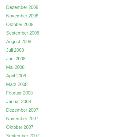
Dezember 2008
November 2008
Oktober 2008
September 2008
August 2008
Juli 2008
Juni 2008
Mai 2008
April 2008
März 2008
Februar 2008
Januar 2008
Dezember 2007
November 2007
Oktober 2007
September 2007