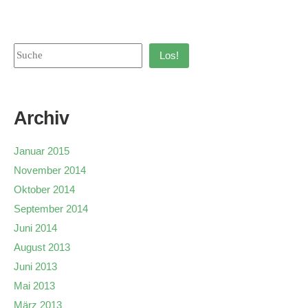
Los!
Archiv
Januar 2015
November 2014
Oktober 2014
September 2014
Juni 2014
August 2013
Juni 2013
Mai 2013
März 2013