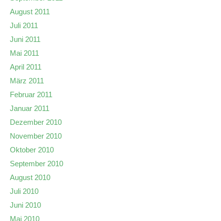
August 2011
Juli 2011
Juni 2011
Mai 2011
April 2011
März 2011
Februar 2011
Januar 2011
Dezember 2010
November 2010
Oktober 2010
September 2010
August 2010
Juli 2010
Juni 2010
Mai 2010