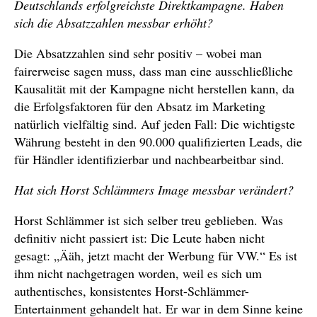
Deutschlands erfolgreichste Direktkampagne. Haben
sich die Absatzzahlen messbar erhöht?
Die Absatzzahlen sind sehr positiv – wobei man
fairerweise sagen muss, dass man eine ausschließliche
Kausalität mit der Kampagne nicht herstellen kann, da
die Erfolgsfaktoren für den Absatz im Marketing
natürlich vielfältig sind. Auf jeden Fall: Die wichtigste
Währung besteht in den 90.000 qualifizierten Leads, die
für Händler identifizierbar und nachbearbeitbar sind.
Hat sich Horst Schlämmers Image messbar verändert?
Horst Schlämmer ist sich selber treu geblieben. Was
definitiv nicht passiert ist: Die Leute haben nicht
gesagt: „Ääh, jetzt macht der Werbung für VW.“ Es ist
ihm nicht nachgetragen worden, weil es sich um
authentisches, konsistentes Horst-Schlämmer-
Entertainment gehandelt hat. Er war in dem Sinne keine