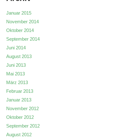
Januar 2015
November 2014
Oktober 2014
September 2014
Juni 2014
August 2013
Juni 2013
Mai 2013
März 2013
Februar 2013
Januar 2013
November 2012
Oktober 2012
September 2012
August 2012