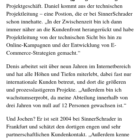
Projektgeschäft. Daniel kommt aus der technischen
Projektleitung – eine Postion, die er bei SinnerSchrader
schon innehatte. „In der Zwischenzeit bin ich dann
immer näher an die Kundenfront herangerückt und habe
Projektleitung von der technischen Sicht bis hin zu
Online-Kampagnen und der Entwicklung von E-
Commerce-Strategien gemacht.“
Denis arbeitet seit über neun Jahren im Internetbereich
und hat alle Höhen und Tiefen miterlebt, dabei fast nur
internationale Kunden betreut, und dort die größeren
und prozesslastigeren Projekte. „Außerdem bin ich
wachstumserprobt, da meine Abteilung innerhalb von
drei Jahren von null auf 12 Personen gewachsen ist.“
Und Jochen? Er ist seit 2004 bei SinnerSchrader in
Frankfurt und schätzt den dortigen engen und sehr
partnerschaftlichen Kundenkontakt. „Außerdem kenne