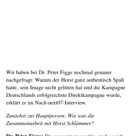
Wir haben bei Dr. Peter Figge nochmal genauer
nachgefragt: Warum der Horst ganz authentisch Spaß
hatte, sein Image nicht gelitten hat und die Kampagne
Deutschlands erfolgreichste Direktkampagne wurde,
erklärt er im Nach-next07-Interview.
Zunächst zur Hauptperson: Wie war die
Zusammenarbeit mit Horst Schlämmer?