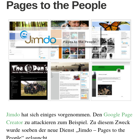
Pages to the People
Jimdo
hat sich einiges vorgenommen. Den
Google Page
Creator
zu attackieren zum Beispiel. Zu diesem Zweck
wurde soeben der neue Dienst „Jimdo – Pages to the
People“ gelauncht.