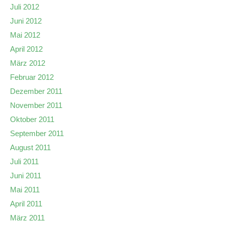
Juli 2012
Juni 2012
Mai 2012
April 2012
März 2012
Februar 2012
Dezember 2011
November 2011
Oktober 2011
September 2011
August 2011
Juli 2011
Juni 2011
Mai 2011
April 2011
März 2011