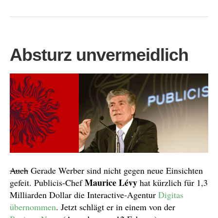
Absturz unvermeidlich
Auch
Gerade Werber sind nicht gegen neue Einsichten
Maurice Lévy
gefeit. Publicis-Chef
hat kürzlich für 1,3
Milliarden Dollar die Interactive-Agentur
Digitas
übernommen
. Jetzt schlägt er in einem von der