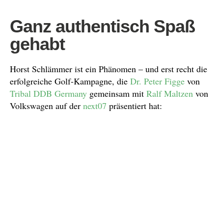
Ganz authentisch Spaß
gehabt
Horst Schlämmer ist ein Phänomen – und erst recht die
erfolgreiche Golf-Kampagne, die
Dr. Peter Figge
von
Tribal DDB Germany
gemeinsam mit
Ralf Maltzen
von
Volkswagen auf der
next07
präsentiert hat: