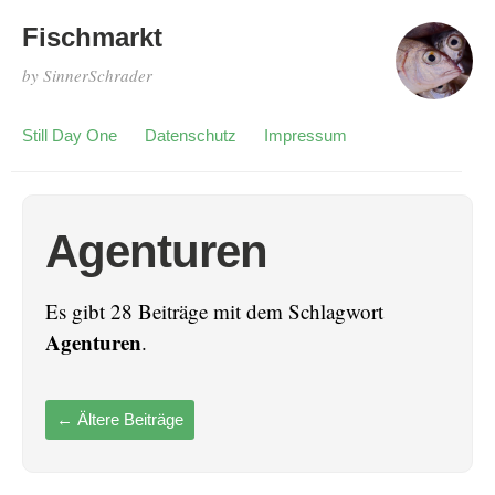
Fischmarkt
by SinnerSchrader
Still Day One
Datenschutz
Impressum
Agenturen
Es gibt 28 Beiträge mit dem Schlagwort
Agenturen
.
←
Ältere Beiträge