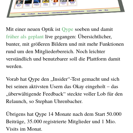
Mit einer neuen Optik ist
Qype
soeben und damit
früher als geplant
live gegangen: Übersichtlicher,
bunter, mit größeren Bildern und mit mehr Funktionen
rund um den Mitgliederbereich. Noch leichter
verständlich und benutzbarer soll die Plattform damit
werden.
Vorab hat Qype den „Insider“-Test gemacht und sich
bei seinen aktivsten Usern das Okay eingeholt – das
„überwältigende Feedback“ steckte voller Lob für den
Relaunch, so Stephan Uhrenbacher.
Übrigens hat Qype 14 Monate nach dem Start 50.000
Beiträge, 35.000 registrierte Mitglieder und 1 Mio.
Visits im Monat.