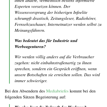
ihnen andere, vermeintlich bestens informierte
Experten vorsetzen können. Der
Wissensvorsprung der bisherigen Infoelite
schrumpft drastisch, Zeitungsleser, Radiohörer,
Fernsehzuschauer, Internetnutzer werden selbst zu
Meinungsführern.
Was bedeutet das für Industrie und
Werbeagenturen?
Wir werden völlig anders auf die Verbraucher
zugehen: nicht einbahnstraßenartig zu ihnen
sprechen, sondern ein Gespräch eröffnen, wenn
unsere Botschaften sie erreichen sollen. Das wird
immer schwieriger.
Bei den Absendern des
Mediabriefes
kommt bei den
folgenden Sätzen Begeisterung auf: