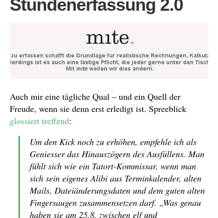
Stundenerfassung 2.0
Auch mir eine tägliche Qual – und ein Quell der
Freude, wenn sie denn erst erledigt ist. Spreeblick
glossiert treffend
:
Um den Kick noch zu erhöhen, empfehle ich als
Geniesser das Hinauszögern des Ausfüllens. Man
fühlt sich wie ein Tatort-Kommissar, wenn man
sich sein eigenes Alibi aus Terminkalender, alten
Mails, Dateiänderungsdaten und dem guten alten
Fingersaugen zusammensetzen darf. „Was genau
haben sie am 25.8. zwischen elf und