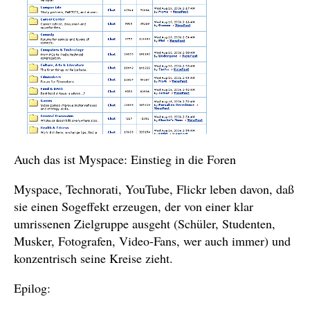
Auch das ist Myspace: Einstieg in die Foren
Myspace, Technorati, YouTube, Flickr leben davon, daß
sie einen Sogeffekt erzeugen, der von einer klar
umrissenen Zielgruppe ausgeht (Schüler, Studenten,
Musker, Fotografen, Video-Fans, wer auch immer) und
konzentrisch seine Kreise zieht.
Epilog: