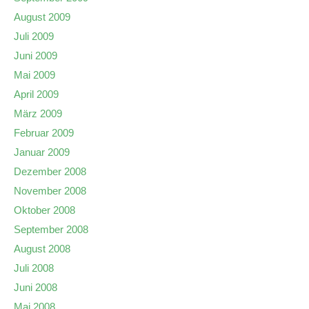
August 2009
Juli 2009
Juni 2009
Mai 2009
April 2009
März 2009
Februar 2009
Januar 2009
Dezember 2008
November 2008
Oktober 2008
September 2008
August 2008
Juli 2008
Juni 2008
Mai 2008