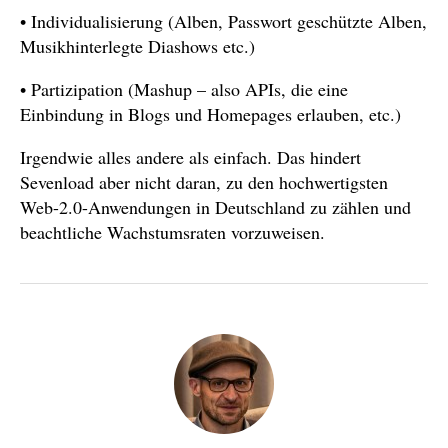
• Individualisierung (Alben, Passwort geschützte Alben,
Musikhinterlegte Diashows etc.)
• Partizipation (Mashup – also APIs, die eine
Einbindung in Blogs und Homepages erlauben, etc.)
Irgendwie alles andere als einfach. Das hindert
Sevenload aber nicht daran, zu den hochwertigsten
Web-2.0-Anwendungen in Deutschland zu zählen und
beachtliche Wachstumsraten vorzuweisen.