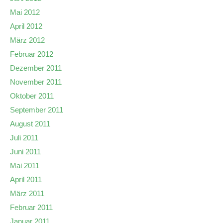
Mai 2012
April 2012
März 2012
Februar 2012
Dezember 2011
November 2011
Oktober 2011
September 2011
August 2011
Juli 2011
Juni 2011
Mai 2011
April 2011
März 2011
Februar 2011
Januar 2011