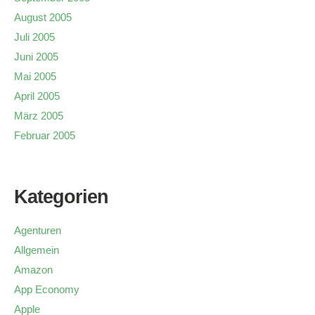
August 2005
Juli 2005
Juni 2005
Mai 2005
April 2005
März 2005
Februar 2005
Kategorien
Agenturen
Allgemein
Amazon
App Economy
Apple