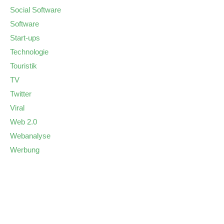
Social Software
Software
Start-ups
Technologie
Touristik
TV
Twitter
Viral
Web 2.0
Webanalyse
Werbung