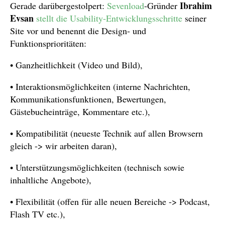
Ibrahim
Gerade darübergestolpert:
Sevenload
-Gründer
Evsan
stellt die Usability-Entwicklungsschritte
seiner
Site vor und benennt die Design- und
Funktionsprioritäten:
• Ganzheitlichkeit (Video und Bild),
• Interaktionsmöglichkeiten (interne Nachrichten,
Kommunikationsfunktionen, Bewertungen,
Gästebucheinträge, Kommentare etc.),
• Kompatibilität (neueste Technik auf allen Browsern
gleich -> wir arbeiten daran),
• Unterstützungsmöglichkeiten (technisch sowie
inhaltliche Angebote),
• Flexibilität (offen für alle neuen Bereiche -> Podcast,
Flash TV etc.),