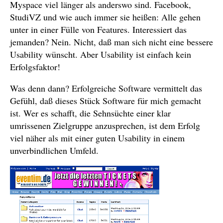
Myspace viel länger als anderswo sind. Facebook,
StudiVZ und wie auch immer sie heißen: Alle gehen
unter in einer Fülle von Features. Interessiert das
jemanden? Nein. Nicht, daß man sich nicht eine bessere
Usability wünscht. Aber Usability ist einfach kein
Erfolgsfaktor!
Was denn dann? Erfolgreiche Software vermittelt das
Gefühl, daß dieses Stück Software für mich gemacht
ist. Wer es schafft, die Sehnsüchte einer klar
umrissenen Zielgruppe anzusprechen, ist dem Erfolg
viel näher als mit einer guten Usability in einem
unverbindlichen Umfeld.