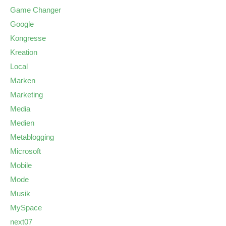
Game Changer
Google
Kongresse
Kreation
Local
Marken
Marketing
Media
Medien
Metablogging
Microsoft
Mobile
Mode
Musik
MySpace
next07