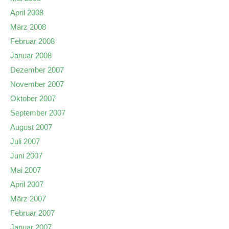
April 2008
März 2008
Februar 2008
Januar 2008
Dezember 2007
November 2007
Oktober 2007
September 2007
August 2007
Juli 2007
Juni 2007
Mai 2007
April 2007
März 2007
Februar 2007
Januar 2007