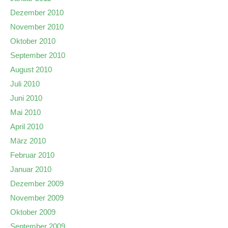
Dezember 2010
November 2010
Oktober 2010
September 2010
August 2010
Juli 2010
Juni 2010
Mai 2010
April 2010
März 2010
Februar 2010
Januar 2010
Dezember 2009
November 2009
Oktober 2009
September 2009