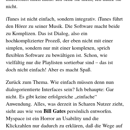
nicht.
iTunes ist nicht einfach, sondern integrativ. iTunes führt
den Hörer zu seiner Musik. Die Software macht beide
zu Komplizen. Das ist Dialog, also ein
hochkomplizierter Prozeß, der eben nicht mit einer
simplen, sondern nur mit einer komplexen, sprich
flexiblen Software zu bewältigen ist. Schon, wie
vielfältig nur die Playlisten sortierbar sind – das ist
doch nicht einfach! Aber es macht Spaß.
Zurück zum Thema. Wie einfach müssen denn nun
dialogorientierte Interfaces sein? Ich behaupte: Gar
nicht. Es gibt keine erfolgreiche „einfache“
Anwendung. Alles, was derzeit in Scharen Nutzer zieht,
Bill Gates
sieht aus wie von
persönlich entworfen.
Myspace ist ein Horror an Usability und die
Klickzahlen nur dadurch zu erklären, daß die Wege auf