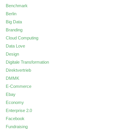
Benchmark
Berlin
Big Data
Branding
Cloud Computing
Data Love
Design
Digitale Transformation
Direktvertrieb
DMMK
E-Commerce
Ebay
Economy
Enterprise 2.0
Facebook
Fundraising