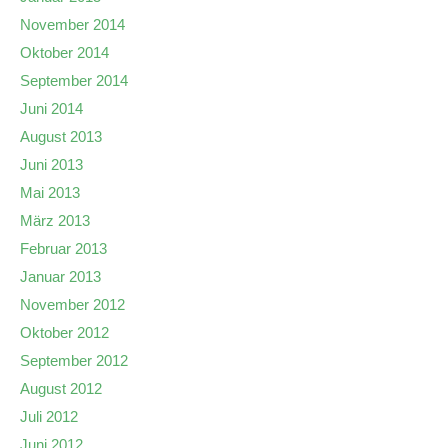
November 2014
Oktober 2014
September 2014
Juni 2014
August 2013
Juni 2013
Mai 2013
März 2013
Februar 2013
Januar 2013
November 2012
Oktober 2012
September 2012
August 2012
Juli 2012
Juni 2012