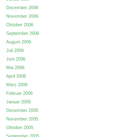
Dezember 2006
November 2006
Oktober 2006
September 2006
August 2006
Juli 2006
Juni 2006
Mai 2006
April 2006
März 2006
Februar 2006
Januar 2006
Dezember 2005
November 2005
Oktober 2005
September 2005