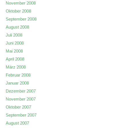
November 2008
Oktober 2008
September 2008
August 2008
Juli 2008
Juni 2008
Mai 2008
April 2008
März 2008
Februar 2008
Januar 2008
Dezember 2007
November 2007
Oktober 2007
September 2007
August 2007