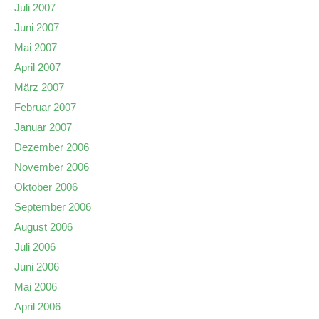
Juli 2007
Juni 2007
Mai 2007
April 2007
März 2007
Februar 2007
Januar 2007
Dezember 2006
November 2006
Oktober 2006
September 2006
August 2006
Juli 2006
Juni 2006
Mai 2006
April 2006