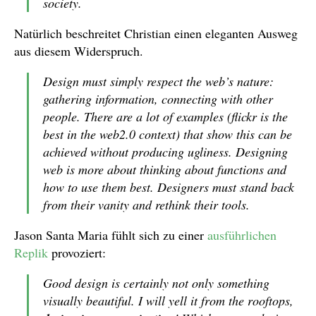
society.
Natürlich beschreitet Christian einen eleganten Ausweg
aus diesem Widerspruch.
Design must simply respect the web’s nature:
gathering information, connecting with other
people. There are a lot of examples (flickr is the
best in the web2.0 context) that show this can be
achieved without producing ugliness. Designing
web is more about thinking about functions and
how to use them best. Designers must stand back
from their vanity and rethink their tools.
Jason Santa Maria fühlt sich zu einer
ausführlichen
Replik
provoziert:
Good design is certainly not
only
something
visually beautiful. I will yell it from the rooftops,