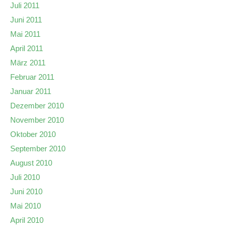
Juli 2011
Juni 2011
Mai 2011
April 2011
März 2011
Februar 2011
Januar 2011
Dezember 2010
November 2010
Oktober 2010
September 2010
August 2010
Juli 2010
Juni 2010
Mai 2010
April 2010