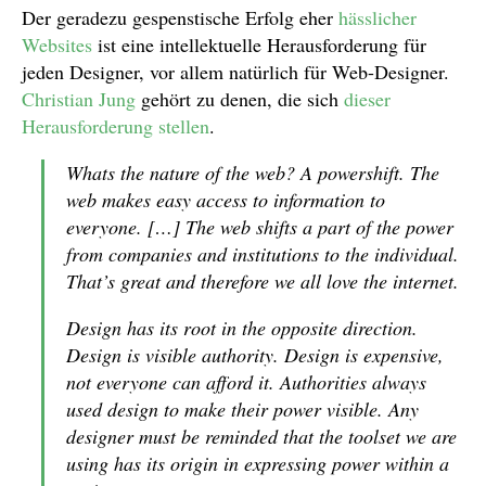
Der geradezu gespenstische Erfolg eher
hässlicher
Websites
ist eine intellektuelle Herausforderung für
jeden Designer, vor allem natürlich für Web-Designer.
Christian Jung
gehört zu denen, die sich
dieser
Herausforderung stellen
.
Whats the nature of the web? A powershift. The
web makes easy access to information to
everyone. […] The web shifts a part of the power
from companies and institutions to the individual.
That’s great and therefore we all love the internet.
Design has its root in the opposite direction.
Design is visible authority. Design is expensive,
not everyone can afford it. Authorities always
used design to make their power visible. Any
designer must be reminded that the toolset we are
using has its origin in expressing power within a