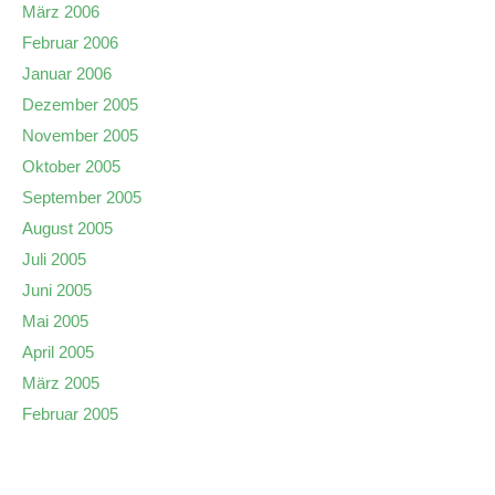
März 2006
Februar 2006
Januar 2006
Dezember 2005
November 2005
Oktober 2005
September 2005
August 2005
Juli 2005
Juni 2005
Mai 2005
April 2005
März 2005
Februar 2005