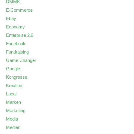
DMMK
E-Commerce
Ebay
Economy
Enterprise 2.0
Facebook
Fundraising
Game Changer
Google
Kongresse
Kreation
Local
Marken
Marketing
Media
Medien