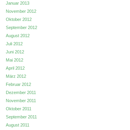
Januar 2013
November 2012
Oktober 2012
September 2012
August 2012
Juli 2012
Juni 2012
Mai 2012
April 2012
März 2012
Februar 2012
Dezember 2011
November 2011
Oktober 2011
September 2011
August 2011