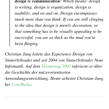
design is communication
! Which means: design
is writing, design is organization, design is
usability, and on and on. Design encompasses
much more than you think. If you are still clinging
to the idea that design is merely decoration, or
that something has to be visually appealing to be
successful, you are as thick as the mud you’ve
been flinging.
Christian Jung leitete das Experience Design von
SinnerSchrader und seit 2004 von SinnerSchrader Neue
Informatik. Auf dem
Thementag 2005
referierte er über
die Geschichte der nutzerorientierten
Anwendungsentwicklung. Heute arbeitet Christian Jung
bei
CoreMedia
.