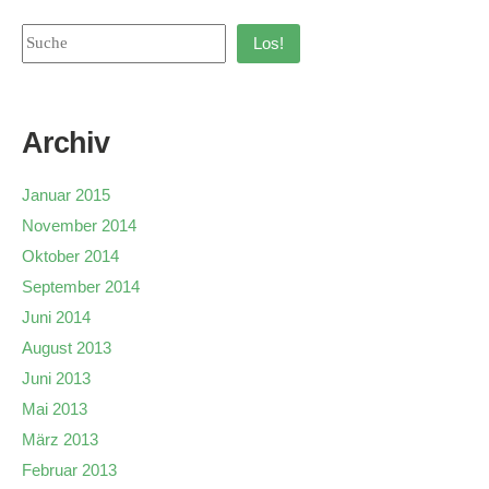
Los!
Archiv
Januar 2015
November 2014
Oktober 2014
September 2014
Juni 2014
August 2013
Juni 2013
Mai 2013
März 2013
Februar 2013