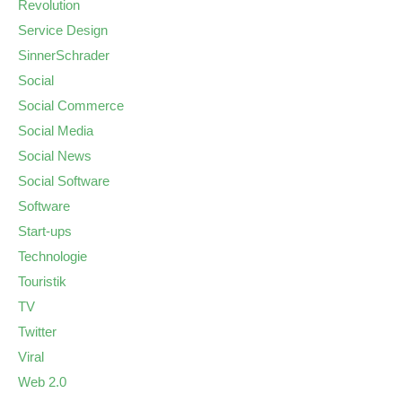
Revolution
Service Design
SinnerSchrader
Social
Social Commerce
Social Media
Social News
Social Software
Software
Start-ups
Technologie
Touristik
TV
Twitter
Viral
Web 2.0