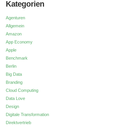
Kategorien
Agenturen
Allgemein
Amazon
App Economy
Apple
Benchmark
Berlin
Big Data
Branding
Cloud Computing
Data Love
Design
Digitale Transformation
Direktvertrieb