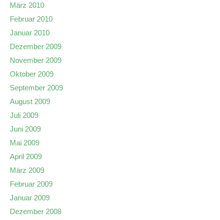
März 2010
Februar 2010
Januar 2010
Dezember 2009
November 2009
Oktober 2009
September 2009
August 2009
Juli 2009
Juni 2009
Mai 2009
April 2009
März 2009
Februar 2009
Januar 2009
Dezember 2008