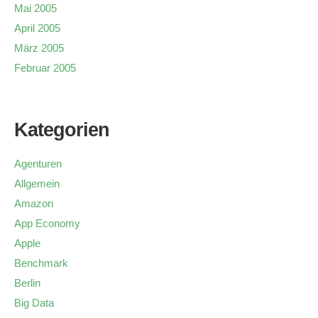
Mai 2005
April 2005
März 2005
Februar 2005
Kategorien
Agenturen
Allgemein
Amazon
App Economy
Apple
Benchmark
Berlin
Big Data