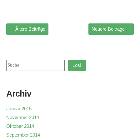
←
Ältere Beiträge
Neuere Beiträge
→
Los!
Archiv
Januar 2015
November 2014
Oktober 2014
September 2014