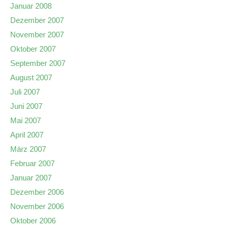
Januar 2008
Dezember 2007
November 2007
Oktober 2007
September 2007
August 2007
Juli 2007
Juni 2007
Mai 2007
April 2007
März 2007
Februar 2007
Januar 2007
Dezember 2006
November 2006
Oktober 2006