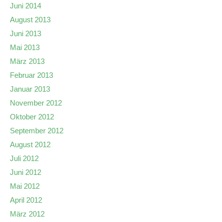
Juni 2014
August 2013
Juni 2013
Mai 2013
März 2013
Februar 2013
Januar 2013
November 2012
Oktober 2012
September 2012
August 2012
Juli 2012
Juni 2012
Mai 2012
April 2012
März 2012