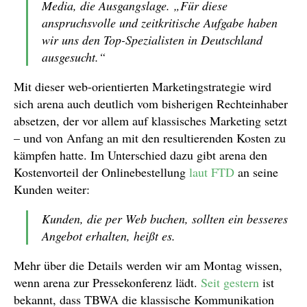
Media, die Ausgangslage. „Für diese
anspruchsvolle und zeitkritische Aufgabe haben
wir uns den Top-Spezialisten in Deutschland
ausgesucht.“
Mit dieser web-orientierten Marketingstrategie wird
sich arena auch deutlich vom bisherigen Rechteinhaber
absetzen, der vor allem auf klassisches Marketing setzt
– und von Anfang an mit den resultierenden Kosten zu
kämpfen hatte. Im Unterschied dazu gibt arena den
Kostenvorteil der Onlinebestellung
laut FTD
an seine
Kunden weiter:
Kunden, die per Web buchen, sollten ein besseres
Angebot erhalten, heißt es.
Mehr über die Details werden wir am Montag wissen,
wenn arena zur Pressekonferenz lädt.
Seit gestern
ist
bekannt, dass TBWA die klassische Kommunikation