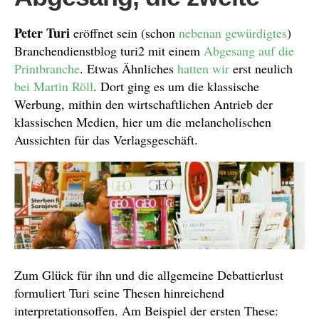
Peter Turi
eröffnet sein (schon
nebenan gewürdigtes
)
Branchendienstblog turi2 mit einem
Abgesang auf die
Printbranche
. Etwas Ähnliches
hatten wir
erst neulich
bei Martin Röll
. Dort ging es um die klassische
Werbung, mithin den wirtschaftlichen Antrieb der
klassischen Medien, hier um die melancholischen
Aussichten für das Verlagsgeschäft.
Zum Glück für ihn und die allgemeine Debattierlust
formuliert Turi seine Thesen hinreichend
interpretationsoffen. Am Beispiel der ersten These: