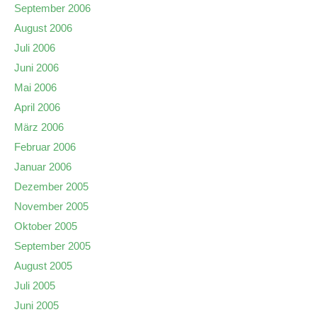
September 2006
August 2006
Juli 2006
Juni 2006
Mai 2006
April 2006
März 2006
Februar 2006
Januar 2006
Dezember 2005
November 2005
Oktober 2005
September 2005
August 2005
Juli 2005
Juni 2005