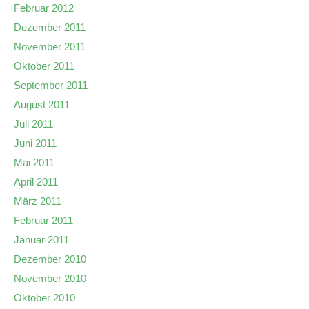
Februar 2012
Dezember 2011
November 2011
Oktober 2011
September 2011
August 2011
Juli 2011
Juni 2011
Mai 2011
April 2011
März 2011
Februar 2011
Januar 2011
Dezember 2010
November 2010
Oktober 2010