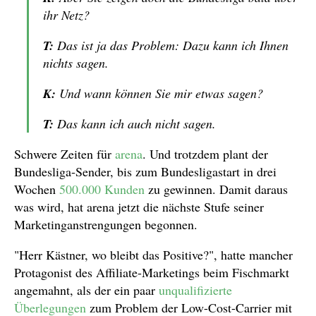
ihr Netz?
T:
Das ist ja das Problem: Dazu kann ich Ihnen
nichts sagen.
K:
Und wann können Sie mir etwas sagen?
T:
Das kann ich auch nicht sagen.
Schwere Zeiten für
arena
. Und trotzdem plant der
Bundesliga-Sender, bis zum Bundesligastart in drei
Wochen
500.000 Kunden
zu gewinnen. Damit daraus
was wird, hat arena jetzt die nächste Stufe seiner
Marketinganstrengungen begonnen.
"Herr Kästner, wo bleibt das Positive?", hatte mancher
Protagonist des Affiliate-Marketings beim Fischmarkt
angemahnt, als der ein paar
unqualifizierte
Überlegungen
zum Problem der Low-Cost-Carrier mit