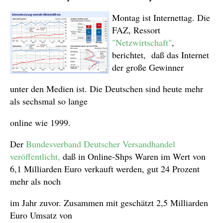
Montag ist Internettag. Die
FAZ, Ressort
"Netzwirtschaft"
,
berichtet, daß das
Internet
der große Gewinner
unter den Medien ist. Die Deutschen sind heute mehr
als sechsmal so lange
online wie 1999.
Der
Bundesverband Deutscher Versandhandel
veröffentlicht
,
daß in Online-Shps Waren im Wert von
6,1 Milliarden Euro verkauft werden, gut 24 Prozent
mehr als noch
im Jahr zuvor. Zusammen mit geschätzt 2,5 Milliarden
Euro Umsatz von