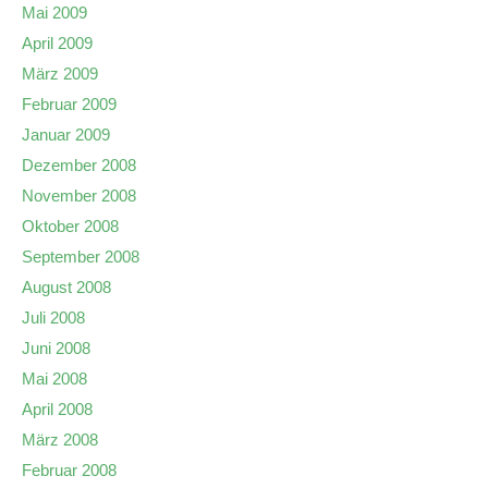
Mai 2009
April 2009
März 2009
Februar 2009
Januar 2009
Dezember 2008
November 2008
Oktober 2008
September 2008
August 2008
Juli 2008
Juni 2008
Mai 2008
April 2008
März 2008
Februar 2008