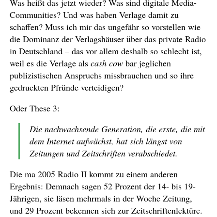
Was heißt das jetzt wieder? Was sind digitale Media-
Communities? Und was haben Verlage damit zu
schaffen? Muss ich mir das ungefähr so vorstellen wie
die Dominanz der Verlagshäuser über das private Radio
in Deutschland – das vor allem deshalb so schlecht ist,
weil es die Verlage als
cash cow
bar jeglichen
publizistischen Anspruchs missbrauchen und so ihre
gedruckten Pfründe verteidigen?
Oder These 3:
Die nachwachsende Generation, die erste, die mit
dem Internet aufwächst, hat sich längst von
Zeitungen und Zeitschriften verabschiedet.
Die ma 2005 Radio II kommt zu einem anderen
Ergebnis: Demnach sagen 52 Prozent der 14- bis 19-
Jährigen, sie läsen mehrmals in der Woche Zeitung,
und 29 Prozent bekennen sich zur Zeitschriftenlektüre.