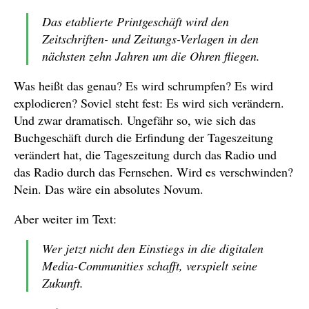
Das etablierte Printgeschäft wird den
Zeitschriften- und Zeitungs-Verlagen in den
nächsten zehn Jahren um die Ohren fliegen.
Was heißt das genau? Es wird schrumpfen? Es wird
explodieren? Soviel steht fest: Es wird sich verändern.
Und zwar dramatisch. Ungefähr so, wie sich das
Buchgeschäft durch die Erfindung der Tageszeitung
verändert hat, die Tageszeitung durch das Radio und
das Radio durch das Fernsehen. Wird es verschwinden?
Nein. Das wäre ein absolutes Novum.
Aber weiter im Text:
Wer jetzt nicht den Einstiegs in die digitalen
Media-Communities schafft, verspielt seine
Zukunft.