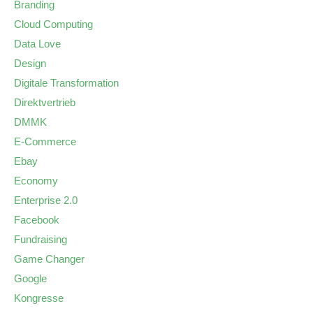
Branding
Cloud Computing
Data Love
Design
Digitale Transformation
Direktvertrieb
DMMK
E-Commerce
Ebay
Economy
Enterprise 2.0
Facebook
Fundraising
Game Changer
Google
Kongresse