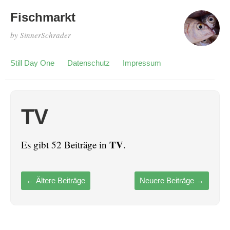
Fischmarkt
by SinnerSchrader
Still Day One
Datenschutz
Impressum
TV
TV
Es gibt 52 Beiträge in
.
←
Ältere Beiträge
Neuere Beiträge
→