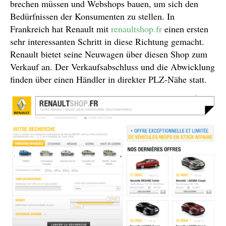
brechen müssen und Webshops bauen, um sich den
Bedürfnissen der Konsumenten zu stellen. In
Frankreich hat Renault mit
renaultshop.fr
einen ersten
sehr interessanten Schritt in diese Richtung gemacht.
Renault bietet seine Neuwagen über diesen Shop zum
Verkauf an. Der Verkaufsabschluss und die Abwicklung
finden über einen Händler in direkter PLZ-Nähe statt.