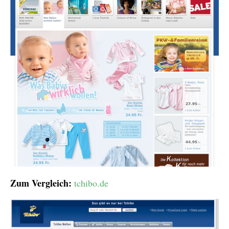
Zum Vergleich:
tchibo.de