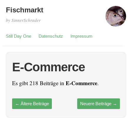
Fischmarkt
by SinnerSchrader
Still Day One
Datenschutz
Impressum
E-Commerce
E-Commerce
Es gibt 218 Beiträge in
.
←
Ältere Beiträge
Neuere Beiträge
→