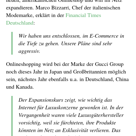
expandieren. Marco Bizzarri, Chef der italienischen
Modemarke, erklärt in der
Financial Times
Deutschland
:
Wir haben uns entschlossen, im E-Commerce in
die Tiefe zu gehen. Unsere Pläne sind sehr
aggressiv.
Onlineshopping wird bei der Marke der Gucci Group
noch dieses Jahr in Japan und Großbritannien möglich
sein, nächstes Jahr ebenfalls u.a. in Deutschland, China
und Kanada.
Der Expansionskurs zeigt, wie wichtig das
Internet für Luxuskonzerne geworden ist. In der
Vergangenheit waren viele Luxusgüterhersteller
vorsichtig, weil sie fürchteten, ihre Produkte
könnten im Netz an Exklusivität verlieren. Das