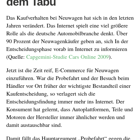
dem Tabu
Das Kaufverhalten bei Neuwagen hat sich in den letzten
Jahren verändert. Das Internet spielt eine viel größere
Rolle als die deutsche Automobilbranche denkt. Über
90 Prozent der Neuwagenkäufer geben an, sich In der
Entscheidungsphase vorab im Internet zu informieren
(Quelle:
Capgemini-Studie Cars Online 2009
).
Jetzt ist die Zeit reif, E-Commerce für Neuwagen
einzuführen. War die Probefahrt und der Besuch beim
Händler vor Ort früher der wichtigste Bestandteil einer
Kaufentscheidung, so verlagert sich die
Entscheidungsfindung immer mehr ins Internet. Der
Konsument hat gelernt, dass Autoplattformen, Teile und
Motoren der Hersteller immer ähnlicher werden und
damit austauschbar sind.
Damit fällt das Hauptargument „Probefahrt“ gegen die