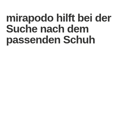
mirapodo hilft bei der
Suche nach dem
passenden Schuh