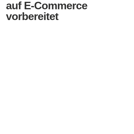
auf E-Commerce
vorbereitet