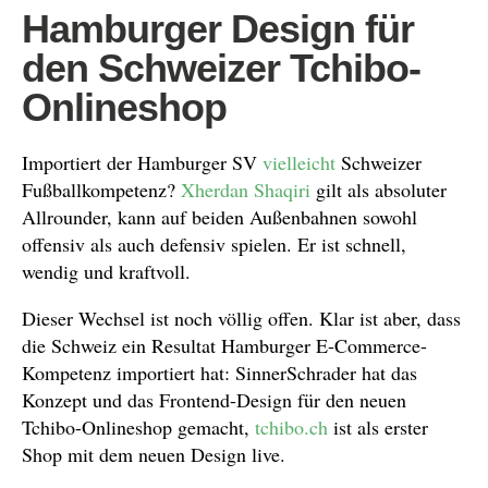
Hamburger Design für
den Schweizer Tchibo-
Onlineshop
Importiert der Hamburger SV
vielleicht
Schweizer
Fußballkompetenz?
Xherdan Shaqiri
gilt als absoluter
Allrounder, kann auf beiden Außenbahnen sowohl
offensiv als auch defensiv spielen. Er ist schnell,
wendig und kraftvoll.
Dieser Wechsel ist noch völlig offen. Klar ist aber, dass
die Schweiz ein Resultat Hamburger E-Commerce-
Kompetenz importiert hat: SinnerSchrader hat das
Konzept und das Frontend-Design für den neuen
Tchibo-Onlineshop gemacht,
tchibo.ch
ist als erster
Shop mit dem neuen Design live.