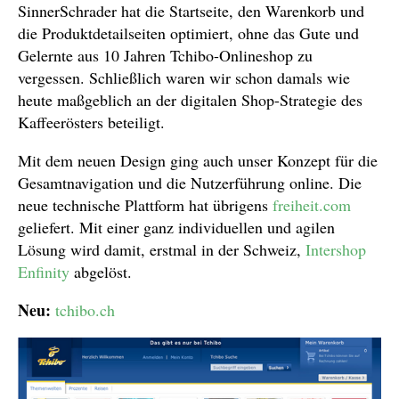
SinnerSchrader hat die Startseite, den Warenkorb und
die Produktdetailseiten optimiert, ohne das Gute und
Gelernte aus 10 Jahren Tchibo-Onlineshop zu
vergessen. Schließlich waren wir schon damals wie
heute maßgeblich an der digitalen Shop-Strategie des
Kaffeerösters beteiligt.
Mit dem neuen Design ging auch unser Konzept für die
Gesamtnavigation und die Nutzerführung online. Die
neue technische Plattform hat übrigens
freiheit.com
geliefert. Mit einer ganz individuellen und agilen
Lösung wird damit, erstmal in der Schweiz,
Intershop
Enfinity
abgelöst.
Neu:
tchibo.ch