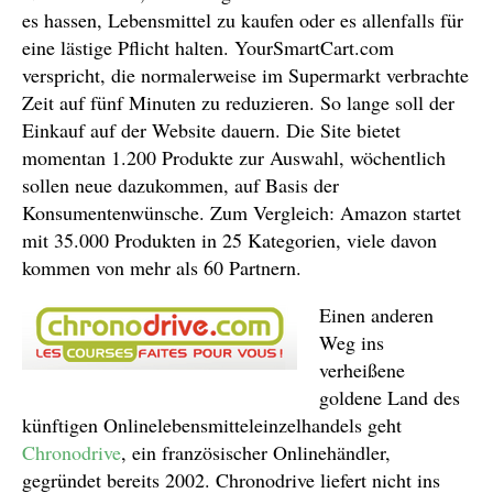
es hassen, Lebensmittel zu kaufen oder es allenfalls für
eine lästige Pflicht halten. YourSmartCart.com
verspricht, die normalerweise im Supermarkt verbrachte
Zeit auf fünf Minuten zu reduzieren. So lange soll der
Einkauf auf der Website dauern. Die Site bietet
momentan 1.200 Produkte zur Auswahl, wöchentlich
sollen neue dazukommen, auf Basis der
Konsumentenwünsche. Zum Vergleich: Amazon startet
mit 35.000 Produkten in 25 Kategorien, viele davon
kommen von mehr als 60 Partnern.
Einen anderen
Weg ins
verheißene
goldene Land des
künftigen Onlinelebensmitteleinzelhandels geht
Chronodrive
, ein französischer Onlinehändler,
gegründet bereits 2002. Chronodrive liefert nicht ins