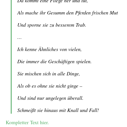
Da kommt eine Fliege her und tut,
Als mache ihr Gesumm den Pferden frischen Mut
Und sporne sie zu besserem Trab.
…
Ich kenne Ähnliches von vielen,
Die immer die Geschäftigen spielen.
Sie mischen sich in alle Dinge,
Als ob es ohne sie nicht ginge –
Und sind nur ungelegen überall.
Schmeißt sie hinaus mit Knall und Fall!
Kompletter Text hier.