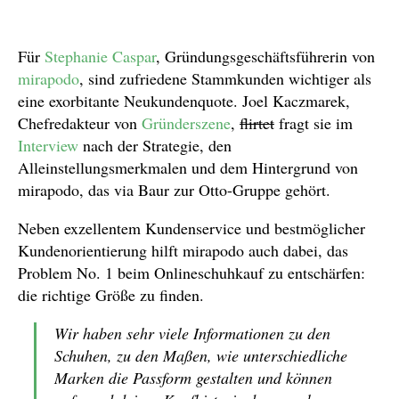
Für
Stephanie Caspar
, Gründungsgeschäftsführerin von
mirapodo
, sind zufriedene Stammkunden wichtiger als
eine exorbitante Neukundenquote. Joel Kaczmarek,
Chefredakteur von
Gründerszene
,
flirtet
fragt sie im
Interview
nach der Strategie, den
Alleinstellungsmerkmalen und dem Hintergrund von
mirapodo, das via Baur zur Otto-Gruppe gehört.
Neben exzellentem Kundenservice und bestmöglicher
Kundenorientierung hilft mirapodo auch dabei, das
Problem No. 1 beim Onlineschuhkauf zu entschärfen:
die richtige Größe zu finden.
Wir haben sehr viele Informationen zu den
Schuhen, zu den Maßen, wie unterschiedliche
Marken die Passform gestalten und können