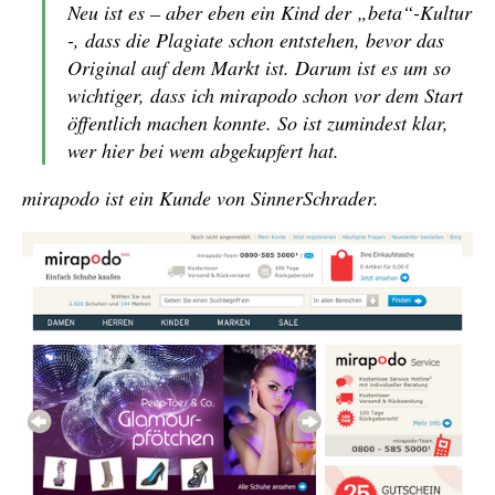
Neu ist es – aber eben ein Kind der „beta“-Kultur
-, dass die Plagiate schon entstehen, bevor das
Original auf dem Markt ist. Darum ist es um so
wichtiger, dass ich mirapodo schon vor dem Start
öffentlich machen konnte. So ist zumindest klar,
wer hier bei wem abgekupfert hat.
mirapodo ist ein Kunde von SinnerSchrader.