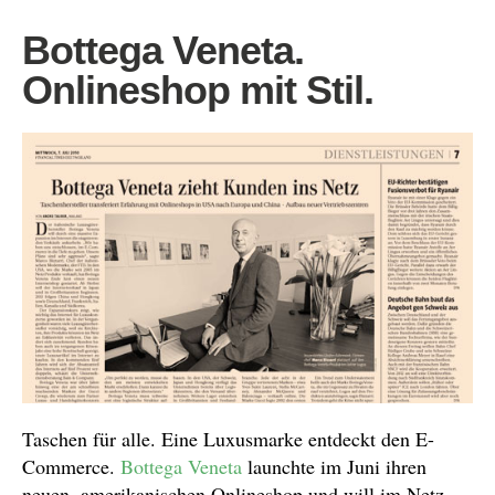
Bottega Veneta.
Onlineshop mit Stil.
Taschen für alle. Eine Luxusmarke entdeckt den E-
Commerce.
Bottega Veneta
launchte im Juni ihren
neuen, amerikanischen Onlineshop und will im Netz