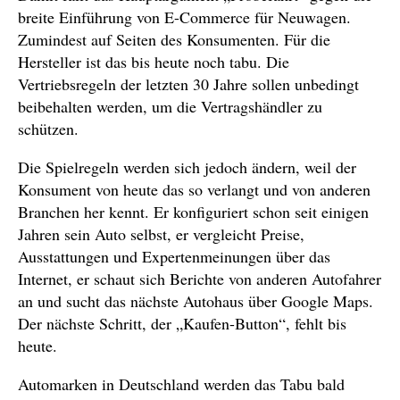
breite Einführung von E-Commerce für Neuwagen.
Zumindest auf Seiten des Konsumenten. Für die
Hersteller ist das bis heute noch tabu. Die
Vertriebsregeln der letzten 30 Jahre sollen unbedingt
beibehalten werden, um die Vertragshändler zu
schützen.
Die Spielregeln werden sich jedoch ändern, weil der
Konsument von heute das so verlangt und von anderen
Branchen her kennt. Er konfiguriert schon seit einigen
Jahren sein Auto selbst, er vergleicht Preise,
Ausstattungen und Expertenmeinungen über das
Internet, er schaut sich Berichte von anderen Autofahrer
an und sucht das nächste Autohaus über Google Maps.
Der nächste Schritt, der „Kaufen-Button“, fehlt bis
heute.
Automarken in Deutschland werden das Tabu bald