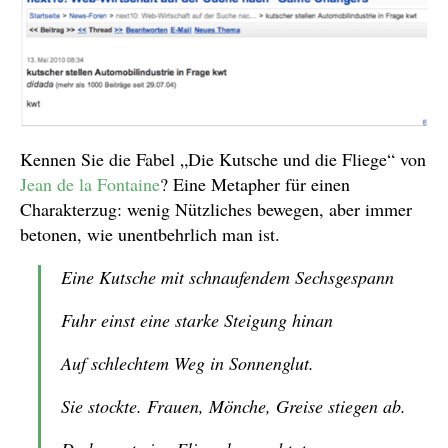
Kennen Sie die Fabel „Die Kutsche und die Fliege“ von
Jean de la Fontaine
? Eine Metapher für einen
Charakterzug: wenig Nützliches bewegen, aber immer
betonen, wie unentbehrlich man ist.
Eine Kutsche mit schnaufendem Sechsgespann
Fuhr einst eine starke Steigung hinan
Auf schlechtem Weg in Sonnenglut.
Sie stockte. Frauen, Mönche, Greise stiegen ab.