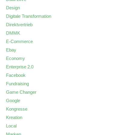
Design
Digitale Transformation
Direktvertrieb
DMMK
E-Commerce
Ebay
Economy
Enterprise 2.0
Facebook
Fundraising
Game Changer
Google
Kongresse
Kreation
Local
Marken