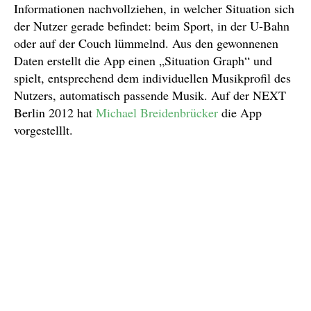
Informationen nachvollziehen, in welcher Situation sich
der Nutzer gerade befindet: beim Sport, in der U-Bahn
oder auf der Couch lümmelnd. Aus den gewonnenen
Daten erstellt die App einen „Situation Graph“ und
spielt, entsprechend dem individuellen Musikprofil des
Nutzers, automatisch passende Musik. Auf der NEXT
Berlin 2012 hat
Michael Breidenbrücker
die App
vorgestelllt.