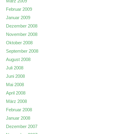
März 2009
Februar 2009
Januar 2009
Dezember 2008
November 2008
Oktober 2008
September 2008
August 2008
Juli 2008
Juni 2008
Mai 2008
April 2008
März 2008
Februar 2008
Januar 2008
Dezember 2007