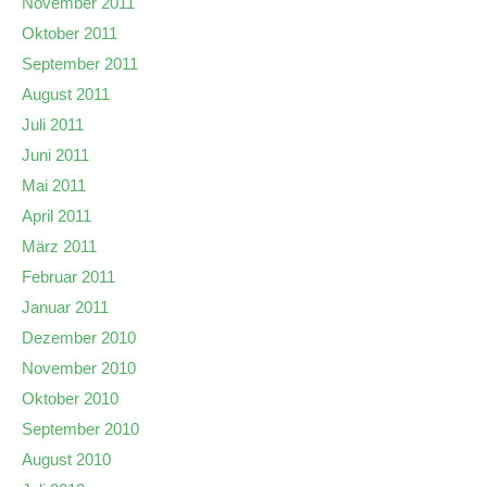
November 2011
Oktober 2011
September 2011
August 2011
Juli 2011
Juni 2011
Mai 2011
April 2011
März 2011
Februar 2011
Januar 2011
Dezember 2010
November 2010
Oktober 2010
September 2010
August 2010