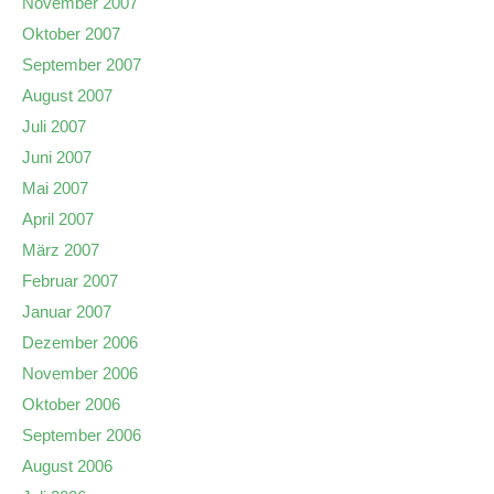
November 2007
Oktober 2007
September 2007
August 2007
Juli 2007
Juni 2007
Mai 2007
April 2007
März 2007
Februar 2007
Januar 2007
Dezember 2006
November 2006
Oktober 2006
September 2006
August 2006