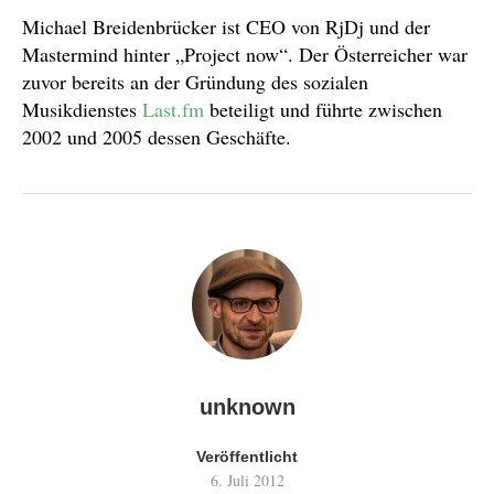
Michael Breidenbrücker ist CEO von RjDj und der
Mastermind hinter „Project now“. Der Österreicher war
zuvor bereits an der Gründung des sozialen
Musikdienstes
Last.fm
beteiligt und führte zwischen
2002 und 2005 dessen Geschäfte.
unknown
Veröffentlicht
6. Juli 2012