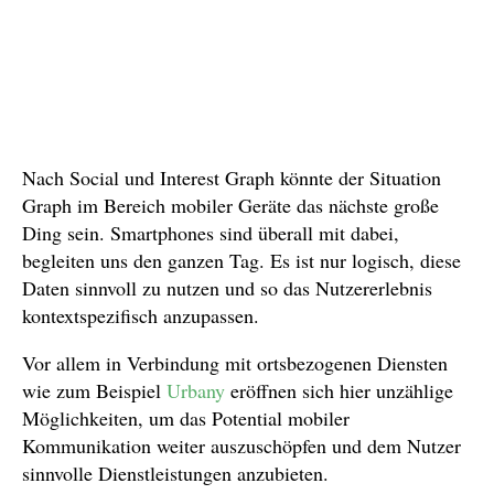
Nach Social und Interest Graph könnte der Situation
Graph im Bereich mobiler Geräte das nächste große
Ding sein. Smartphones sind überall mit dabei,
begleiten uns den ganzen Tag. Es ist nur logisch, diese
Daten sinnvoll zu nutzen und so das Nutzererlebnis
kontextspezifisch anzupassen.
Vor allem in Verbindung mit ortsbezogenen Diensten
wie zum Beispiel
Urbany
eröffnen sich hier unzählige
Möglichkeiten, um das Potential mobiler
Kommunikation weiter auszuschöpfen und dem Nutzer
sinnvolle Dienstleistungen anzubieten.