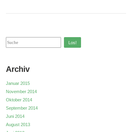
Los!
Archiv
Januar 2015
November 2014
Oktober 2014
September 2014
Juni 2014
August 2013