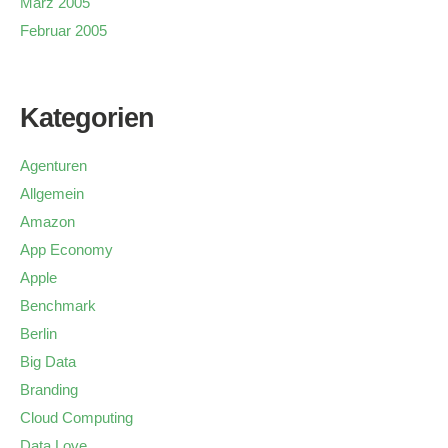
März 2005
Februar 2005
Kategorien
Agenturen
Allgemein
Amazon
App Economy
Apple
Benchmark
Berlin
Big Data
Branding
Cloud Computing
Data Love