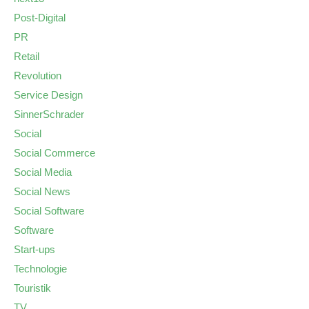
Post-Digital
PR
Retail
Revolution
Service Design
SinnerSchrader
Social
Social Commerce
Social Media
Social News
Social Software
Software
Start-ups
Technologie
Touristik
TV