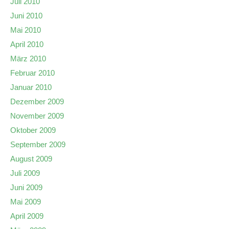
Juli 2010
Juni 2010
Mai 2010
April 2010
März 2010
Februar 2010
Januar 2010
Dezember 2009
November 2009
Oktober 2009
September 2009
August 2009
Juli 2009
Juni 2009
Mai 2009
April 2009