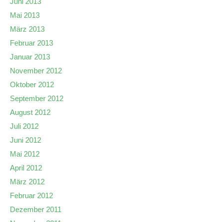
Juni 2013
Mai 2013
März 2013
Februar 2013
Januar 2013
November 2012
Oktober 2012
September 2012
August 2012
Juli 2012
Juni 2012
Mai 2012
April 2012
März 2012
Februar 2012
Dezember 2011