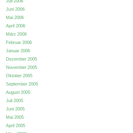
Juli 2006
Juni 2006
Mai 2006
April 2006
März 2006
Februar 2006
Januar 2006
Dezember 2005
November 2005
Oktober 2005
September 2005
August 2005
Juli 2005
Juni 2005
Mai 2005
April 2005