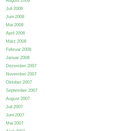
August 2008
Juli 2008
Juni 2008
Mai 2008
April 2008
März 2008
Februar 2008
Januar 2008
Dezember 2007
November 2007
Oktober 2007
September 2007
August 2007
Juli 2007
Juni 2007
Mai 2007