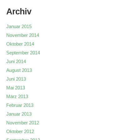
Archiv
Januar 2015
November 2014
Oktober 2014
September 2014
Juni 2014
August 2013
Juni 2013
Mai 2013
März 2013
Februar 2013
Januar 2013
November 2012
Oktober 2012