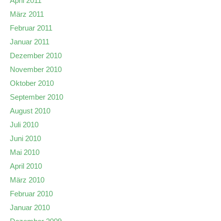
April 2011
März 2011
Februar 2011
Januar 2011
Dezember 2010
November 2010
Oktober 2010
September 2010
August 2010
Juli 2010
Juni 2010
Mai 2010
April 2010
März 2010
Februar 2010
Januar 2010