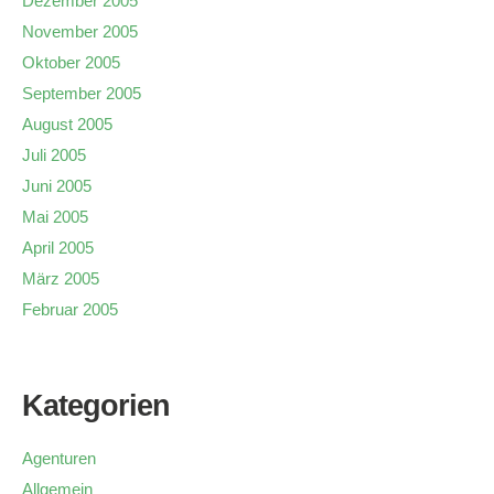
Dezember 2005
November 2005
Oktober 2005
September 2005
August 2005
Juli 2005
Juni 2005
Mai 2005
April 2005
März 2005
Februar 2005
Kategorien
Agenturen
Allgemein