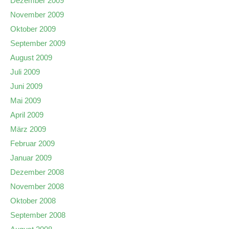
Dezember 2009
November 2009
Oktober 2009
September 2009
August 2009
Juli 2009
Juni 2009
Mai 2009
April 2009
März 2009
Februar 2009
Januar 2009
Dezember 2008
November 2008
Oktober 2008
September 2008