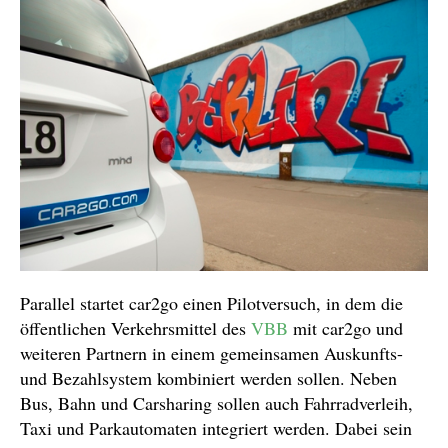
Parallel startet car2go einen Pilotversuch, in dem die
öffentlichen Verkehrsmittel des
VBB
mit car2go und
weiteren Partnern in einem gemeinsamen Auskunfts-
und Bezahlsystem kombiniert werden sollen. Neben
Bus, Bahn und Carsharing sollen auch Fahrradverleih,
Taxi und Parkautomaten integriert werden. Dabei sein