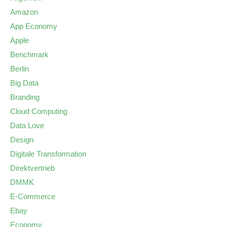
Amazon
App Economy
Apple
Benchmark
Berlin
Big Data
Branding
Cloud Computing
Data Love
Design
Digitale Transformation
Direktvertrieb
DMMK
E-Commerce
Ebay
Economy