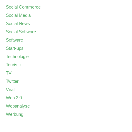
Social Commerce
Social Media
Social News
Social Software
Software
Start-ups
Technologie
Touristik
TV
Twitter
Viral
Web 2.0
Webanalyse
Werbung