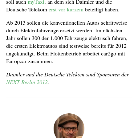
soll auch
myTaxi
, an dem sich Daimler und die
Deutsche Telekom
erst vor kurzem
beteiligt haben.
Ab 2013 sollen die konventionellen Autos schrittweise
durch Elektrofahrzeuge ersetzt werden. Im nächsten
Jahr sollen 300 der 1.000 Fahrzeuge elektrisch fahren,
die ersten Elektroautos sind testweise bereits für 2012
angekündigt. Beim Flottenbetrieb arbeitet car2go mit
Europcar zusammen.
Daimler und die Deutsche Telekom sind Sponsoren der
NEXT Berlin 2012
.