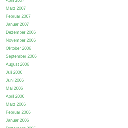
April 2007
März 2007
Februar 2007
Januar 2007
Dezember 2006
November 2006
Oktober 2006
September 2006
August 2006
Juli 2006
Juni 2006
Mai 2006
April 2006
März 2006
Februar 2006
Januar 2006