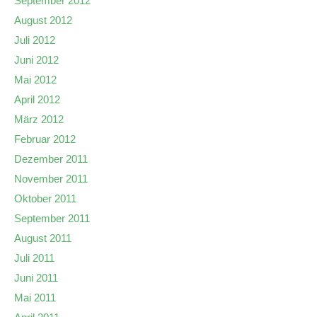
September 2012
August 2012
Juli 2012
Juni 2012
Mai 2012
April 2012
März 2012
Februar 2012
Dezember 2011
November 2011
Oktober 2011
September 2011
August 2011
Juli 2011
Juni 2011
Mai 2011