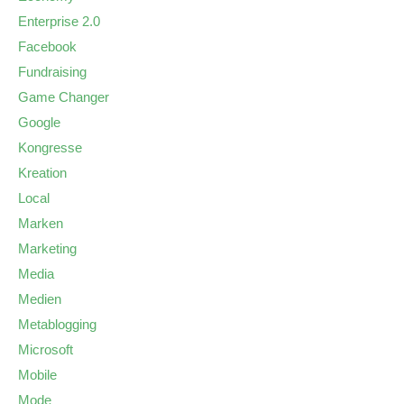
Enterprise 2.0
Facebook
Fundraising
Game Changer
Google
Kongresse
Kreation
Local
Marken
Marketing
Media
Medien
Metablogging
Microsoft
Mobile
Mode