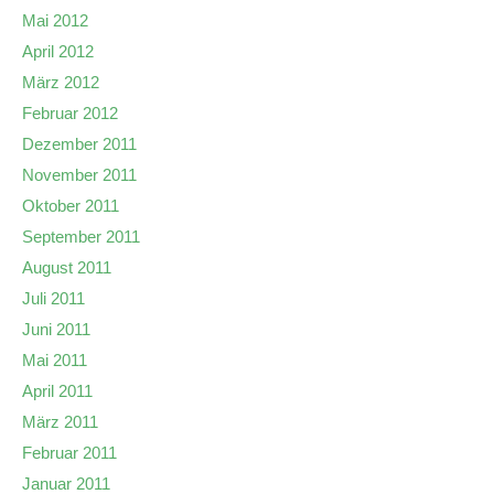
Mai 2012
April 2012
März 2012
Februar 2012
Dezember 2011
November 2011
Oktober 2011
September 2011
August 2011
Juli 2011
Juni 2011
Mai 2011
April 2011
März 2011
Februar 2011
Januar 2011