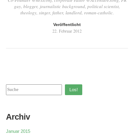
guy, blogger, journalistic background, political scientist,
theology, singer, father, landlord, roman-catholic.
Veröffentlicht
22. Februar 2012
Los!
Archiv
Januar 2015