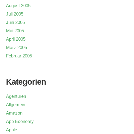
August 2005
Juli 2005
Juni 2005
Mai 2005
April 2005
März 2005
Februar 2005
Kategorien
Agenturen
Allgemein
Amazon
App Economy
Apple