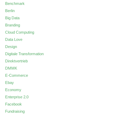
Benchmark
Berlin
Big Data
Branding
Cloud Computing
Data Love
Design
Digitale Transformation
Direktvertrieb
DMMK
E-Commerce
Ebay
Economy
Enterprise 2.0
Facebook
Fundraising