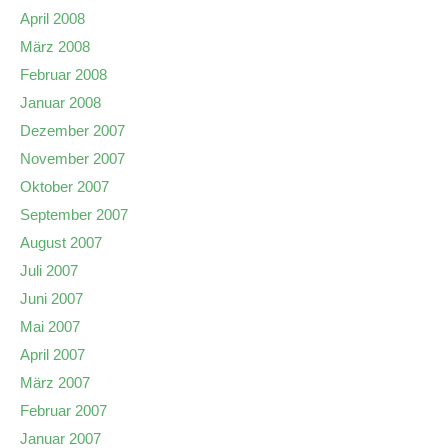
April 2008
März 2008
Februar 2008
Januar 2008
Dezember 2007
November 2007
Oktober 2007
September 2007
August 2007
Juli 2007
Juni 2007
Mai 2007
April 2007
März 2007
Februar 2007
Januar 2007