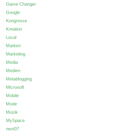
Game Changer
Google
Kongresse
Kreation
Local
Marken
Marketing
Media
Medien
Metablogging
Microsoft
Mobile
Mode
Musik
MySpace
next07