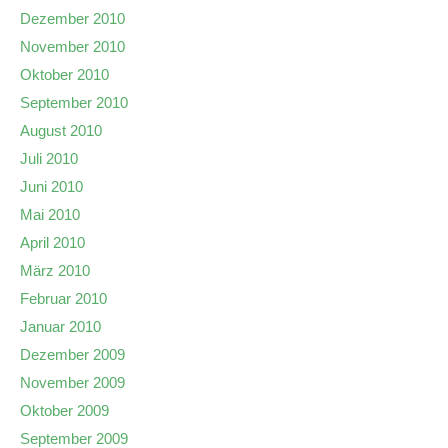
Dezember 2010
November 2010
Oktober 2010
September 2010
August 2010
Juli 2010
Juni 2010
Mai 2010
April 2010
März 2010
Februar 2010
Januar 2010
Dezember 2009
November 2009
Oktober 2009
September 2009