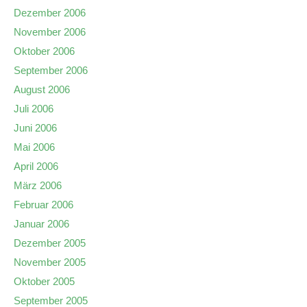
Dezember 2006
November 2006
Oktober 2006
September 2006
August 2006
Juli 2006
Juni 2006
Mai 2006
April 2006
März 2006
Februar 2006
Januar 2006
Dezember 2005
November 2005
Oktober 2005
September 2005