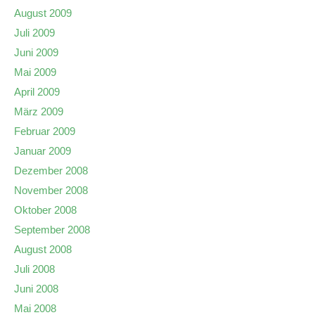
August 2009
Juli 2009
Juni 2009
Mai 2009
April 2009
März 2009
Februar 2009
Januar 2009
Dezember 2008
November 2008
Oktober 2008
September 2008
August 2008
Juli 2008
Juni 2008
Mai 2008