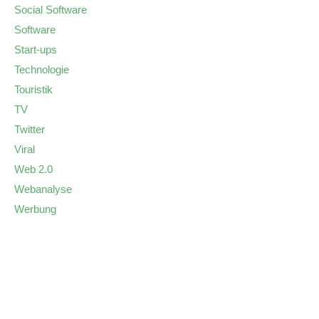
Social Software
Software
Start-ups
Technologie
Touristik
TV
Twitter
Viral
Web 2.0
Webanalyse
Werbung