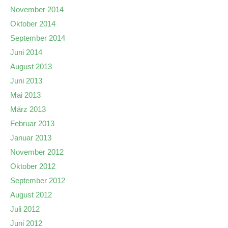
November 2014
Oktober 2014
September 2014
Juni 2014
August 2013
Juni 2013
Mai 2013
März 2013
Februar 2013
Januar 2013
November 2012
Oktober 2012
September 2012
August 2012
Juli 2012
Juni 2012