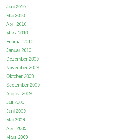
Juni 2010
Mai 2010
April 2010
März 2010
Februar 2010
Januar 2010
Dezember 2009
November 2009
Oktober 2009
September 2009
August 2009
Juli 2009
Juni 2009
Mai 2009
April 2009
März 2009