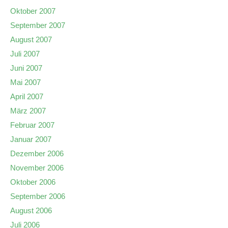
Oktober 2007
September 2007
August 2007
Juli 2007
Juni 2007
Mai 2007
April 2007
März 2007
Februar 2007
Januar 2007
Dezember 2006
November 2006
Oktober 2006
September 2006
August 2006
Juli 2006