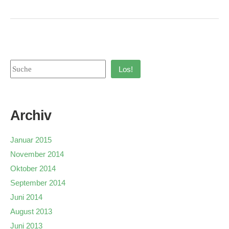
Los!
Archiv
Januar 2015
November 2014
Oktober 2014
September 2014
Juni 2014
August 2013
Juni 2013