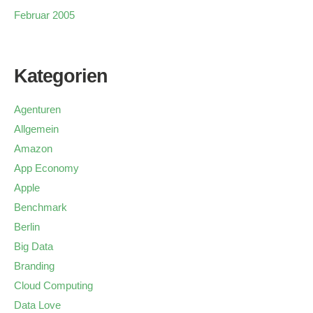
Februar 2005
Kategorien
Agenturen
Allgemein
Amazon
App Economy
Apple
Benchmark
Berlin
Big Data
Branding
Cloud Computing
Data Love