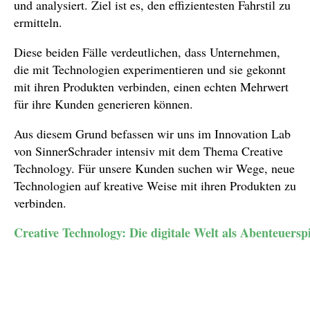
und analysiert. Ziel ist es, den effizientesten Fahrstil zu
ermitteln.
Diese beiden Fälle verdeutlichen, dass Unternehmen,
die mit Technologien experimentieren und sie gekonnt
mit ihren Produkten verbinden, einen echten Mehrwert
für ihre Kunden generieren können.
Aus diesem Grund befassen wir uns im Innovation Lab
von SinnerSchrader intensiv mit dem Thema Creative
Technology. Für unsere Kunden suchen wir Wege, neue
Technologien auf kreative Weise mit ihren Produkten zu
verbinden.
Creative Technology: Die digitale Welt als Abenteuerspi