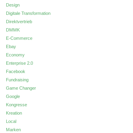
Design
Digitale Transformation
Direktvertrieb
DMMK
E-Commerce
Ebay
Economy
Enterprise 2.0
Facebook
Fundraising
Game Changer
Google
Kongresse
Kreation
Local
Marken