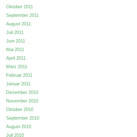
Oktober 2011
September 2011
August 2011
Juli 2011
Juni 2011
Mai 2011
April 2011
März 2011
Februar 2011
Januar 2011
Dezember 2010
November 2010
Oktober 2010
September 2010
August 2010
Juli 2010