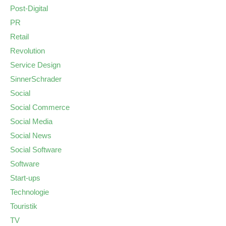
Post-Digital
PR
Retail
Revolution
Service Design
SinnerSchrader
Social
Social Commerce
Social Media
Social News
Social Software
Software
Start-ups
Technologie
Touristik
TV