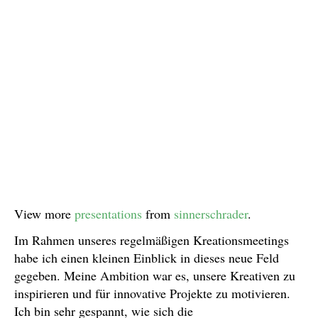
View more
presentations
from
sinnerschrader
.
Im Rahmen unseres regelmäßigen Kreationsmeetings
habe ich einen kleinen Einblick in dieses neue Feld
gegeben. Meine Ambition war es, unsere Kreativen zu
inspirieren und für innovative Projekte zu motivieren.
Ich bin sehr gespannt, wie sich die