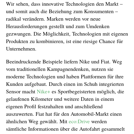
Wir sehen, dass innovative Technologien den Markt –
und somit auch die Beziehung zum Konsumenten –
radikal verändern. Marken werden vor neue
Herausforderungen gestellt und zum Umdenken
gezwungen. Die Möglichkeit, Technologien mit eigenen
Produkten zu kombinieren, ist eine riesige Chance für
Unternehmen.
Beeindruckende Beispiele liefern Nike und Fiat. Weg
vom traditionellen Kampagnendenken, nutzen sie
moderne Technologien und haben Plattformen für ihre
Kunden aufgebaut. Durch einen im Schuh integrierten
Sensor macht
Nike+
es Sportbegeisterten möglich, die
gelaufenen Kilometer und weitere Daten in einem
eigenen Profil festzuhalten und anschließend
auszuwerten. Fiat hat für den Automobil-Markt einen
ähnlichen Weg gewählt. Mit
eco:Drive
werden
sämtliche Informationen über die Autofahrt gesammelt