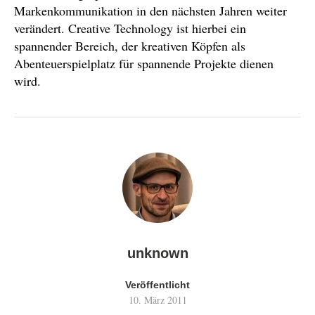
Markenkommunikation in den nächsten Jahren weiter
verändert. Creative Technology ist hierbei ein
spannender Bereich, der kreativen Köpfen als
Abenteuerspielplatz für spannende Projekte dienen
wird.
unknown
Veröffentlicht
10. März 2011