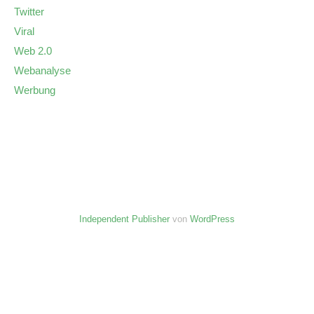
Twitter
Viral
Web 2.0
Webanalyse
Werbung
Independent Publisher
von
WordPress