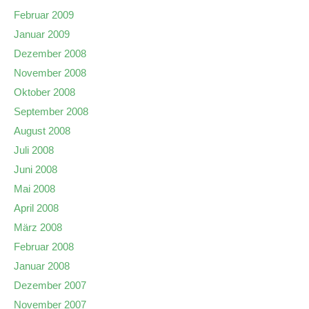
Februar 2009
Januar 2009
Dezember 2008
November 2008
Oktober 2008
September 2008
August 2008
Juli 2008
Juni 2008
Mai 2008
April 2008
März 2008
Februar 2008
Januar 2008
Dezember 2007
November 2007