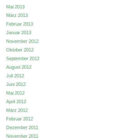
Mai 2013
März 2013
Februar 2013
Januar 2013
November 2012
Oktober 2012
September 2012
August 2012
Juli 2012
Juni 2012
Mai 2012
April 2012
März 2012
Februar 2012
Dezember 2011
November 2011