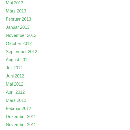
Mai 2013
März 2013
Februar 2013
Januar 2013
November 2012
Oktober 2012
September 2012
August 2012
Juli 2012
Juni 2012
Mai 2012
April 2012
März 2012
Februar 2012
Dezember 2011
November 2011