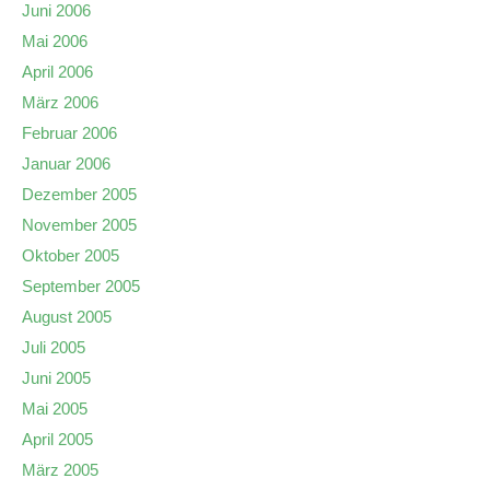
Juni 2006
Mai 2006
April 2006
März 2006
Februar 2006
Januar 2006
Dezember 2005
November 2005
Oktober 2005
September 2005
August 2005
Juli 2005
Juni 2005
Mai 2005
April 2005
März 2005