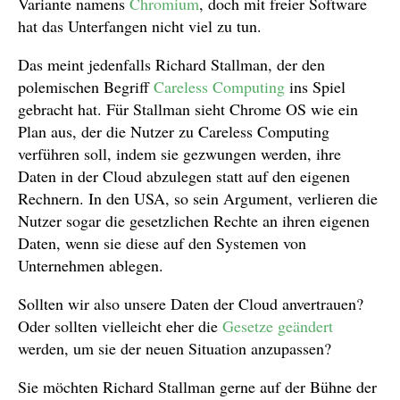
Variante namens
Chromium
, doch mit freier Software
hat das Unterfangen nicht viel zu tun.
Das meint jedenfalls Richard Stallman, der den
polemischen Begriff
Careless Computing
ins Spiel
gebracht hat. Für Stallman sieht Chrome OS wie ein
Plan aus, der die Nutzer zu Careless Computing
verführen soll, indem sie gezwungen werden, ihre
Daten in der Cloud abzulegen statt auf den eigenen
Rechnern. In den USA, so sein Argument, verlieren die
Nutzer sogar die gesetzlichen Rechte an ihren eigenen
Daten, wenn sie diese auf den Systemen von
Unternehmen ablegen.
Sollten wir also unsere Daten der Cloud anvertrauen?
Oder sollten vielleicht eher die
Gesetze geändert
werden, um sie der neuen Situation anzupassen?
Sie möchten Richard Stallman gerne auf der Bühne der