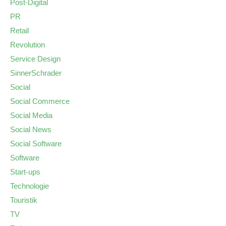
Post-Digital
PR
Retail
Revolution
Service Design
SinnerSchrader
Social
Social Commerce
Social Media
Social News
Social Software
Software
Start-ups
Technologie
Touristik
TV