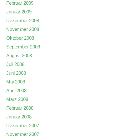
Februar 2009
Januar 2009
Dezember 2008
November 2008
Oktober 2008
September 2008
August 2008
Juli 2008
Juni 2008
Mai 2008
April 2008
März 2008
Februar 2008
Januar 2008
Dezember 2007
November 2007