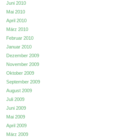
Juni 2010
Mai 2010
April 2010
März 2010
Februar 2010
Januar 2010
Dezember 2009
November 2009
Oktober 2009
September 2009
August 2009
Juli 2009
Juni 2009
Mai 2009
April 2009
März 2009