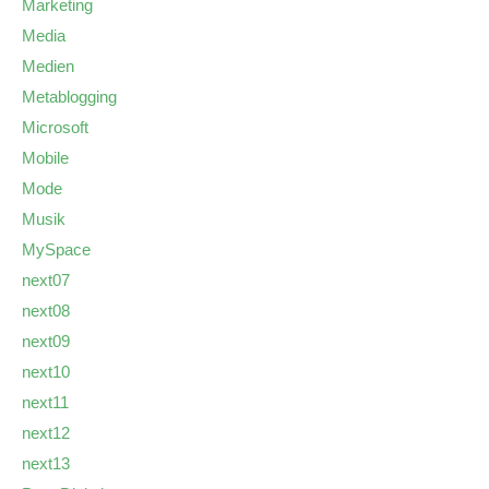
Marketing
Media
Medien
Metablogging
Microsoft
Mobile
Mode
Musik
MySpace
next07
next08
next09
next10
next11
next12
next13