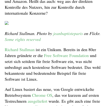
und Amazon. Heißt das auch: weg aus der direkten
Kontrolle des Nutzers, hin zur Kontrolle durch
internationale Konzerne?
Richard Stallman. Photo by
jeanbaptisteparis
on Flickr.
Some rights reserved
Richard Stallman
ist ein Unikum. Bereits in den 80er
Jahren gründete er die
Free Software Foundation
und
setzt sich seitdem für freie Software ein, was nicht
unbedingt auch kostenlose Software bedeutet. Das wohl
bekannteste und bedeutendste Beispiel für freie
Software ist Linux.
Auf Linux basiert das neue, von Google entwickelte
Betriebssystem
Chrome OS
, das vor kurzem auf ersten
Testrechnern
ausgeliefert
wurde. Es gibt auch eine freie