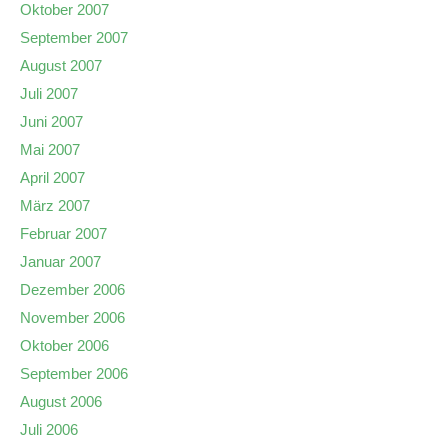
Oktober 2007
September 2007
August 2007
Juli 2007
Juni 2007
Mai 2007
April 2007
März 2007
Februar 2007
Januar 2007
Dezember 2006
November 2006
Oktober 2006
September 2006
August 2006
Juli 2006