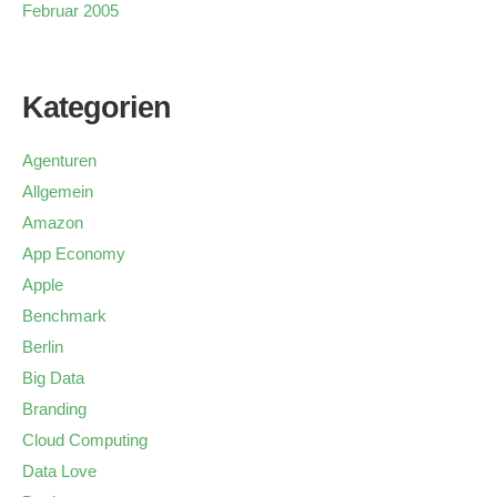
Februar 2005
Kategorien
Agenturen
Allgemein
Amazon
App Economy
Apple
Benchmark
Berlin
Big Data
Branding
Cloud Computing
Data Love