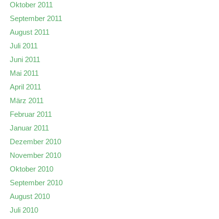
Oktober 2011
September 2011
August 2011
Juli 2011
Juni 2011
Mai 2011
April 2011
März 2011
Februar 2011
Januar 2011
Dezember 2010
November 2010
Oktober 2010
September 2010
August 2010
Juli 2010