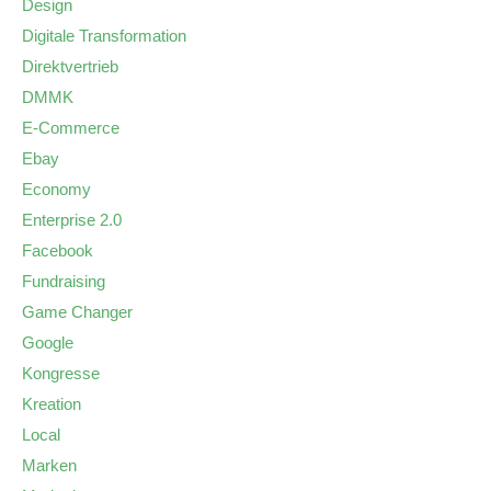
Design
Digitale Transformation
Direktvertrieb
DMMK
E-Commerce
Ebay
Economy
Enterprise 2.0
Facebook
Fundraising
Game Changer
Google
Kongresse
Kreation
Local
Marken