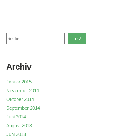
Los!
Archiv
Januar 2015
November 2014
Oktober 2014
September 2014
Juni 2014
August 2013
Juni 2013