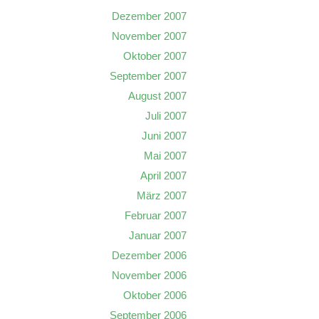
Dezember 2007
November 2007
Oktober 2007
September 2007
August 2007
Juli 2007
Juni 2007
Mai 2007
April 2007
März 2007
Februar 2007
Januar 2007
Dezember 2006
November 2006
Oktober 2006
September 2006