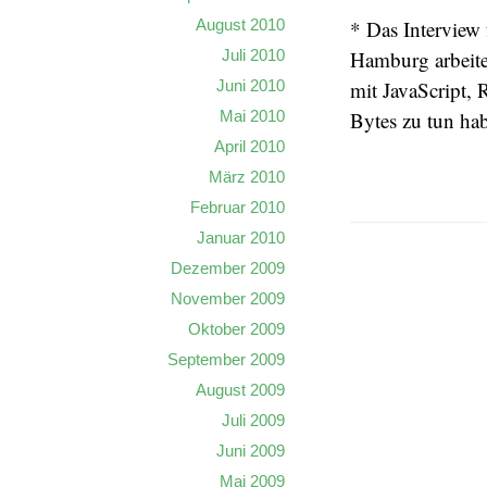
August 2010
* Das Interview
Juli 2010
Hamburg arbeitet
Juni 2010
mit JavaScript,
Mai 2010
Bytes zu tun ha
April 2010
März 2010
Februar 2010
Januar 2010
Dezember 2009
November 2009
Oktober 2009
September 2009
August 2009
Juli 2009
Juni 2009
Mai 2009