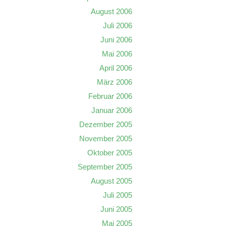
August 2006
Juli 2006
Juni 2006
Mai 2006
April 2006
März 2006
Februar 2006
Januar 2006
Dezember 2005
November 2005
Oktober 2005
September 2005
August 2005
Juli 2005
Juni 2005
Mai 2005