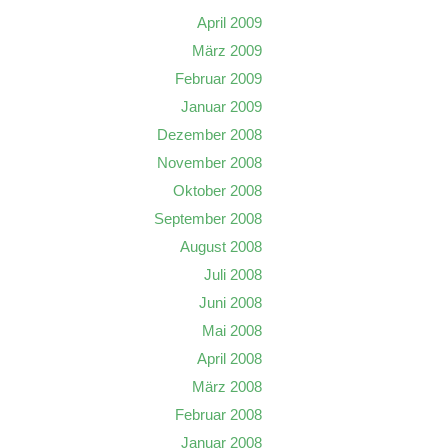
April 2009
März 2009
Februar 2009
Januar 2009
Dezember 2008
November 2008
Oktober 2008
September 2008
August 2008
Juli 2008
Juni 2008
Mai 2008
April 2008
März 2008
Februar 2008
Januar 2008