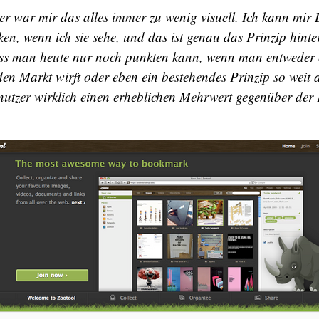
er war mir das alles immer zu wenig visuell. Ich kann mir 
ken, wenn ich sie sehe, und das ist genau das Prinzip hinte
ss man heute nur noch punkten kann, wenn man entweder e
den Markt wirft oder eben ein bestehendes Prinzip so weit 
nutzer wirklich einen erheblichen Mehrwert gegenüber der