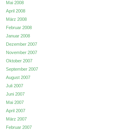
Mai 2008
April 2008
März 2008
Februar 2008
Januar 2008
Dezember 2007
November 2007
Oktober 2007
September 2007
August 2007
Juli 2007
Juni 2007
Mai 2007
April 2007
März 2007
Februar 2007