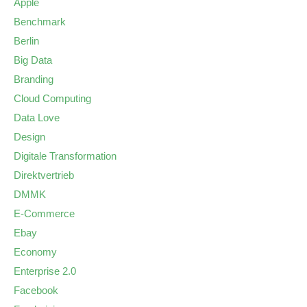
Apple
Benchmark
Berlin
Big Data
Branding
Cloud Computing
Data Love
Design
Digitale Transformation
Direktvertrieb
DMMK
E-Commerce
Ebay
Economy
Enterprise 2.0
Facebook