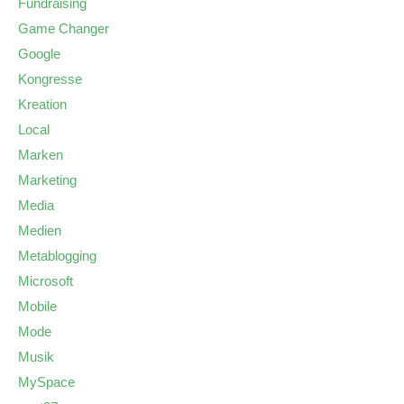
Fundraising
Game Changer
Google
Kongresse
Kreation
Local
Marken
Marketing
Media
Medien
Metablogging
Microsoft
Mobile
Mode
Musik
MySpace