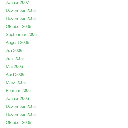
Januar 2007
Dezember 2006
November 2006
Oktober 2006
September 2006
August 2006
Juli 2006
Juni 2006
Mai 2006
April 2006
März 2006
Februar 2006
Januar 2006
Dezember 2005
November 2005
Oktober 2005