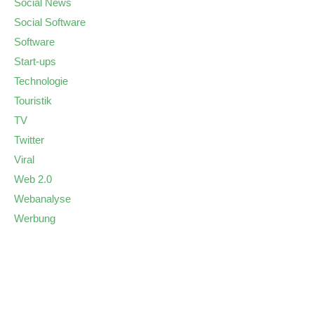
Social News
Social Software
Software
Start-ups
Technologie
Touristik
TV
Twitter
Viral
Web 2.0
Webanalyse
Werbung