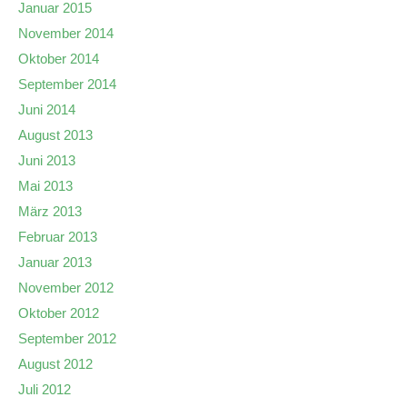
Januar 2015
November 2014
Oktober 2014
September 2014
Juni 2014
August 2013
Juni 2013
Mai 2013
März 2013
Februar 2013
Januar 2013
November 2012
Oktober 2012
September 2012
August 2012
Juli 2012