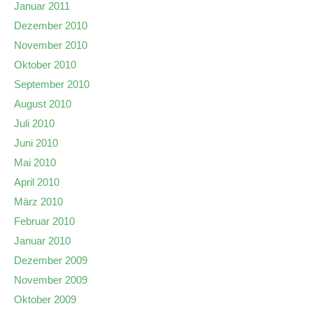
Januar 2011
Dezember 2010
November 2010
Oktober 2010
September 2010
August 2010
Juli 2010
Juni 2010
Mai 2010
April 2010
März 2010
Februar 2010
Januar 2010
Dezember 2009
November 2009
Oktober 2009