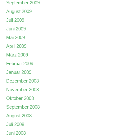
September 2009
August 2009
Juli 2009
Juni 2009
Mai 2009
April 2009
März 2009
Februar 2009
Januar 2009
Dezember 2008
November 2008
Oktober 2008
September 2008
August 2008
Juli 2008
Juni 2008