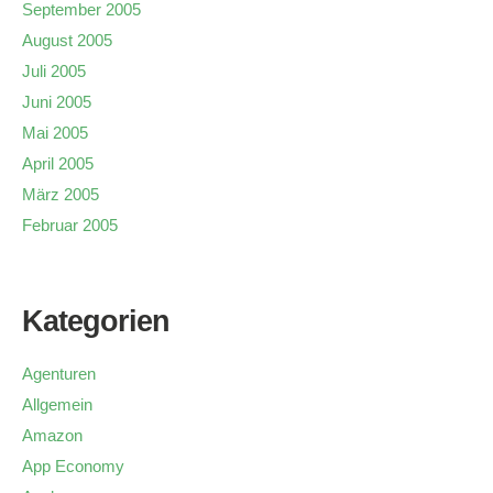
September 2005
August 2005
Juli 2005
Juni 2005
Mai 2005
April 2005
März 2005
Februar 2005
Kategorien
Agenturen
Allgemein
Amazon
App Economy