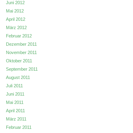
Juni 2012
Mai 2012
April 2012
März 2012
Februar 2012
Dezember 2011
November 2011
Oktober 2011
September 2011
August 2011
Juli 2011
Juni 2011
Mai 2011
April 2011
März 2011
Februar 2011