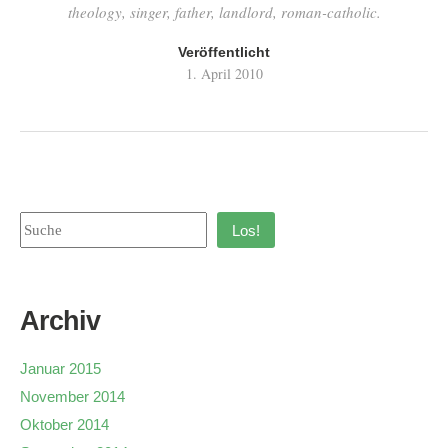
theology, singer, father, landlord, roman-catholic.
Veröffentlicht
1. April 2010
Los!
Archiv
Januar 2015
November 2014
Oktober 2014