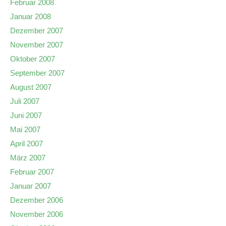
Februar 2008
Januar 2008
Dezember 2007
November 2007
Oktober 2007
September 2007
August 2007
Juli 2007
Juni 2007
Mai 2007
April 2007
März 2007
Februar 2007
Januar 2007
Dezember 2006
November 2006