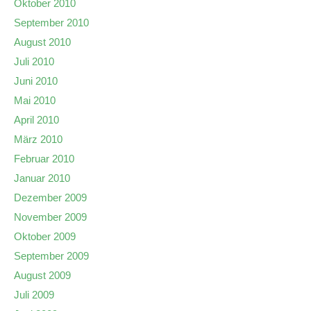
Oktober 2010
September 2010
August 2010
Juli 2010
Juni 2010
Mai 2010
April 2010
März 2010
Februar 2010
Januar 2010
Dezember 2009
November 2009
Oktober 2009
September 2009
August 2009
Juli 2009