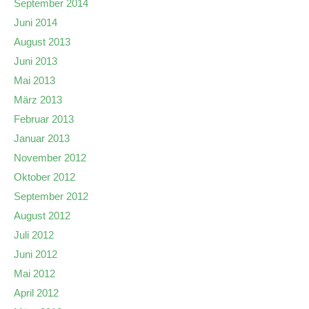
September 2014
Juni 2014
August 2013
Juni 2013
Mai 2013
März 2013
Februar 2013
Januar 2013
November 2012
Oktober 2012
September 2012
August 2012
Juli 2012
Juni 2012
Mai 2012
April 2012