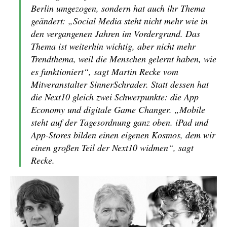
Berlin umgezogen, sondern hat auch ihr Thema
geändert: „Social Media steht nicht mehr wie in
den vergangenen Jahren im Vordergrund. Das
Thema ist weiterhin wichtig, aber nicht mehr
Trendthema, weil die Menschen gelernt haben, wie
es funktioniert“, sagt Martin Recke vom
Mitveranstalter SinnerSchrader. Statt dessen hat
die Next10 gleich zwei Schwerpunkte: die App
Economy und digitale Game Changer. „Mobile
steht auf der Tagesordnung ganz oben. iPad und
App-Stores bilden einen eigenen Kosmos, dem wir
einen großen Teil der Next10 widmen“, sagt
Recke.