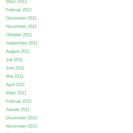
März 2012
Februar 2012
Dezember 2011
November 2011
Oktober 2011
September 2011
August 2011
Juli 2011
Juni 2011
Mai 2011
April 2011
März 2011
Februar 2011
Januar 2011
Dezember 2010
November 2010