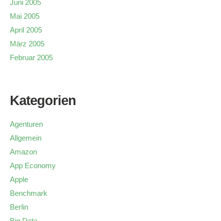
Juni 2005
Mai 2005
April 2005
März 2005
Februar 2005
Kategorien
Agenturen
Allgemein
Amazon
App Economy
Apple
Benchmark
Berlin
Big Data