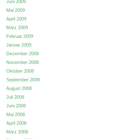
Juni 2009
Mai 2009
April 2009
März 2009
Februar 2009
Januar 2009
Dezember 2008
November 2008
Oktober 2008
September 2008
August 2008
Juli 2008
Juni 2008
Mai 2008
April 2008
März 2008