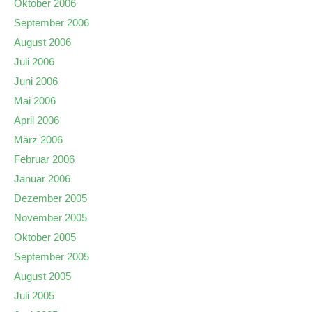
Oktober 2006
September 2006
August 2006
Juli 2006
Juni 2006
Mai 2006
April 2006
März 2006
Februar 2006
Januar 2006
Dezember 2005
November 2005
Oktober 2005
September 2005
August 2005
Juli 2005