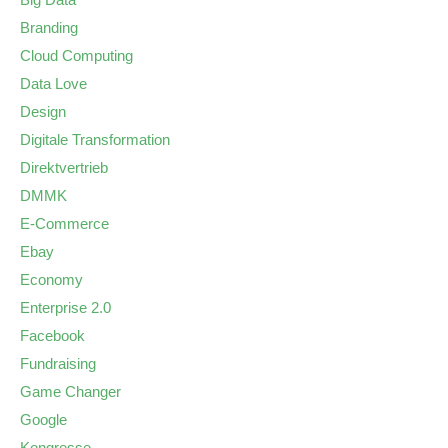
Branding
Cloud Computing
Data Love
Design
Digitale Transformation
Direktvertrieb
DMMK
E-Commerce
Ebay
Economy
Enterprise 2.0
Facebook
Fundraising
Game Changer
Google
Kongresse