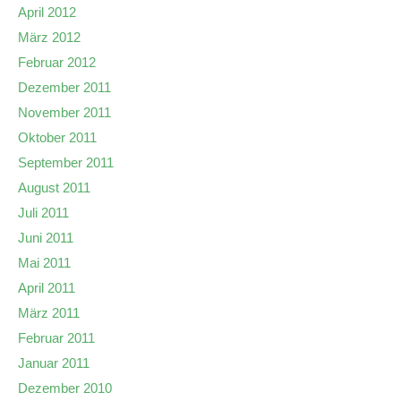
April 2012
März 2012
Februar 2012
Dezember 2011
November 2011
Oktober 2011
September 2011
August 2011
Juli 2011
Juni 2011
Mai 2011
April 2011
März 2011
Februar 2011
Januar 2011
Dezember 2010