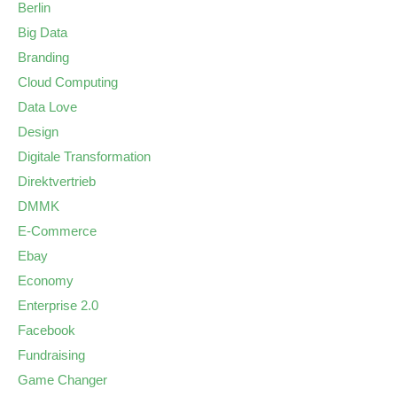
Berlin
Big Data
Branding
Cloud Computing
Data Love
Design
Digitale Transformation
Direktvertrieb
DMMK
E-Commerce
Ebay
Economy
Enterprise 2.0
Facebook
Fundraising
Game Changer