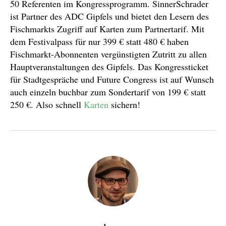
50 Referenten im Kongressprogramm. SinnerSchrader
ist Partner des ADC Gipfels und bietet den Lesern des
Fischmarkts Zugriff auf Karten zum Partnertarif. Mit
dem Festivalpass für nur 399 € statt 480 € haben
Fischmarkt-Abonnenten vergünstigten Zutritt zu allen
Hauptveranstaltungen des Gipfels. Das Kongressticket
für Stadtgespräche und Future Congress ist auf Wunsch
auch einzeln buchbar zum Sondertarif von 199 € statt
250 €. Also schnell
Karten
sichern!