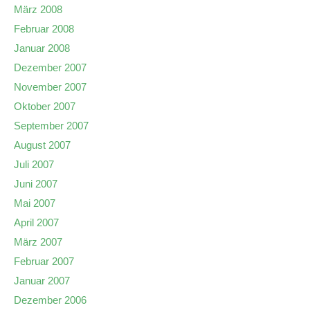
März 2008
Februar 2008
Januar 2008
Dezember 2007
November 2007
Oktober 2007
September 2007
August 2007
Juli 2007
Juni 2007
Mai 2007
April 2007
März 2007
Februar 2007
Januar 2007
Dezember 2006