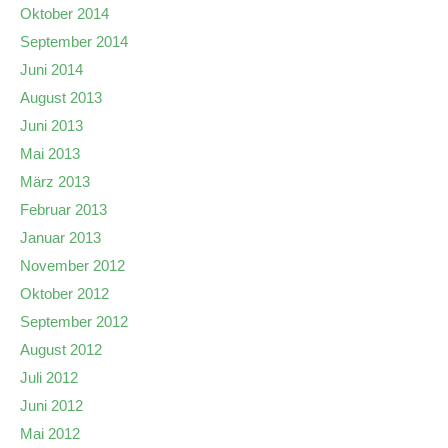
Oktober 2014
September 2014
Juni 2014
August 2013
Juni 2013
Mai 2013
März 2013
Februar 2013
Januar 2013
November 2012
Oktober 2012
September 2012
August 2012
Juli 2012
Juni 2012
Mai 2012