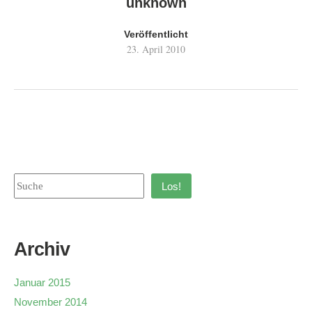
unknown
Veröffentlicht
23. April 2010
Los!
Archiv
Januar 2015
November 2014