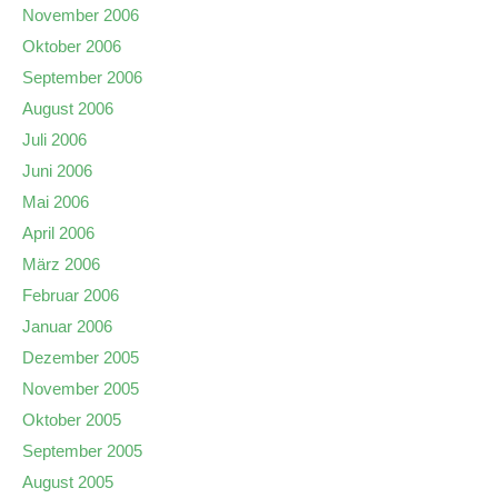
November 2006
Oktober 2006
September 2006
August 2006
Juli 2006
Juni 2006
Mai 2006
April 2006
März 2006
Februar 2006
Januar 2006
Dezember 2005
November 2005
Oktober 2005
September 2005
August 2005