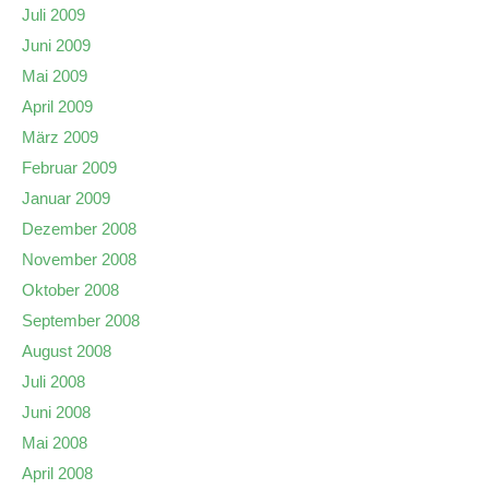
Juli 2009
Juni 2009
Mai 2009
April 2009
März 2009
Februar 2009
Januar 2009
Dezember 2008
November 2008
Oktober 2008
September 2008
August 2008
Juli 2008
Juni 2008
Mai 2008
April 2008