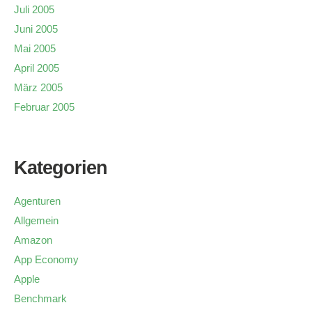
Juli 2005
Juni 2005
Mai 2005
April 2005
März 2005
Februar 2005
Kategorien
Agenturen
Allgemein
Amazon
App Economy
Apple
Benchmark