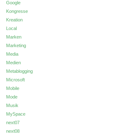
Google
Kongresse
Kreation
Local
Marken
Marketing
Media
Medien
Metablogging
Microsoft
Mobile
Mode
Musik
MySpace
next07
next08