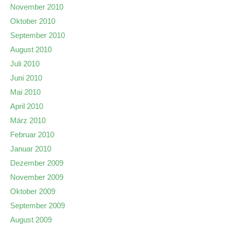
November 2010
Oktober 2010
September 2010
August 2010
Juli 2010
Juni 2010
Mai 2010
April 2010
März 2010
Februar 2010
Januar 2010
Dezember 2009
November 2009
Oktober 2009
September 2009
August 2009