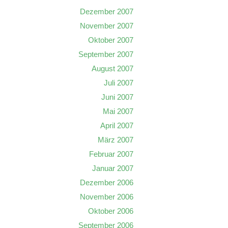
Dezember 2007
November 2007
Oktober 2007
September 2007
August 2007
Juli 2007
Juni 2007
Mai 2007
April 2007
März 2007
Februar 2007
Januar 2007
Dezember 2006
November 2006
Oktober 2006
September 2006