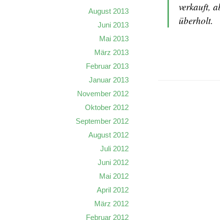
verkauft, a
August 2013
überholt.
Juni 2013
Mai 2013
März 2013
Februar 2013
Januar 2013
November 2012
Oktober 2012
September 2012
August 2012
Juli 2012
Juni 2012
Mai 2012
April 2012
März 2012
Februar 2012