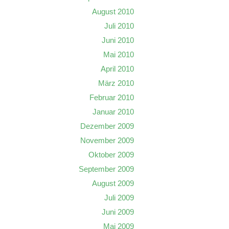
August 2010
Juli 2010
Juni 2010
Mai 2010
April 2010
März 2010
Februar 2010
Januar 2010
Dezember 2009
November 2009
Oktober 2009
September 2009
August 2009
Juli 2009
Juni 2009
Mai 2009