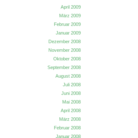
April 2009
März 2009
Februar 2009
Januar 2009
Dezember 2008
November 2008
Oktober 2008
September 2008
August 2008
Juli 2008
Juni 2008
Mai 2008
April 2008
März 2008
Februar 2008
Januar 2008