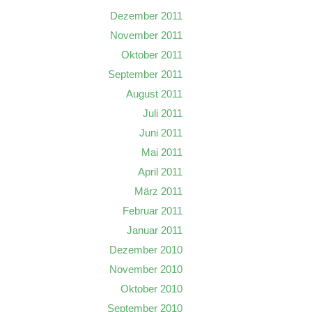
Dezember 2011
November 2011
Oktober 2011
September 2011
August 2011
Juli 2011
Juni 2011
Mai 2011
April 2011
März 2011
Februar 2011
Januar 2011
Dezember 2010
November 2010
Oktober 2010
September 2010