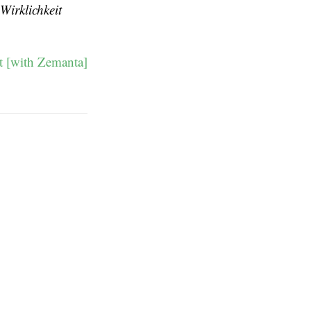
Wirklichkeit