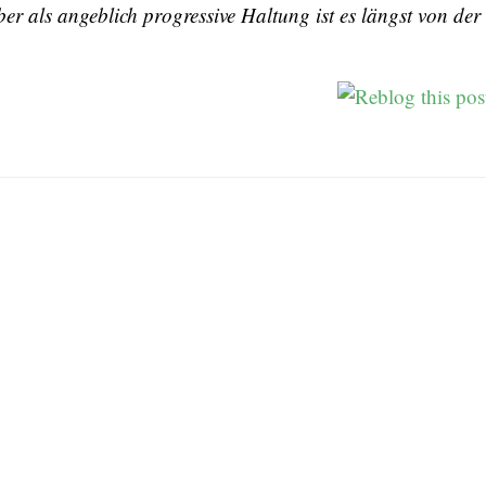
ber als angeblich progressive Haltung ist es längst von der 