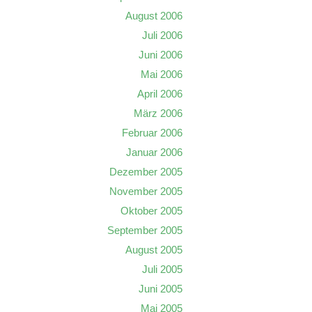
August 2006
Juli 2006
Juni 2006
Mai 2006
April 2006
März 2006
Februar 2006
Januar 2006
Dezember 2005
November 2005
Oktober 2005
September 2005
August 2005
Juli 2005
Juni 2005
Mai 2005