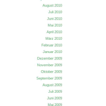
August 2010
Juli 2010
Juni 2010
Mai 2010
April 2010
März 2010
Februar 2010
Januar 2010
Dezember 2009
November 2009
Oktober 2009
September 2009
August 2009
Juli 2009
Juni 2009
Mai 2009