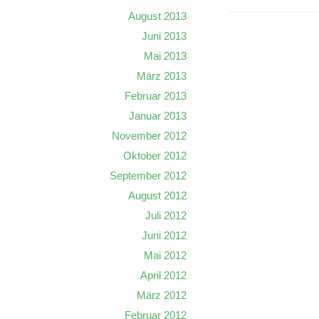
August 2013
Juni 2013
Mai 2013
März 2013
Februar 2013
Januar 2013
November 2012
Oktober 2012
September 2012
August 2012
Juli 2012
Juni 2012
Mai 2012
April 2012
März 2012
Februar 2012