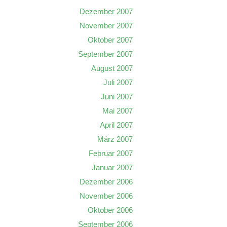
Dezember 2007
November 2007
Oktober 2007
September 2007
August 2007
Juli 2007
Juni 2007
Mai 2007
April 2007
März 2007
Februar 2007
Januar 2007
Dezember 2006
November 2006
Oktober 2006
September 2006