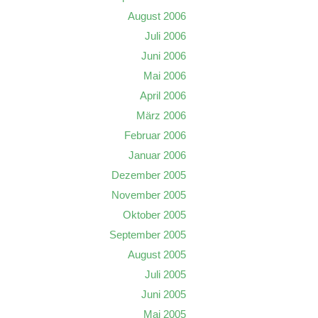
August 2006
Juli 2006
Juni 2006
Mai 2006
April 2006
März 2006
Februar 2006
Januar 2006
Dezember 2005
November 2005
Oktober 2005
September 2005
August 2005
Juli 2005
Juni 2005
Mai 2005