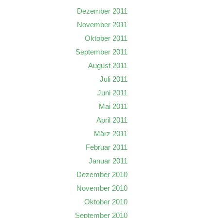
Dezember 2011
November 2011
Oktober 2011
September 2011
August 2011
Juli 2011
Juni 2011
Mai 2011
April 2011
März 2011
Februar 2011
Januar 2011
Dezember 2010
November 2010
Oktober 2010
September 2010