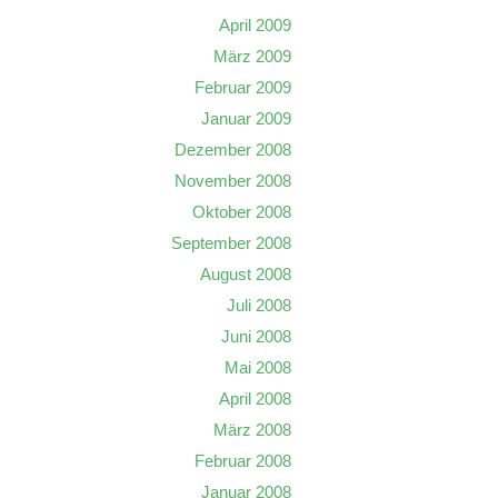
April 2009
März 2009
Februar 2009
Januar 2009
Dezember 2008
November 2008
Oktober 2008
September 2008
August 2008
Juli 2008
Juni 2008
Mai 2008
April 2008
März 2008
Februar 2008
Januar 2008