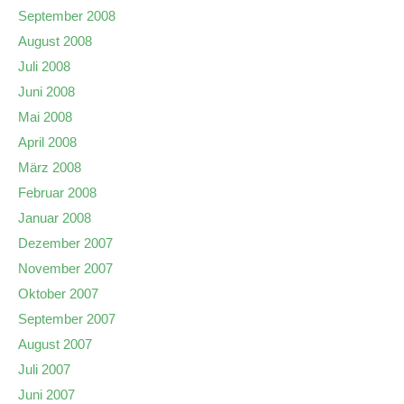
September 2008
August 2008
Juli 2008
Juni 2008
Mai 2008
April 2008
März 2008
Februar 2008
Januar 2008
Dezember 2007
November 2007
Oktober 2007
September 2007
August 2007
Juli 2007
Juni 2007