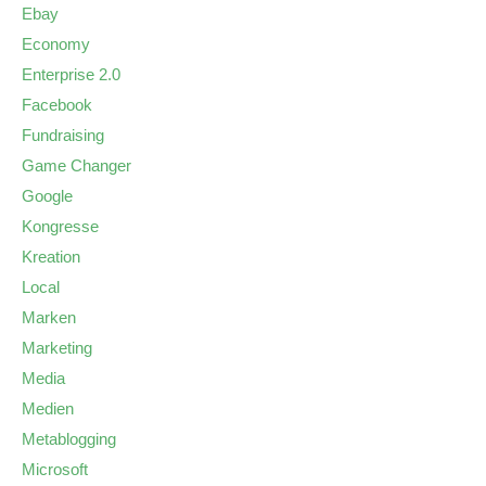
Ebay
Economy
Enterprise 2.0
Facebook
Fundraising
Game Changer
Google
Kongresse
Kreation
Local
Marken
Marketing
Media
Medien
Metablogging
Microsoft