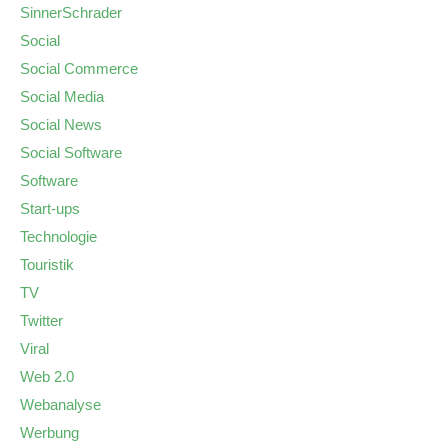
SinnerSchrader
Social
Social Commerce
Social Media
Social News
Social Software
Software
Start-ups
Technologie
Touristik
TV
Twitter
Viral
Web 2.0
Webanalyse
Werbung