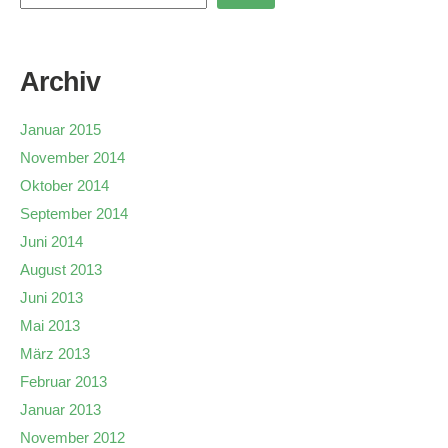
Archiv
Januar 2015
November 2014
Oktober 2014
September 2014
Juni 2014
August 2013
Juni 2013
Mai 2013
März 2013
Februar 2013
Januar 2013
November 2012