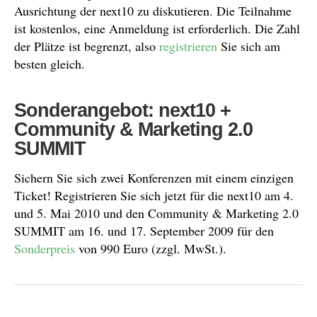
Ausrichtung der next10 zu diskutieren. Die Teilnahme
ist kostenlos, eine Anmeldung ist erforderlich. Die Zahl
der Plätze ist begrenzt, also
registrieren
Sie sich am
besten gleich.
Sonderangebot: next10 +
Community & Marketing 2.0
SUMMIT
Sichern Sie sich zwei Konferenzen mit einem einzigen
Ticket! Registrieren Sie sich jetzt für die next10 am 4.
und 5. Mai 2010 und den Community & Marketing 2.0
SUMMIT am 16. und 17. September 2009 für den
Sonderpreis
von 990 Euro (zzgl. MwSt.).