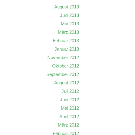
August 2013
Juni 2013
Mai 2013
März 2013
Februar 2013
Januar 2013
November 2012
Oktober 2012
September 2012
August 2012
Juli 2012
Juni 2012
Mai 2012
April 2012
März 2012
Februar 2012