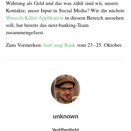
Währung als Geld und das was zählt sind wir, unsere
Kontakte, unser Input in Social Media? Wie die nächste
Wunsch-Killer-Applikation
in diesem Bereich aussehen
soll, hat bereits das next-banking-Team
zusammengefasst.
Zum Vormerken:
barCamp Bank
vom 23.-25. Oktober.
unknown
Veröffentlicht