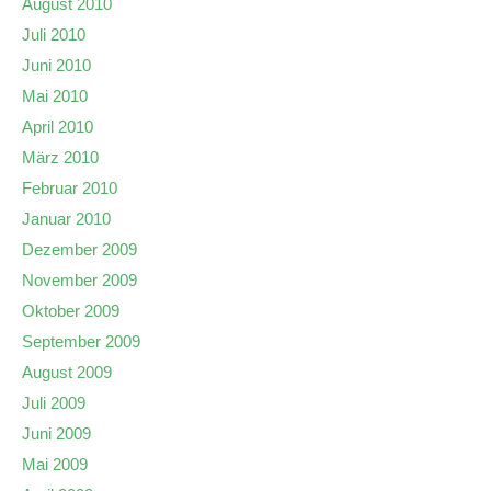
August 2010
Juli 2010
Juni 2010
Mai 2010
April 2010
März 2010
Februar 2010
Januar 2010
Dezember 2009
November 2009
Oktober 2009
September 2009
August 2009
Juli 2009
Juni 2009
Mai 2009