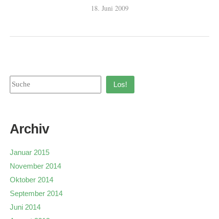
18. Juni 2009
Los!
Archiv
Januar 2015
November 2014
Oktober 2014
September 2014
Juni 2014