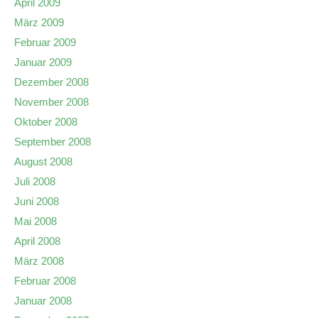
April 2009
März 2009
Februar 2009
Januar 2009
Dezember 2008
November 2008
Oktober 2008
September 2008
August 2008
Juli 2008
Juni 2008
Mai 2008
April 2008
März 2008
Februar 2008
Januar 2008