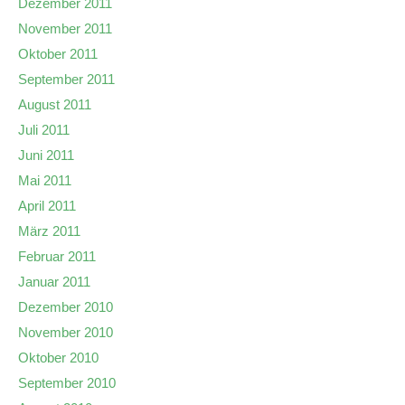
Dezember 2011
November 2011
Oktober 2011
September 2011
August 2011
Juli 2011
Juni 2011
Mai 2011
April 2011
März 2011
Februar 2011
Januar 2011
Dezember 2010
November 2010
Oktober 2010
September 2010