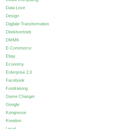
Data Love
Design
Digitale Transformation
Direktvertrieb
DMMK
E-Commerce
Ebay
Economy
Enterprise 2.0
Facebook
Fundraising
Game Changer
Google
Kongresse
Kreation
Local