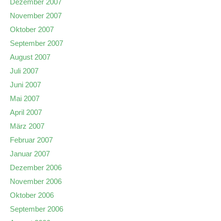
Dezember 2007
November 2007
Oktober 2007
September 2007
August 2007
Juli 2007
Juni 2007
Mai 2007
April 2007
März 2007
Februar 2007
Januar 2007
Dezember 2006
November 2006
Oktober 2006
September 2006