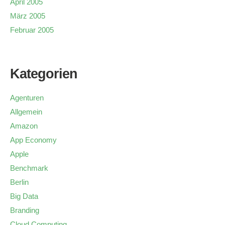
April 2005
März 2005
Februar 2005
Kategorien
Agenturen
Allgemein
Amazon
App Economy
Apple
Benchmark
Berlin
Big Data
Branding
Cloud Computing