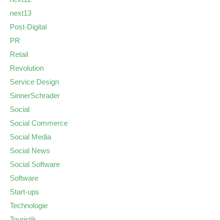
next13
Post-Digital
PR
Retail
Revolution
Service Design
SinnerSchrader
Social
Social Commerce
Social Media
Social News
Social Software
Software
Start-ups
Technologie
Touristik