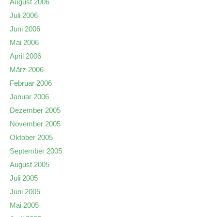
August 2006
Juli 2006
Juni 2006
Mai 2006
April 2006
März 2006
Februar 2006
Januar 2006
Dezember 2005
November 2005
Oktober 2005
September 2005
August 2005
Juli 2005
Juni 2005
Mai 2005