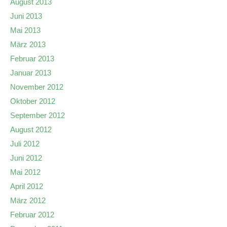
August 2013
Juni 2013
Mai 2013
März 2013
Februar 2013
Januar 2013
November 2012
Oktober 2012
September 2012
August 2012
Juli 2012
Juni 2012
Mai 2012
April 2012
März 2012
Februar 2012