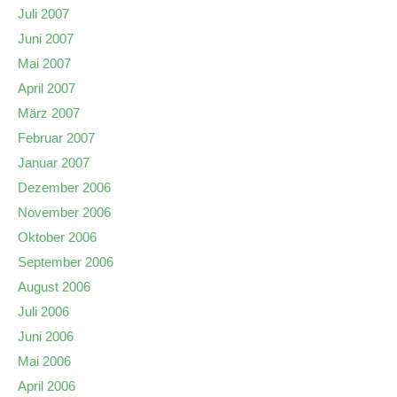
Juli 2007
Juni 2007
Mai 2007
April 2007
März 2007
Februar 2007
Januar 2007
Dezember 2006
November 2006
Oktober 2006
September 2006
August 2006
Juli 2006
Juni 2006
Mai 2006
April 2006