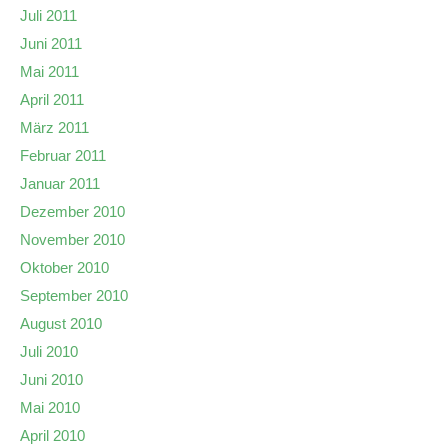
Juli 2011
Juni 2011
Mai 2011
April 2011
März 2011
Februar 2011
Januar 2011
Dezember 2010
November 2010
Oktober 2010
September 2010
August 2010
Juli 2010
Juni 2010
Mai 2010
April 2010