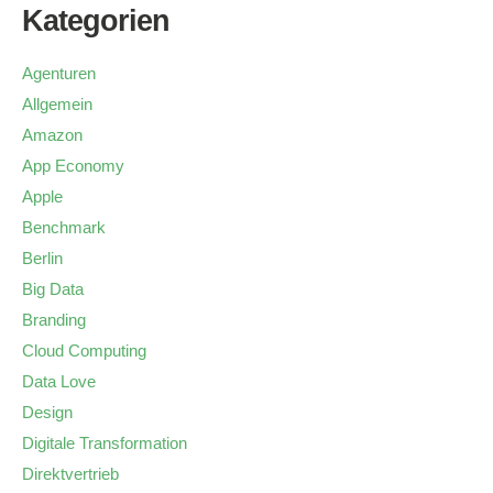
Kategorien
Agenturen
Allgemein
Amazon
App Economy
Apple
Benchmark
Berlin
Big Data
Branding
Cloud Computing
Data Love
Design
Digitale Transformation
Direktvertrieb