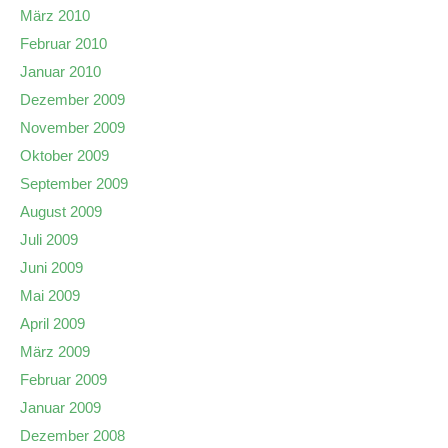
März 2010
Februar 2010
Januar 2010
Dezember 2009
November 2009
Oktober 2009
September 2009
August 2009
Juli 2009
Juni 2009
Mai 2009
April 2009
März 2009
Februar 2009
Januar 2009
Dezember 2008