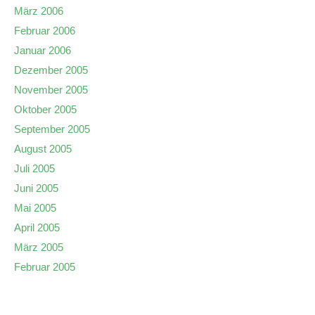
März 2006
Februar 2006
Januar 2006
Dezember 2005
November 2005
Oktober 2005
September 2005
August 2005
Juli 2005
Juni 2005
Mai 2005
April 2005
März 2005
Februar 2005