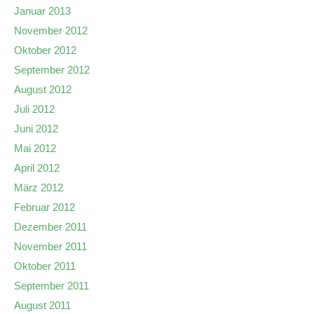
Januar 2013
November 2012
Oktober 2012
September 2012
August 2012
Juli 2012
Juni 2012
Mai 2012
April 2012
März 2012
Februar 2012
Dezember 2011
November 2011
Oktober 2011
September 2011
August 2011