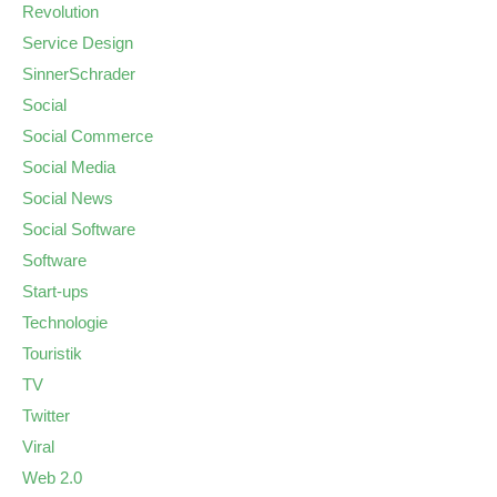
Revolution
Service Design
SinnerSchrader
Social
Social Commerce
Social Media
Social News
Social Software
Software
Start-ups
Technologie
Touristik
TV
Twitter
Viral
Web 2.0