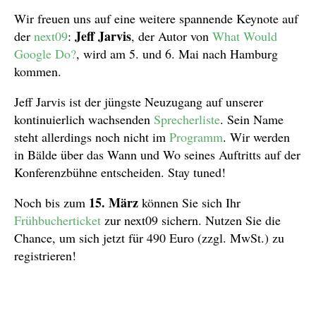
Wir freuen uns auf eine weitere spannende Keynote auf
Jeff Jarvis
der
next09
:
, der Autor von
What Would
Google Do?
, wird am 5. und 6. Mai nach Hamburg
kommen.
Jeff Jarvis ist der jüngste Neuzugang auf unserer
kontinuierlich wachsenden
Sprecherliste
. Sein Name
steht allerdings noch nicht im
Programm
. Wir werden
in Bälde über das Wann und Wo seines Auftritts auf der
Konferenzbühne entscheiden. Stay tuned!
15. März
Noch bis zum
können Sie sich Ihr
Frühbucherticket
zur next09 sichern. Nutzen Sie die
Chance, um sich jetzt für 490 Euro (zzgl. MwSt.) zu
registrieren!