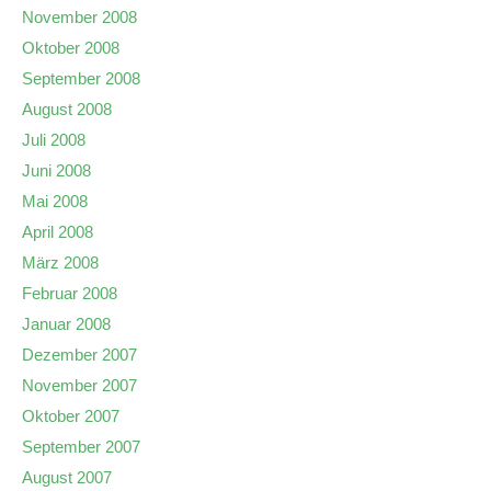
November 2008
Oktober 2008
September 2008
August 2008
Juli 2008
Juni 2008
Mai 2008
April 2008
März 2008
Februar 2008
Januar 2008
Dezember 2007
November 2007
Oktober 2007
September 2007
August 2007