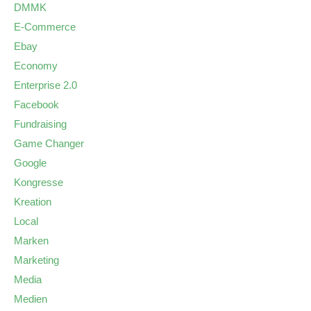
DMMK
E-Commerce
Ebay
Economy
Enterprise 2.0
Facebook
Fundraising
Game Changer
Google
Kongresse
Kreation
Local
Marken
Marketing
Media
Medien