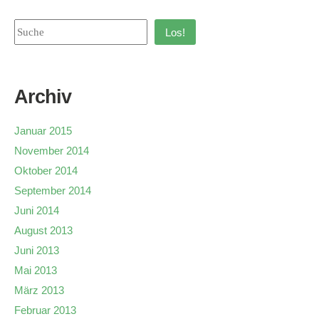
Los!
Archiv
Januar 2015
November 2014
Oktober 2014
September 2014
Juni 2014
August 2013
Juni 2013
Mai 2013
März 2013
Februar 2013