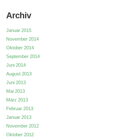
Archiv
Januar 2015
November 2014
Oktober 2014
September 2014
Juni 2014
August 2013
Juni 2013
Mai 2013
März 2013
Februar 2013
Januar 2013
November 2012
Oktober 2012