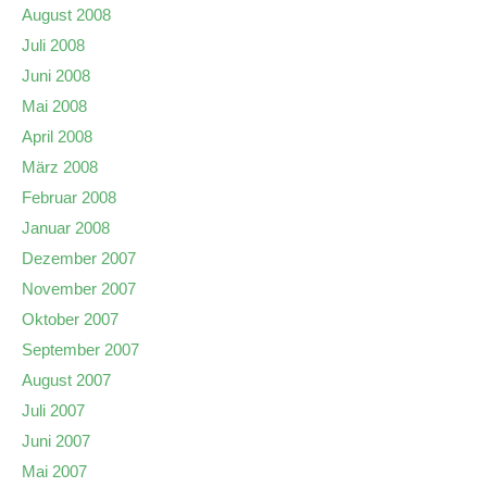
August 2008
Juli 2008
Juni 2008
Mai 2008
April 2008
März 2008
Februar 2008
Januar 2008
Dezember 2007
November 2007
Oktober 2007
September 2007
August 2007
Juli 2007
Juni 2007
Mai 2007