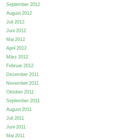
September 2012
August 2012
Juli 2012
Juni 2012
Mai 2012
April 2012
März 2012
Februar 2012
Dezember 2011
November 2011
Oktober 2011
September 2011
August 2011
Juli 2011
Juni 2011
Mai 2011