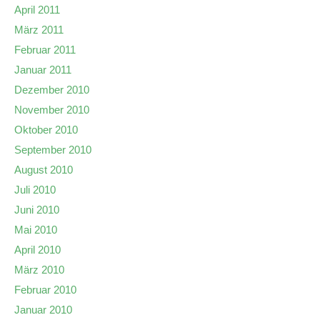
April 2011
März 2011
Februar 2011
Januar 2011
Dezember 2010
November 2010
Oktober 2010
September 2010
August 2010
Juli 2010
Juni 2010
Mai 2010
April 2010
März 2010
Februar 2010
Januar 2010