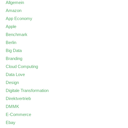
Allgemein
Amazon
App Economy
Apple
Benchmark
Berlin
Big Data
Branding
Cloud Computing
Data Love
Design
Digitale Transformation
Direktvertrieb
DMMK
E-Commerce
Ebay