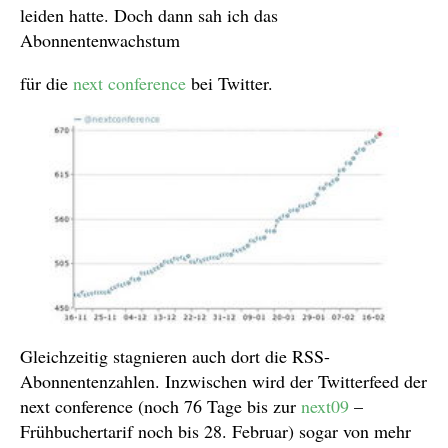
leiden hatte. Doch dann sah ich das
Abonnentenwachstum
für die
next conference
bei Twitter.
Gleichzeitig stagnieren auch dort die RSS-
Abonnentenzahlen. Inzwischen wird der Twitterfeed der
next conference (noch 76 Tage bis zur
next09
–
Frühbuchertarif noch bis 28. Februar) sogar von mehr