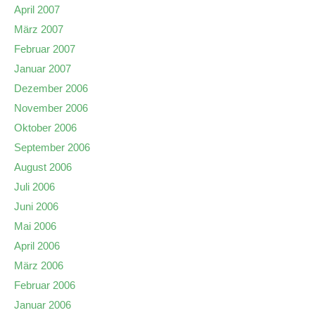
April 2007
März 2007
Februar 2007
Januar 2007
Dezember 2006
November 2006
Oktober 2006
September 2006
August 2006
Juli 2006
Juni 2006
Mai 2006
April 2006
März 2006
Februar 2006
Januar 2006