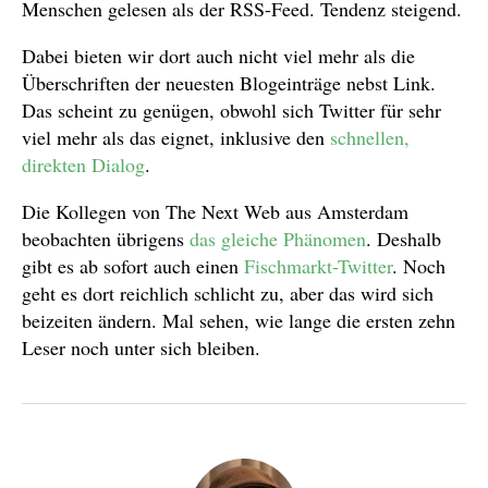
Menschen gelesen als der RSS-Feed. Tendenz steigend.
Dabei bieten wir dort auch nicht viel mehr als die
Überschriften der neuesten Blogeinträge nebst Link.
Das scheint zu genügen, obwohl sich Twitter für sehr
viel mehr als das eignet, inklusive den
schnellen,
direkten Dialog
.
Die Kollegen von The Next Web aus Amsterdam
beobachten übrigens
das gleiche Phänomen
. Deshalb
gibt es ab sofort auch einen
Fischmarkt-Twitter
. Noch
geht es dort reichlich schlicht zu, aber das wird sich
beizeiten ändern. Mal sehen, wie lange die ersten zehn
Leser noch unter sich bleiben.