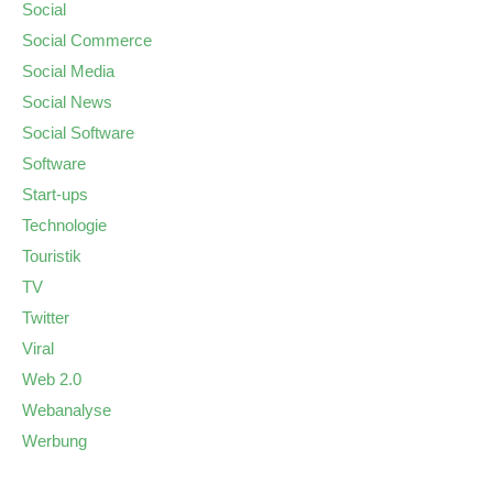
Social
Social Commerce
Social Media
Social News
Social Software
Software
Start-ups
Technologie
Touristik
TV
Twitter
Viral
Web 2.0
Webanalyse
Werbung