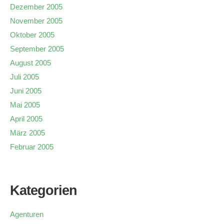
Dezember 2005
November 2005
Oktober 2005
September 2005
August 2005
Juli 2005
Juni 2005
Mai 2005
April 2005
März 2005
Februar 2005
Kategorien
Agenturen