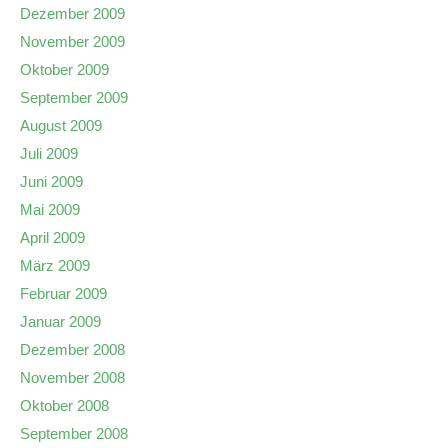
Dezember 2009
November 2009
Oktober 2009
September 2009
August 2009
Juli 2009
Juni 2009
Mai 2009
April 2009
März 2009
Februar 2009
Januar 2009
Dezember 2008
November 2008
Oktober 2008
September 2008