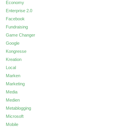
Economy
Enterprise 2.0
Facebook
Fundraising
Game Changer
Google
Kongresse
Kreation
Local
Marken
Marketing
Media
Medien
Metablogging
Microsoft
Mobile