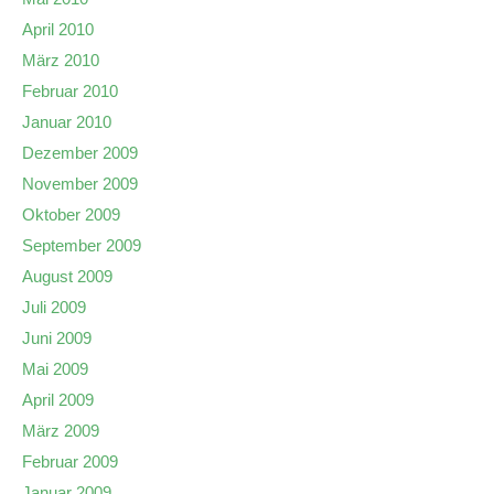
April 2010
März 2010
Februar 2010
Januar 2010
Dezember 2009
November 2009
Oktober 2009
September 2009
August 2009
Juli 2009
Juni 2009
Mai 2009
April 2009
März 2009
Februar 2009
Januar 2009