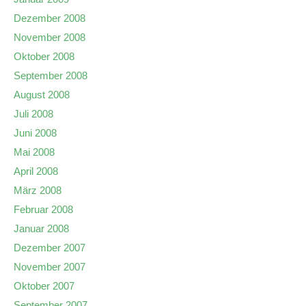
Dezember 2008
November 2008
Oktober 2008
September 2008
August 2008
Juli 2008
Juni 2008
Mai 2008
April 2008
März 2008
Februar 2008
Januar 2008
Dezember 2007
November 2007
Oktober 2007
September 2007