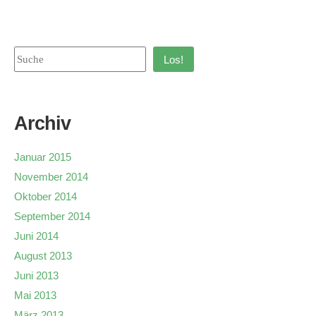
Los!
Archiv
Januar 2015
November 2014
Oktober 2014
September 2014
Juni 2014
August 2013
Juni 2013
Mai 2013
März 2013