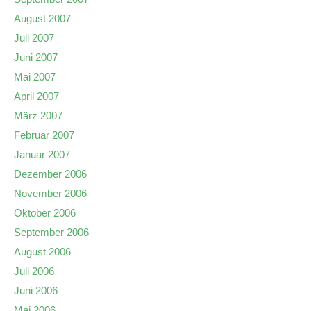
August 2007
Juli 2007
Juni 2007
Mai 2007
April 2007
März 2007
Februar 2007
Januar 2007
Dezember 2006
November 2006
Oktober 2006
September 2006
August 2006
Juli 2006
Juni 2006
Mai 2006