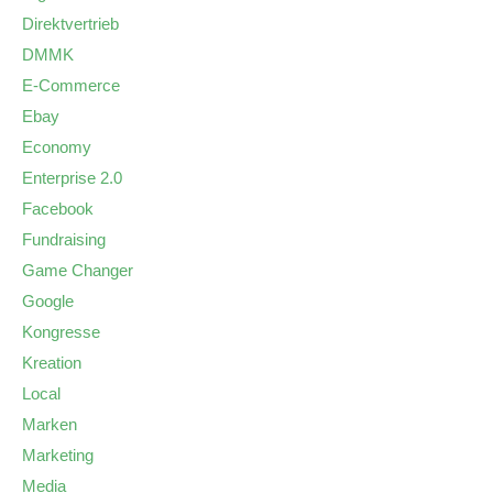
Direktvertrieb
DMMK
E-Commerce
Ebay
Economy
Enterprise 2.0
Facebook
Fundraising
Game Changer
Google
Kongresse
Kreation
Local
Marken
Marketing
Media