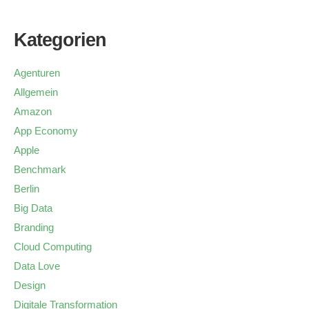
Kategorien
Agenturen
Allgemein
Amazon
App Economy
Apple
Benchmark
Berlin
Big Data
Branding
Cloud Computing
Data Love
Design
Digitale Transformation