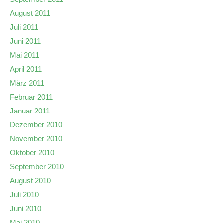
August 2011
Juli 2011
Juni 2011
Mai 2011
April 2011
März 2011
Februar 2011
Januar 2011
Dezember 2010
November 2010
Oktober 2010
September 2010
August 2010
Juli 2010
Juni 2010
Mai 2010