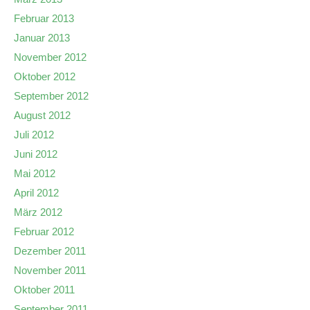
Februar 2013
Januar 2013
November 2012
Oktober 2012
September 2012
August 2012
Juli 2012
Juni 2012
Mai 2012
April 2012
März 2012
Februar 2012
Dezember 2011
November 2011
Oktober 2011
September 2011