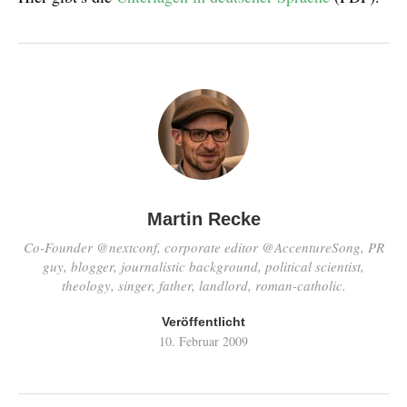
Martin Recke
Co-Founder @nextconf, corporate editor @AccentureSong, PR
guy, blogger, journalistic background, political scientist,
theology, singer, father, landlord, roman-catholic.
Veröffentlicht
10. Februar 2009