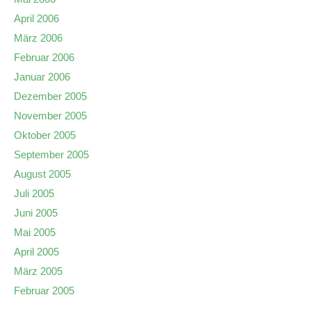
April 2006
März 2006
Februar 2006
Januar 2006
Dezember 2005
November 2005
Oktober 2005
September 2005
August 2005
Juli 2005
Juni 2005
Mai 2005
April 2005
März 2005
Februar 2005