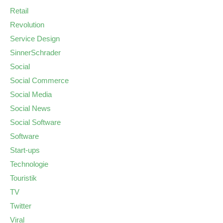
Retail
Revolution
Service Design
SinnerSchrader
Social
Social Commerce
Social Media
Social News
Social Software
Software
Start-ups
Technologie
Touristik
TV
Twitter
Viral