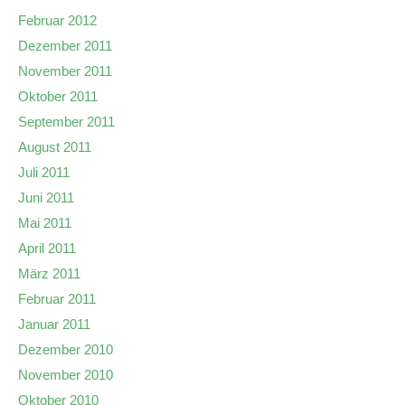
Februar 2012
Dezember 2011
November 2011
Oktober 2011
September 2011
August 2011
Juli 2011
Juni 2011
Mai 2011
April 2011
März 2011
Februar 2011
Januar 2011
Dezember 2010
November 2010
Oktober 2010