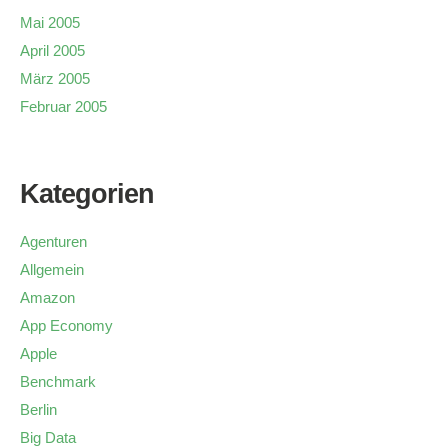
Mai 2005
April 2005
März 2005
Februar 2005
Kategorien
Agenturen
Allgemein
Amazon
App Economy
Apple
Benchmark
Berlin
Big Data