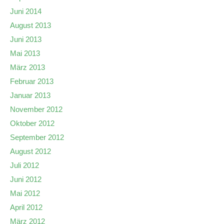
Juni 2014
August 2013
Juni 2013
Mai 2013
März 2013
Februar 2013
Januar 2013
November 2012
Oktober 2012
September 2012
August 2012
Juli 2012
Juni 2012
Mai 2012
April 2012
März 2012