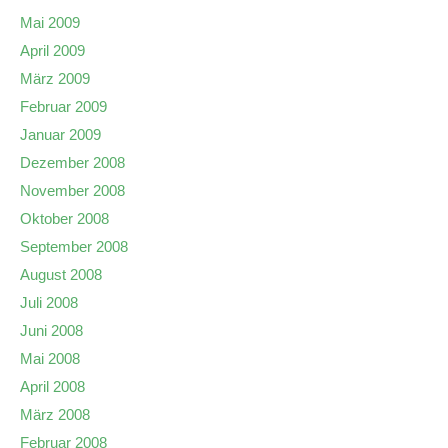
Mai 2009
April 2009
März 2009
Februar 2009
Januar 2009
Dezember 2008
November 2008
Oktober 2008
September 2008
August 2008
Juli 2008
Juni 2008
Mai 2008
April 2008
März 2008
Februar 2008