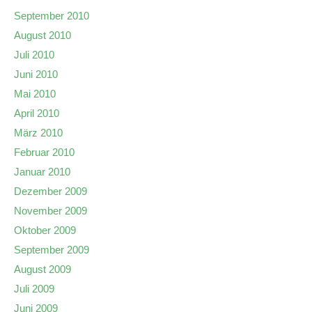
September 2010
August 2010
Juli 2010
Juni 2010
Mai 2010
April 2010
März 2010
Februar 2010
Januar 2010
Dezember 2009
November 2009
Oktober 2009
September 2009
August 2009
Juli 2009
Juni 2009