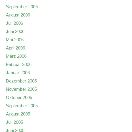
September 2006
August 2006
Juli 2006
Juni 2006
Mai 2006
April 2006
März 2006
Februar 2006
Januar 2006
Dezember 2005
November 2005
Oktober 2005
September 2005
August 2005
Juli 2005
Juni 2005