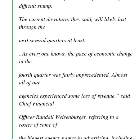
difficult slump.
The current downturn, they said, will likely last
through the
next several quarters at least.
„As everyone knows, the pace of economic change
in the
fourth quarter was fairly unprecedented. Almost
all of our
agencies experienced some loss of revenue,“ said
Chief Financial
Officer Randall Weisenburger, referring to a
roster of some of
the biggest agency names in advertising, including