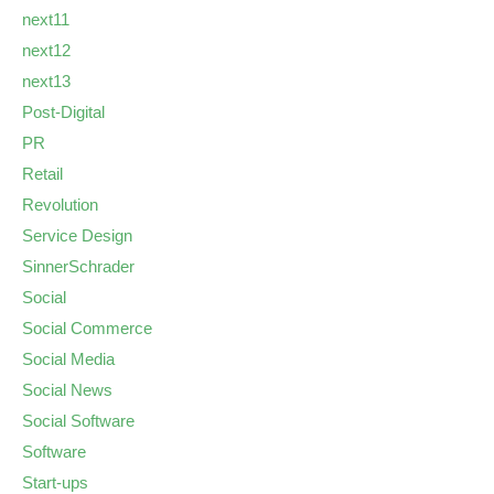
next11
next12
next13
Post-Digital
PR
Retail
Revolution
Service Design
SinnerSchrader
Social
Social Commerce
Social Media
Social News
Social Software
Software
Start-ups