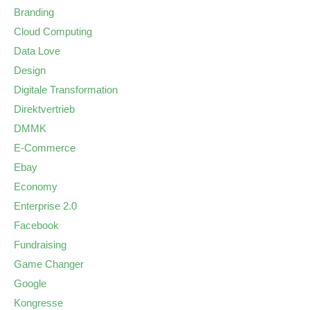
Branding
Cloud Computing
Data Love
Design
Digitale Transformation
Direktvertrieb
DMMK
E-Commerce
Ebay
Economy
Enterprise 2.0
Facebook
Fundraising
Game Changer
Google
Kongresse