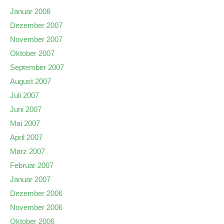
Januar 2008
Dezember 2007
November 2007
Oktober 2007
September 2007
August 2007
Juli 2007
Juni 2007
Mai 2007
April 2007
März 2007
Februar 2007
Januar 2007
Dezember 2006
November 2006
Oktober 2006