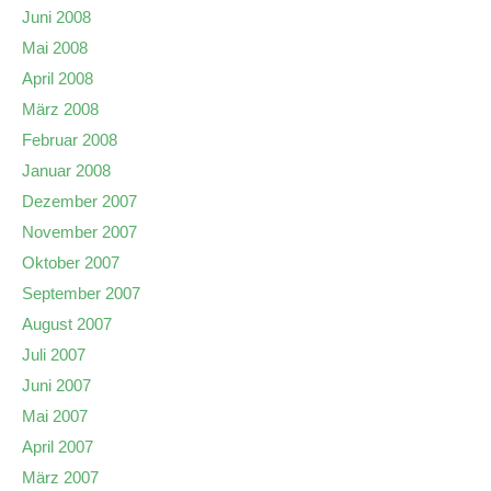
Juni 2008
Mai 2008
April 2008
März 2008
Februar 2008
Januar 2008
Dezember 2007
November 2007
Oktober 2007
September 2007
August 2007
Juli 2007
Juni 2007
Mai 2007
April 2007
März 2007