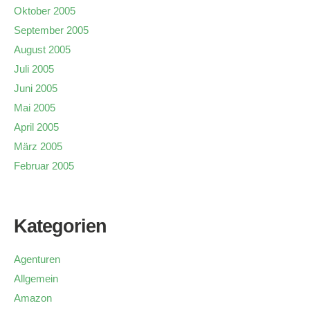
Oktober 2005
September 2005
August 2005
Juli 2005
Juni 2005
Mai 2005
April 2005
März 2005
Februar 2005
Kategorien
Agenturen
Allgemein
Amazon