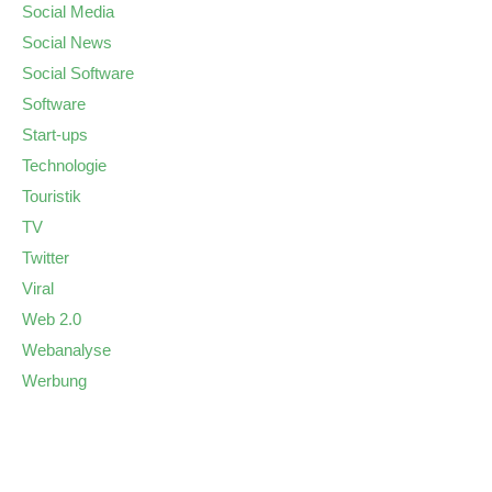
Social Media
Social News
Social Software
Software
Start-ups
Technologie
Touristik
TV
Twitter
Viral
Web 2.0
Webanalyse
Werbung