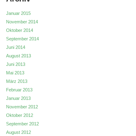
Januar 2015
November 2014
Oktober 2014
September 2014
Juni 2014
August 2013
Juni 2013
Mai 2013
März 2013
Februar 2013
Januar 2013
November 2012
Oktober 2012
September 2012
August 2012