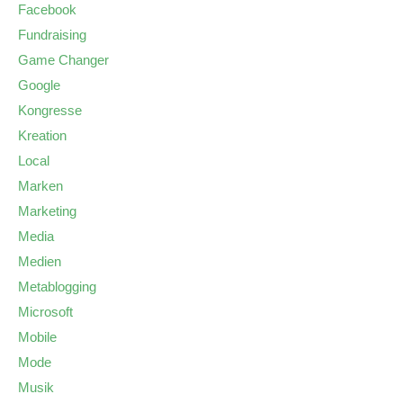
Facebook
Fundraising
Game Changer
Google
Kongresse
Kreation
Local
Marken
Marketing
Media
Medien
Metablogging
Microsoft
Mobile
Mode
Musik