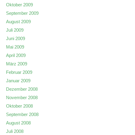
Oktober 2009
September 2009
August 2009
Juli 2009
Juni 2009
Mai 2009
April 2009
März 2009
Februar 2009
Januar 2009
Dezember 2008
November 2008
Oktober 2008
September 2008
August 2008
Juli 2008