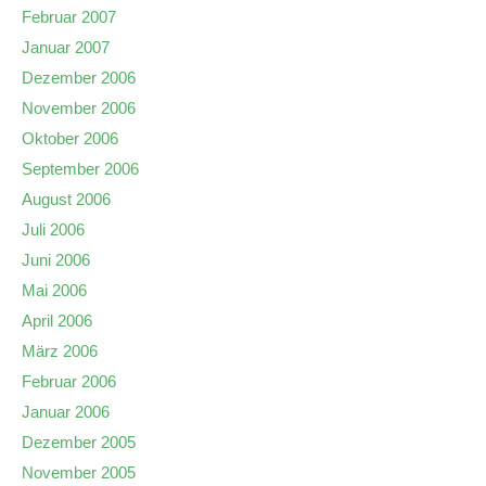
Februar 2007
Januar 2007
Dezember 2006
November 2006
Oktober 2006
September 2006
August 2006
Juli 2006
Juni 2006
Mai 2006
April 2006
März 2006
Februar 2006
Januar 2006
Dezember 2005
November 2005