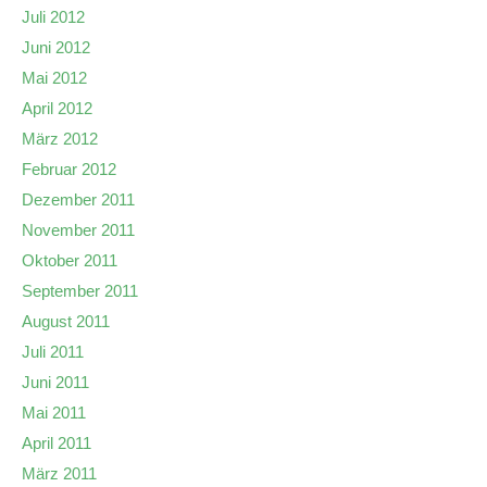
Juli 2012
Juni 2012
Mai 2012
April 2012
März 2012
Februar 2012
Dezember 2011
November 2011
Oktober 2011
September 2011
August 2011
Juli 2011
Juni 2011
Mai 2011
April 2011
März 2011