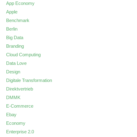
App Economy
Apple
Benchmark
Berlin
Big Data
Branding
Cloud Computing
Data Love
Design
Digitale Transformation
Direktvertrieb
DMMK
E-Commerce
Ebay
Economy
Enterprise 2.0