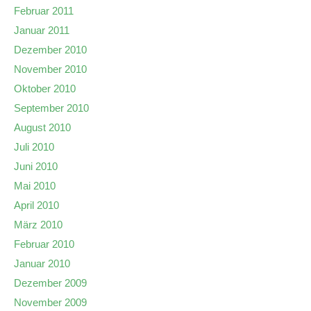
Februar 2011
Januar 2011
Dezember 2010
November 2010
Oktober 2010
September 2010
August 2010
Juli 2010
Juni 2010
Mai 2010
April 2010
März 2010
Februar 2010
Januar 2010
Dezember 2009
November 2009