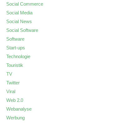
Social Commerce
Social Media
Social News
Social Software
Software
Start-ups
Technologie
Touristik
TV
Twitter
Viral
Web 2.0
Webanalyse
Werbung