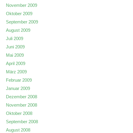
November 2009
Oktober 2009
September 2009
August 2009
Juli 2009
Juni 2009
Mai 2009
April 2009
März 2009
Februar 2009
Januar 2009
Dezember 2008
November 2008
Oktober 2008
September 2008
August 2008