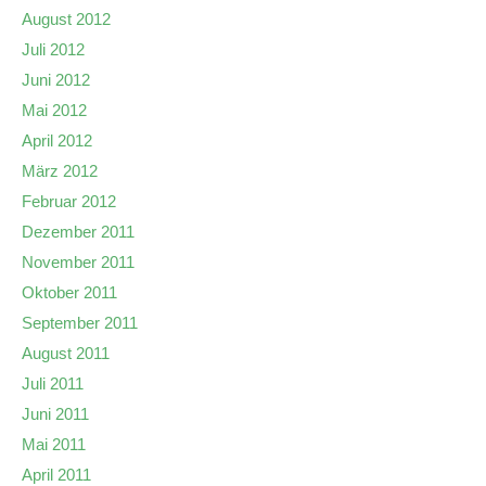
August 2012
Juli 2012
Juni 2012
Mai 2012
April 2012
März 2012
Februar 2012
Dezember 2011
November 2011
Oktober 2011
September 2011
August 2011
Juli 2011
Juni 2011
Mai 2011
April 2011