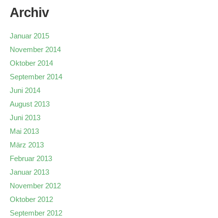
Archiv
Januar 2015
November 2014
Oktober 2014
September 2014
Juni 2014
August 2013
Juni 2013
Mai 2013
März 2013
Februar 2013
Januar 2013
November 2012
Oktober 2012
September 2012