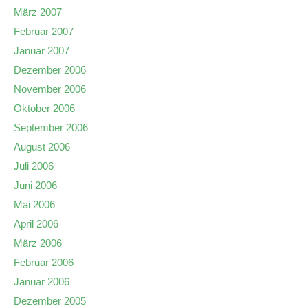
März 2007
Februar 2007
Januar 2007
Dezember 2006
November 2006
Oktober 2006
September 2006
August 2006
Juli 2006
Juni 2006
Mai 2006
April 2006
März 2006
Februar 2006
Januar 2006
Dezember 2005