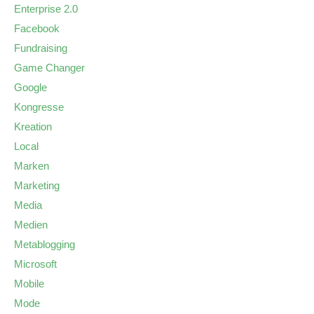
Enterprise 2.0
Facebook
Fundraising
Game Changer
Google
Kongresse
Kreation
Local
Marken
Marketing
Media
Medien
Metablogging
Microsoft
Mobile
Mode