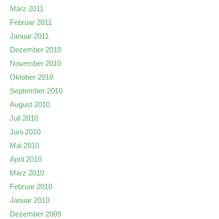
März 2011
Februar 2011
Januar 2011
Dezember 2010
November 2010
Oktober 2010
September 2010
August 2010
Juli 2010
Juni 2010
Mai 2010
April 2010
März 2010
Februar 2010
Januar 2010
Dezember 2009