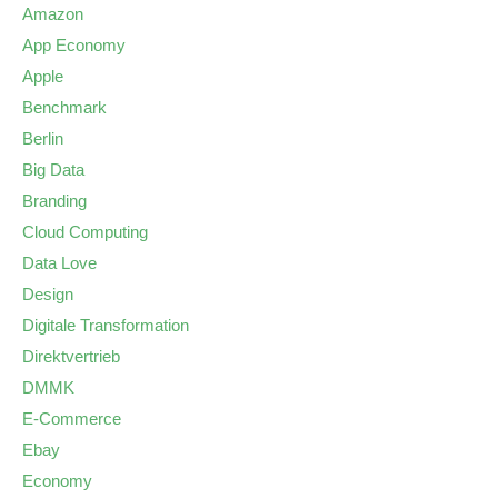
Amazon
App Economy
Apple
Benchmark
Berlin
Big Data
Branding
Cloud Computing
Data Love
Design
Digitale Transformation
Direktvertrieb
DMMK
E-Commerce
Ebay
Economy