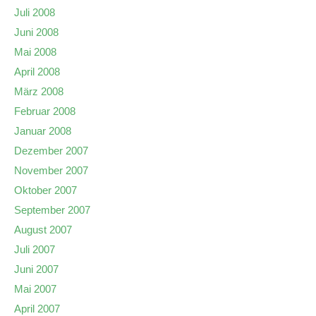
Juli 2008
Juni 2008
Mai 2008
April 2008
März 2008
Februar 2008
Januar 2008
Dezember 2007
November 2007
Oktober 2007
September 2007
August 2007
Juli 2007
Juni 2007
Mai 2007
April 2007