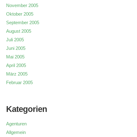
November 2005
Oktober 2005
September 2005
August 2005
Juli 2005
Juni 2005
Mai 2005
April 2005
März 2005
Februar 2005
Kategorien
Agenturen
Allgemein