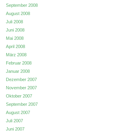
September 2008
August 2008
Juli 2008
Juni 2008
Mai 2008
April 2008
März 2008
Februar 2008
Januar 2008
Dezember 2007
November 2007
Oktober 2007
September 2007
August 2007
Juli 2007
Juni 2007