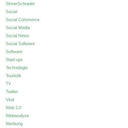
SinnerSchrader
Social
Social Commerce
Social Media
Social News
Social Software
Software
Start-ups
Technologie
Touristik
TV
Twitter
Viral
Web 2.0
Webanalyse
Werbung