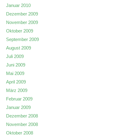
Januar 2010
Dezember 2009
November 2009
Oktober 2009
September 2009
August 2009
Juli 2009
Juni 2009
Mai 2009
April 2009
März 2009
Februar 2009
Januar 2009
Dezember 2008
November 2008
Oktober 2008