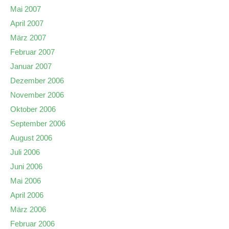
Mai 2007
April 2007
März 2007
Februar 2007
Januar 2007
Dezember 2006
November 2006
Oktober 2006
September 2006
August 2006
Juli 2006
Juni 2006
Mai 2006
April 2006
März 2006
Februar 2006