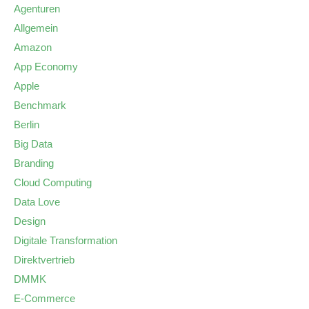
Agenturen
Allgemein
Amazon
App Economy
Apple
Benchmark
Berlin
Big Data
Branding
Cloud Computing
Data Love
Design
Digitale Transformation
Direktvertrieb
DMMK
E-Commerce