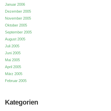
Januar 2006
Dezember 2005
November 2005
Oktober 2005
September 2005
August 2005
Juli 2005
Juni 2005
Mai 2005
April 2005
März 2005
Februar 2005
Kategorien