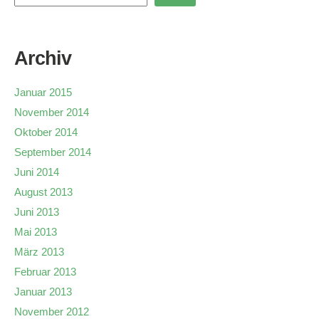
Archiv
Januar 2015
November 2014
Oktober 2014
September 2014
Juni 2014
August 2013
Juni 2013
Mai 2013
März 2013
Februar 2013
Januar 2013
November 2012