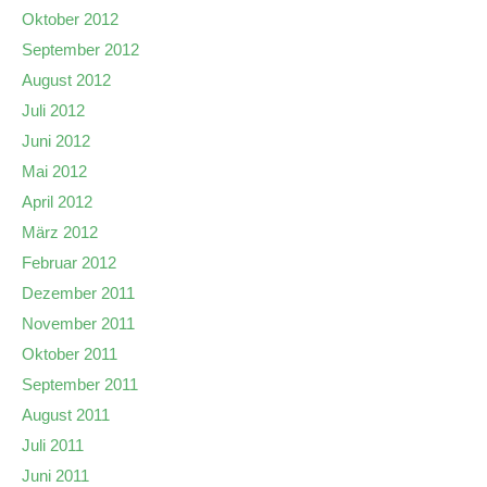
Oktober 2012
September 2012
August 2012
Juli 2012
Juni 2012
Mai 2012
April 2012
März 2012
Februar 2012
Dezember 2011
November 2011
Oktober 2011
September 2011
August 2011
Juli 2011
Juni 2011