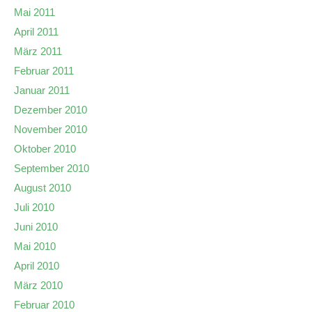
Mai 2011
April 2011
März 2011
Februar 2011
Januar 2011
Dezember 2010
November 2010
Oktober 2010
September 2010
August 2010
Juli 2010
Juni 2010
Mai 2010
April 2010
März 2010
Februar 2010