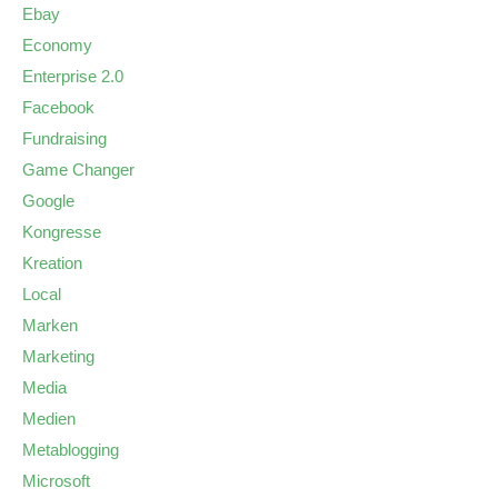
Ebay
Economy
Enterprise 2.0
Facebook
Fundraising
Game Changer
Google
Kongresse
Kreation
Local
Marken
Marketing
Media
Medien
Metablogging
Microsoft