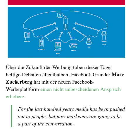
Über die Zukunft der Werbung toben dieser Tage
Marc
heftige Debatten allenthalben. Facebook-Gründer
Zuckerberg
hat mit der neuen Facebook-
Werbeplattform
einen nicht unbescheidenen Anspruch
erhoben
:
For the last hundred years media has been pushed
out to people, but now marketers are going to be
a part of the conversation.