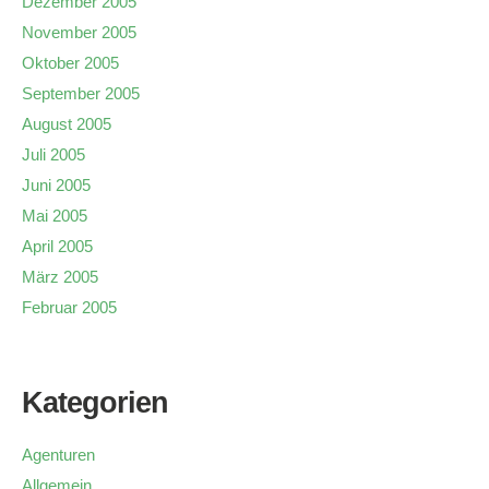
Dezember 2005
November 2005
Oktober 2005
September 2005
August 2005
Juli 2005
Juni 2005
Mai 2005
April 2005
März 2005
Februar 2005
Kategorien
Agenturen
Allgemein