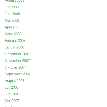
August 2008
Juli 2008
Juni 2008
Mai 2008
April 2008
März 2008
Februar 2008
Januar 2008
Dezember 2007
November 2007
Oktober 2007
September 2007
August 2007
Juli 2007
Juni 2007
Mai 2007