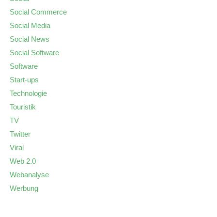
Social Commerce
Social Media
Social News
Social Software
Software
Start-ups
Technologie
Touristik
TV
Twitter
Viral
Web 2.0
Webanalyse
Werbung