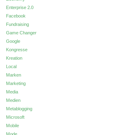
Enterprise 2.0
Facebook
Fundraising
Game Changer
Google
Kongresse
Kreation
Local
Marken
Marketing
Media
Medien
Metablogging
Microsoft
Mobile
Mode