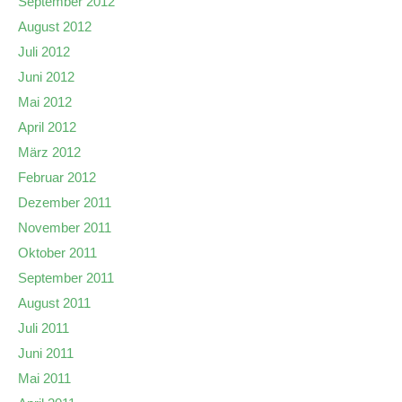
September 2012
August 2012
Juli 2012
Juni 2012
Mai 2012
April 2012
März 2012
Februar 2012
Dezember 2011
November 2011
Oktober 2011
September 2011
August 2011
Juli 2011
Juni 2011
Mai 2011