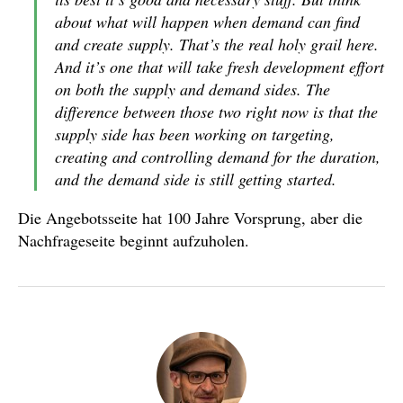
about what will happen when demand can find
and create supply. That’s the real holy grail here.
And it’s one that will take fresh development effort
on both the supply and demand sides. The
difference between those two right now is that the
supply side has been working on targeting,
creating and controlling demand for the duration,
and the demand side is still getting started.
Die Angebotsseite hat 100 Jahre Vorsprung, aber die
Nachfrageseite beginnt aufzuholen.