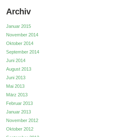
Archiv
Januar 2015
November 2014
Oktober 2014
September 2014
Juni 2014
August 2013
Juni 2013
Mai 2013
März 2013
Februar 2013
Januar 2013
November 2012
Oktober 2012