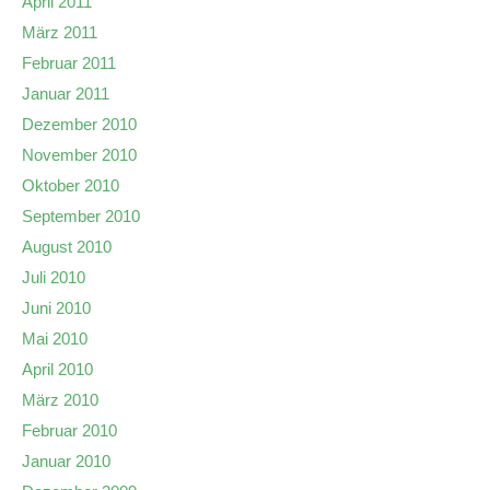
April 2011
März 2011
Februar 2011
Januar 2011
Dezember 2010
November 2010
Oktober 2010
September 2010
August 2010
Juli 2010
Juni 2010
Mai 2010
April 2010
März 2010
Februar 2010
Januar 2010