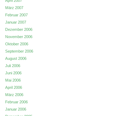
April 2007
März 2007
Februar 2007
Januar 2007
Dezember 2006
November 2006
Oktober 2006
September 2006
August 2006
Juli 2006
Juni 2006
Mai 2006
April 2006
März 2006
Februar 2006
Januar 2006