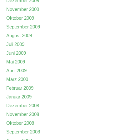
Dezember 2009
November 2009
Oktober 2009
September 2009
August 2009
Juli 2009
Juni 2009
Mai 2009
April 2009
März 2009
Februar 2009
Januar 2009
Dezember 2008
November 2008
Oktober 2008
September 2008