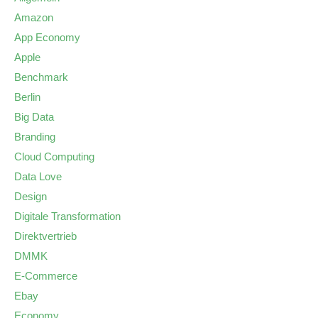
Amazon
App Economy
Apple
Benchmark
Berlin
Big Data
Branding
Cloud Computing
Data Love
Design
Digitale Transformation
Direktvertrieb
DMMK
E-Commerce
Ebay
Economy