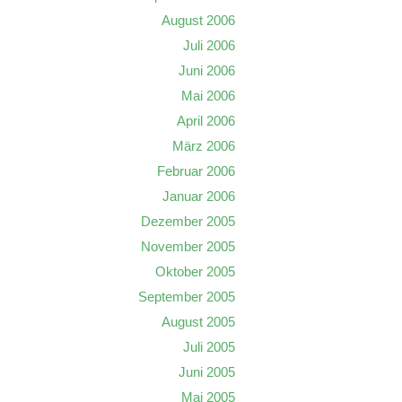
August 2006
Juli 2006
Juni 2006
Mai 2006
April 2006
März 2006
Februar 2006
Januar 2006
Dezember 2005
November 2005
Oktober 2005
September 2005
August 2005
Juli 2005
Juni 2005
Mai 2005