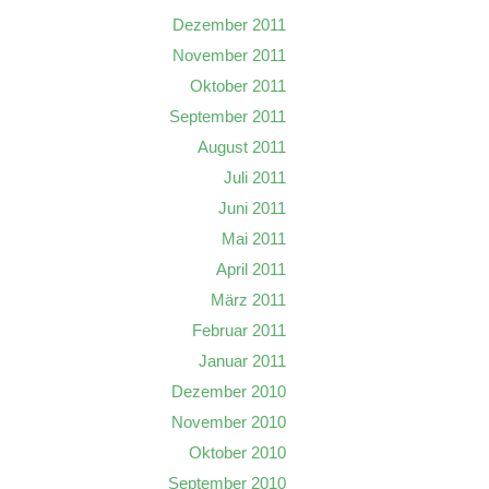
Dezember 2011
November 2011
Oktober 2011
September 2011
August 2011
Juli 2011
Juni 2011
Mai 2011
April 2011
März 2011
Februar 2011
Januar 2011
Dezember 2010
November 2010
Oktober 2010
September 2010