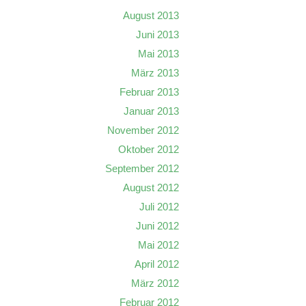
August 2013
Juni 2013
Mai 2013
März 2013
Februar 2013
Januar 2013
November 2012
Oktober 2012
September 2012
August 2012
Juli 2012
Juni 2012
Mai 2012
April 2012
März 2012
Februar 2012