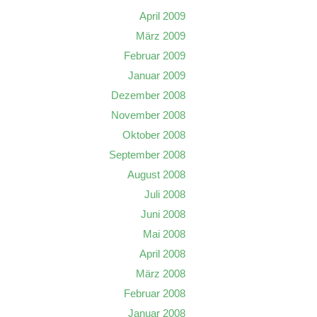
April 2009
März 2009
Februar 2009
Januar 2009
Dezember 2008
November 2008
Oktober 2008
September 2008
August 2008
Juli 2008
Juni 2008
Mai 2008
April 2008
März 2008
Februar 2008
Januar 2008