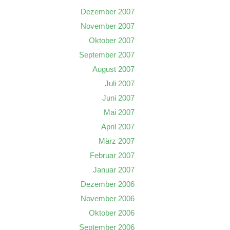
Dezember 2007
November 2007
Oktober 2007
September 2007
August 2007
Juli 2007
Juni 2007
Mai 2007
April 2007
März 2007
Februar 2007
Januar 2007
Dezember 2006
November 2006
Oktober 2006
September 2006