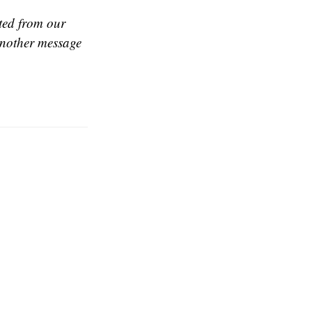
ted from our
another message