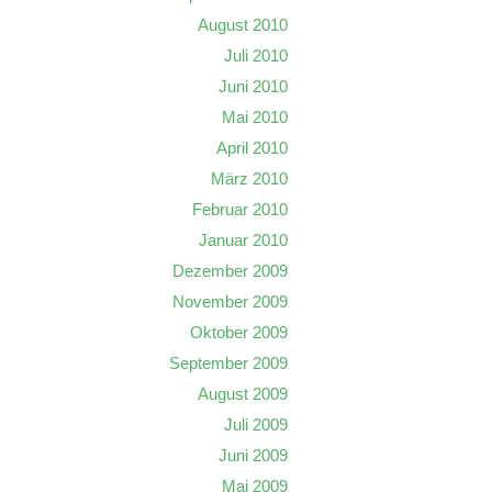
August 2010
Juli 2010
Juni 2010
Mai 2010
April 2010
März 2010
Februar 2010
Januar 2010
Dezember 2009
November 2009
Oktober 2009
September 2009
August 2009
Juli 2009
Juni 2009
Mai 2009