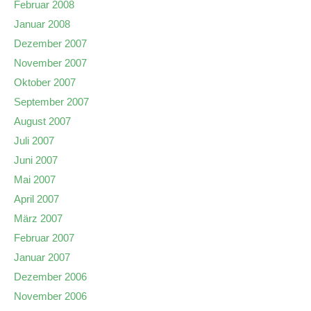
Februar 2008
Januar 2008
Dezember 2007
November 2007
Oktober 2007
September 2007
August 2007
Juli 2007
Juni 2007
Mai 2007
April 2007
März 2007
Februar 2007
Januar 2007
Dezember 2006
November 2006