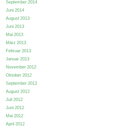
September 2014
Juni 2014
August 2013
Juni 2013
Mai 2013
März 2013
Februar 2013
Januar 2013
November 2012
Oktober 2012
September 2012
August 2012
Juli 2012
Juni 2012
Mai 2012
April 2012