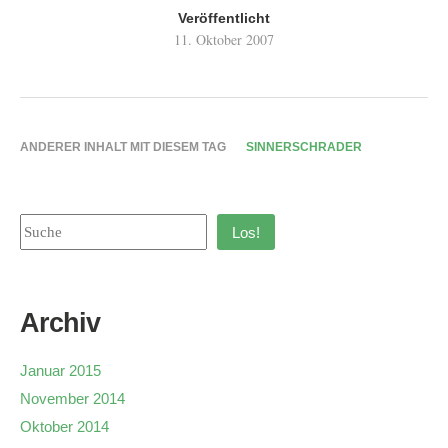
Veröffentlicht
11. Oktober 2007
ANDERER INHALT MIT DIESEM TAG
SINNERSCHRADER
Los!
Archiv
Januar 2015
November 2014
Oktober 2014