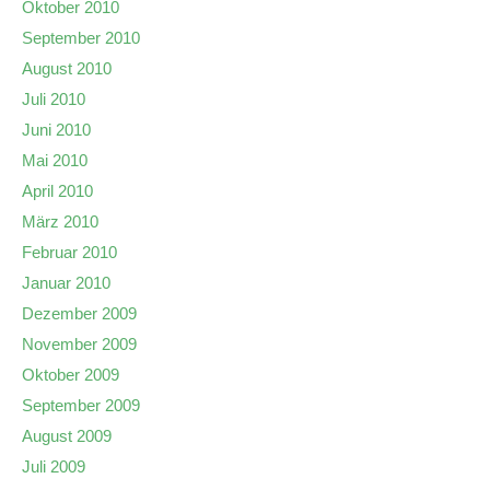
Oktober 2010
September 2010
August 2010
Juli 2010
Juni 2010
Mai 2010
April 2010
März 2010
Februar 2010
Januar 2010
Dezember 2009
November 2009
Oktober 2009
September 2009
August 2009
Juli 2009