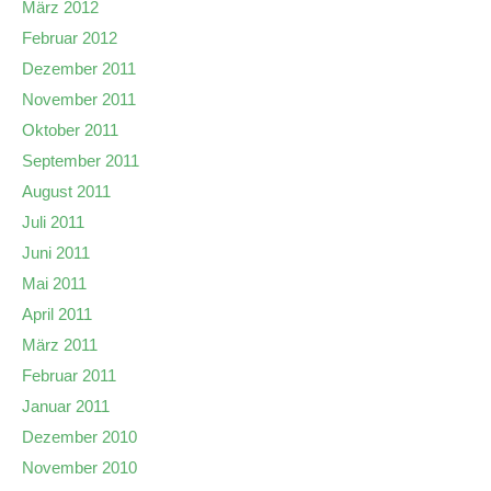
März 2012
Februar 2012
Dezember 2011
November 2011
Oktober 2011
September 2011
August 2011
Juli 2011
Juni 2011
Mai 2011
April 2011
März 2011
Februar 2011
Januar 2011
Dezember 2010
November 2010