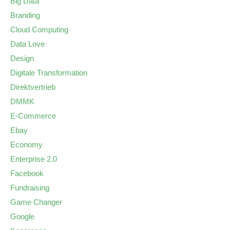
Big Data
Branding
Cloud Computing
Data Love
Design
Digitale Transformation
Direktvertrieb
DMMK
E-Commerce
Ebay
Economy
Enterprise 2.0
Facebook
Fundraising
Game Changer
Google