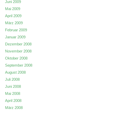
Juni 2009
Mai 2009
April 2009
März 2009
Februar 2009
Januar 2009
Dezember 2008
November 2008
Oktober 2008
September 2008
August 2008
Juli 2008
Juni 2008
Mai 2008
April 2008
März 2008