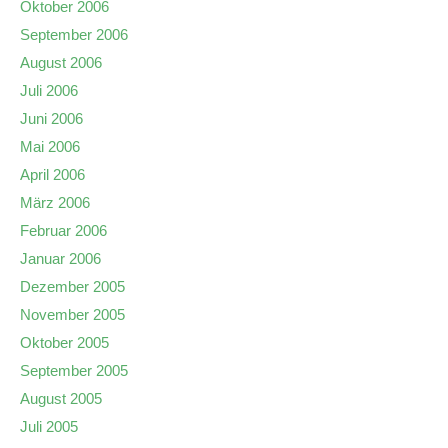
Oktober 2006
September 2006
August 2006
Juli 2006
Juni 2006
Mai 2006
April 2006
März 2006
Februar 2006
Januar 2006
Dezember 2005
November 2005
Oktober 2005
September 2005
August 2005
Juli 2005