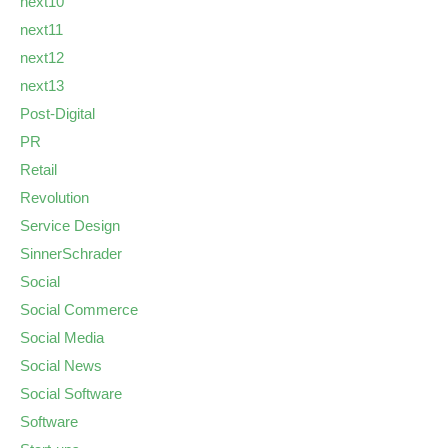
next10
next11
next12
next13
Post-Digital
PR
Retail
Revolution
Service Design
SinnerSchrader
Social
Social Commerce
Social Media
Social News
Social Software
Software