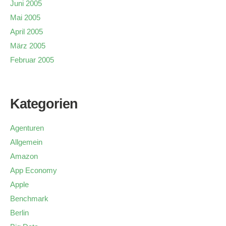
Juni 2005
Mai 2005
April 2005
März 2005
Februar 2005
Kategorien
Agenturen
Allgemein
Amazon
App Economy
Apple
Benchmark
Berlin