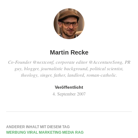
Martin Recke
Co-Founder @nextconf, corporate editor @AccentureSong, PR
guy, blogger, journalistic background, political scientist,
theology, singer, father, landlord, roman-catholic.
Veröffentlicht
4. September 2007
ANDERER INHALT MIT DIESEM TAG
WERBUNG VIRAL MARKETING MEDIA RAG