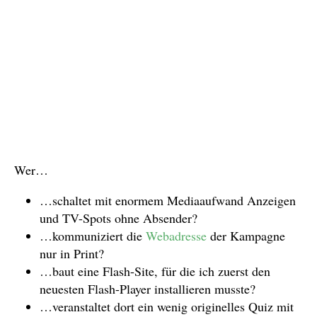
Wer…
…schaltet mit enormem Mediaaufwand Anzeigen
und TV-Spots ohne Absender?
…kommuniziert die
Webadresse
der Kampagne
nur in Print?
…baut eine Flash-Site, für die ich zuerst den
neuesten Flash-Player installieren musste?
…veranstaltet dort ein wenig originelles Quiz mit