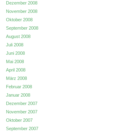
Dezember 2008
November 2008
Oktober 2008
September 2008
August 2008
Juli 2008
Juni 2008
Mai 2008
April 2008
März 2008
Februar 2008
Januar 2008
Dezember 2007
November 2007
Oktober 2007
September 2007