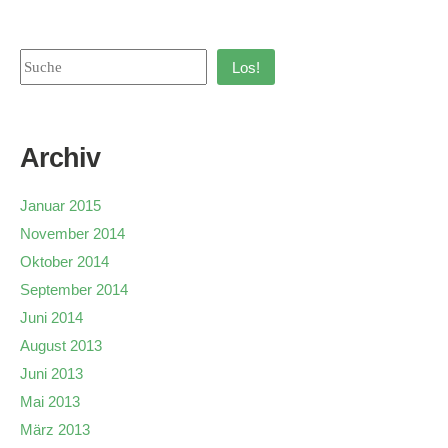
Los!
Archiv
Januar 2015
November 2014
Oktober 2014
September 2014
Juni 2014
August 2013
Juni 2013
Mai 2013
März 2013