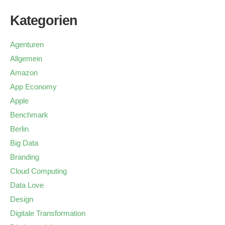
Kategorien
Agenturen
Allgemein
Amazon
App Economy
Apple
Benchmark
Berlin
Big Data
Branding
Cloud Computing
Data Love
Design
Digitale Transformation