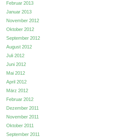
Februar 2013
Januar 2013
November 2012
Oktober 2012
September 2012
August 2012
Juli 2012
Juni 2012
Mai 2012
April 2012
März 2012
Februar 2012
Dezember 2011
November 2011
Oktober 2011
September 2011