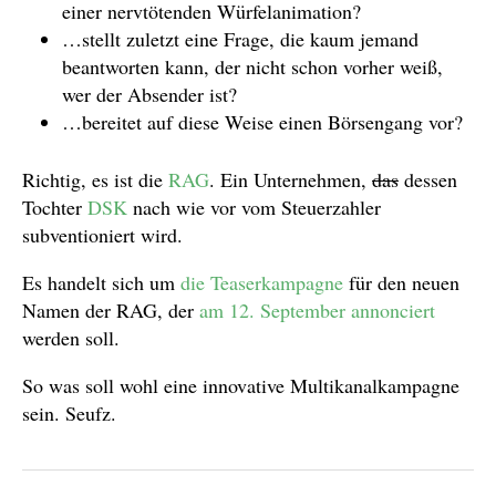
einer nervtötenden Würfelanimation?
…stellt zuletzt eine Frage, die kaum jemand
beantworten kann, der nicht schon vorher weiß,
wer der Absender ist?
…bereitet auf diese Weise einen Börsengang vor?
Richtig, es ist die
RAG
. Ein Unternehmen,
das
dessen
Tochter
DSK
nach wie vor vom Steuerzahler
subventioniert wird.
Es handelt sich um
die Teaserkampagne
für den neuen
Namen der RAG, der
am 12. September annonciert
werden soll.
So was soll wohl eine innovative Multikanalkampagne
sein. Seufz.