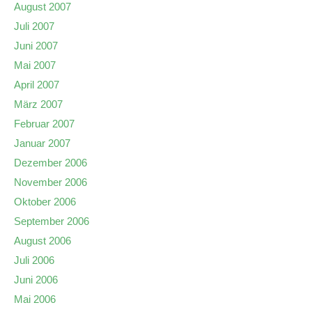
August 2007
Juli 2007
Juni 2007
Mai 2007
April 2007
März 2007
Februar 2007
Januar 2007
Dezember 2006
November 2006
Oktober 2006
September 2006
August 2006
Juli 2006
Juni 2006
Mai 2006