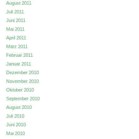
August 2011
Juli 2011
Juni 2011
Mai 2011
April 2011
März 2011
Februar 2011
Januar 2011
Dezember 2010
November 2010
Oktober 2010
September 2010
August 2010
Juli 2010
Juni 2010
Mai 2010