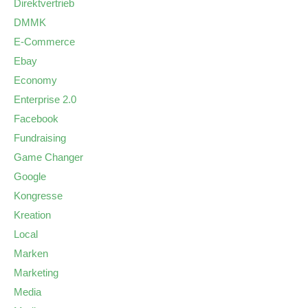
Direktvertrieb
DMMK
E-Commerce
Ebay
Economy
Enterprise 2.0
Facebook
Fundraising
Game Changer
Google
Kongresse
Kreation
Local
Marken
Marketing
Media