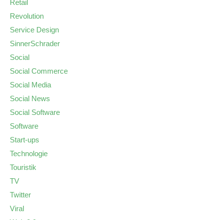
Retail
Revolution
Service Design
SinnerSchrader
Social
Social Commerce
Social Media
Social News
Social Software
Software
Start-ups
Technologie
Touristik
TV
Twitter
Viral