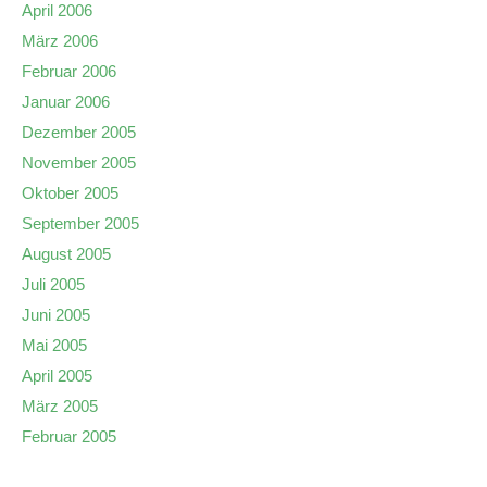
April 2006
März 2006
Februar 2006
Januar 2006
Dezember 2005
November 2005
Oktober 2005
September 2005
August 2005
Juli 2005
Juni 2005
Mai 2005
April 2005
März 2005
Februar 2005