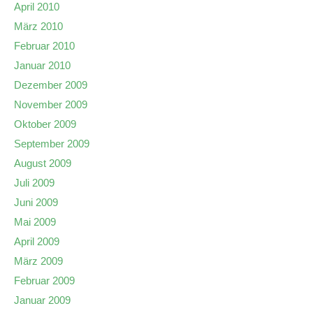
April 2010
März 2010
Februar 2010
Januar 2010
Dezember 2009
November 2009
Oktober 2009
September 2009
August 2009
Juli 2009
Juni 2009
Mai 2009
April 2009
März 2009
Februar 2009
Januar 2009