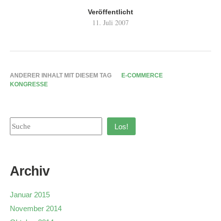
Veröffentlicht
11. Juli 2007
ANDERER INHALT MIT DIESEM TAG
E-COMMERCE
KONGRESSE
Los!
Archiv
Januar 2015
November 2014