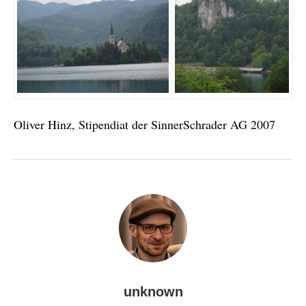
Oliver Hinz, Stipendiat der SinnerSchrader AG 2007
unknown