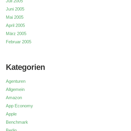
Juli 2005
Juni 2005
Mai 2005
April 2005
März 2005
Februar 2005
Kategorien
Agenturen
Allgemein
Amazon
App Economy
Apple
Benchmark
Berlin