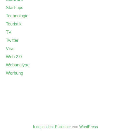
Start-ups
Technologie
Touristik
TV
Twitter
Viral
Web 2.0
Webanalyse
Werbung
Independent Publisher
von
WordPress