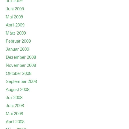
Juli 2009
Juni 2009
Mai 2009
April 2009
März 2009
Februar 2009
Januar 2009
Dezember 2008
November 2008
Oktober 2008
September 2008
August 2008
Juli 2008
Juni 2008
Mai 2008
April 2008