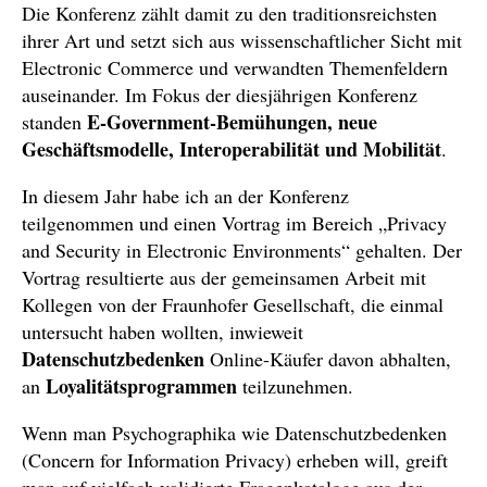
Die Konferenz zählt damit zu den traditionsreichsten
ihrer Art und setzt sich aus wissenschaftlicher Sicht mit
Electronic Commerce und verwandten Themenfeldern
auseinander. Im Fokus der diesjährigen Konferenz
E-Government-Bemühungen, neue
standen
Geschäftsmodelle, Interoperabilität und Mobilität
.
In diesem Jahr habe ich an der Konferenz
teilgenommen und einen Vortrag im Bereich „Privacy
and Security in Electronic Environments“ gehalten. Der
Vortrag resultierte aus der gemeinsamen Arbeit mit
Kollegen von der Fraunhofer Gesellschaft, die einmal
untersucht haben wollten, inwieweit
Datenschutzbedenken
Online-Käufer davon abhalten,
Loyalitätsprogrammen
an
teilzunehmen.
Wenn man Psychographika wie Datenschutzbedenken
(Concern for Information Privacy) erheben will, greift