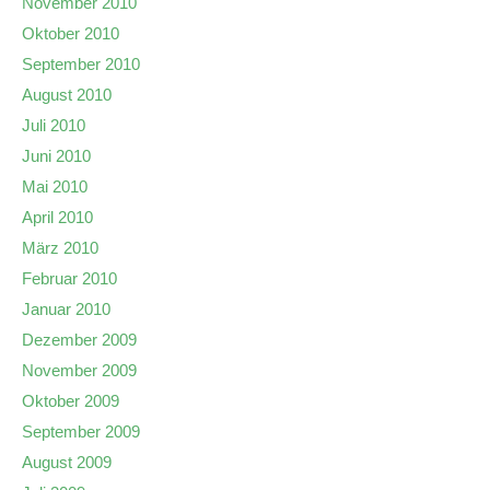
November 2010
Oktober 2010
September 2010
August 2010
Juli 2010
Juni 2010
Mai 2010
April 2010
März 2010
Februar 2010
Januar 2010
Dezember 2009
November 2009
Oktober 2009
September 2009
August 2009