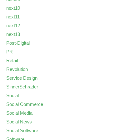
next10
next11
next12
next13
Post-Digital
PR
Retail
Revolution
Service Design
SinnerSchrader
Social
Social Commerce
Social Media
Social News
Social Software
Software