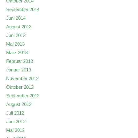
Oktober 2014
September 2014
Juni 2014
August 2013
Juni 2013
Mai 2013
März 2013
Februar 2013
Januar 2013
November 2012
Oktober 2012
September 2012
August 2012
Juli 2012
Juni 2012
Mai 2012