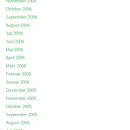
November 2006
Oktober 2006
September 2006
August 2006
Juli 2006
Juni 2006
Mai 2006
April 2006
März 2006
Februar 2006
Januar 2006
Dezember 2005
November 2005
Oktober 2005
September 2005
August 2005