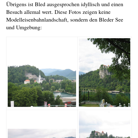
Übrigens ist Bled ausgesprochen idyllisch und einen
Besuch allemal wert. Diese Fotos zeigen keine
Modelleisenbahnlandschaft, sondern den Bleder See
und Umgebung: