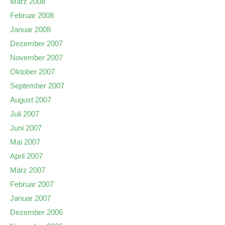
März 2008
Februar 2008
Januar 2008
Dezember 2007
November 2007
Oktober 2007
September 2007
August 2007
Juli 2007
Juni 2007
Mai 2007
April 2007
März 2007
Februar 2007
Januar 2007
Dezember 2006