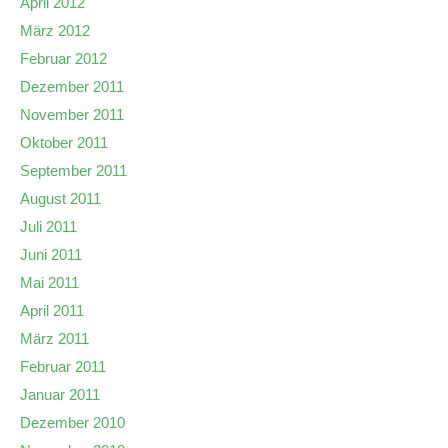
April 2012
März 2012
Februar 2012
Dezember 2011
November 2011
Oktober 2011
September 2011
August 2011
Juli 2011
Juni 2011
Mai 2011
April 2011
März 2011
Februar 2011
Januar 2011
Dezember 2010