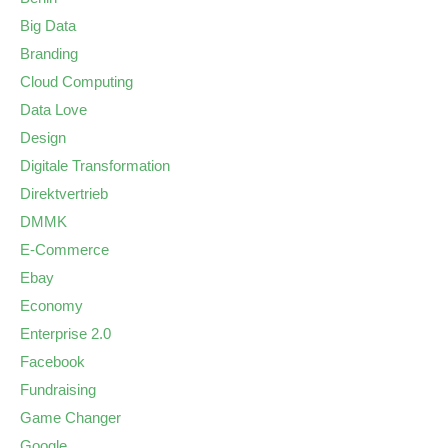
Big Data
Branding
Cloud Computing
Data Love
Design
Digitale Transformation
Direktvertrieb
DMMK
E-Commerce
Ebay
Economy
Enterprise 2.0
Facebook
Fundraising
Game Changer
Google