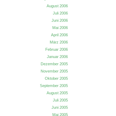
August 2006
Juli 2006
Juni 2006
Mai 2006
April 2006
März 2006
Februar 2006
Januar 2006
Dezember 2005
November 2005
Oktober 2005
September 2005
August 2005
Juli 2005
Juni 2005
Mai 2005