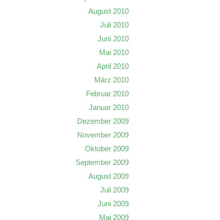
August 2010
Juli 2010
Juni 2010
Mai 2010
April 2010
März 2010
Februar 2010
Januar 2010
Dezember 2009
November 2009
Oktober 2009
September 2009
August 2009
Juli 2009
Juni 2009
Mai 2009