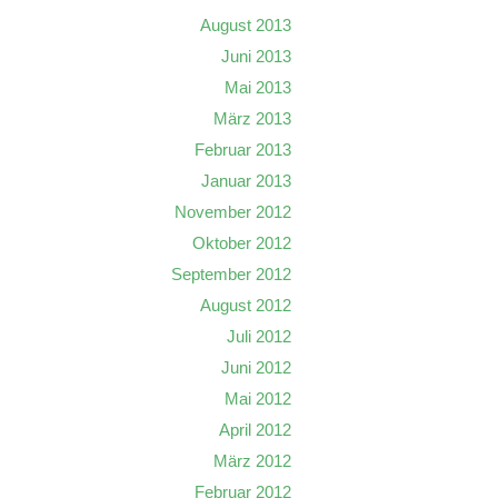
August 2013
Juni 2013
Mai 2013
März 2013
Februar 2013
Januar 2013
November 2012
Oktober 2012
September 2012
August 2012
Juli 2012
Juni 2012
Mai 2012
April 2012
März 2012
Februar 2012