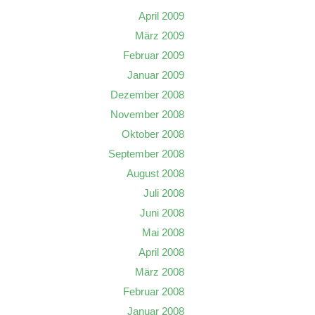
April 2009
März 2009
Februar 2009
Januar 2009
Dezember 2008
November 2008
Oktober 2008
September 2008
August 2008
Juli 2008
Juni 2008
Mai 2008
April 2008
März 2008
Februar 2008
Januar 2008