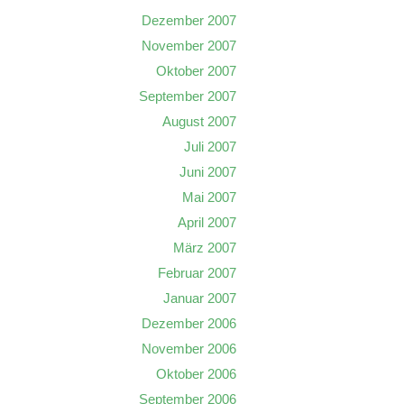
Dezember 2007
November 2007
Oktober 2007
September 2007
August 2007
Juli 2007
Juni 2007
Mai 2007
April 2007
März 2007
Februar 2007
Januar 2007
Dezember 2006
November 2006
Oktober 2006
September 2006