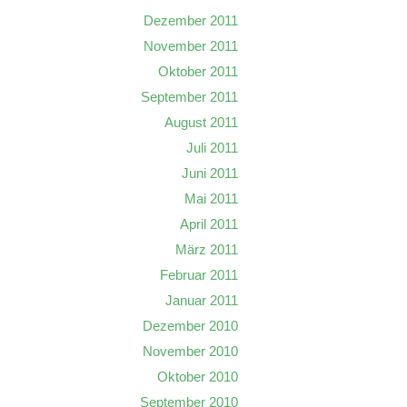
Dezember 2011
November 2011
Oktober 2011
September 2011
August 2011
Juli 2011
Juni 2011
Mai 2011
April 2011
März 2011
Februar 2011
Januar 2011
Dezember 2010
November 2010
Oktober 2010
September 2010