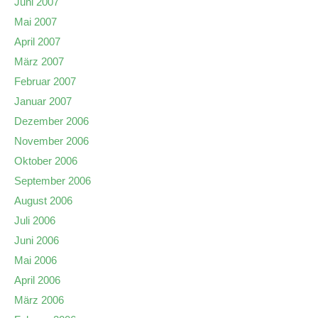
Juni 2007
Mai 2007
April 2007
März 2007
Februar 2007
Januar 2007
Dezember 2006
November 2006
Oktober 2006
September 2006
August 2006
Juli 2006
Juni 2006
Mai 2006
April 2006
März 2006