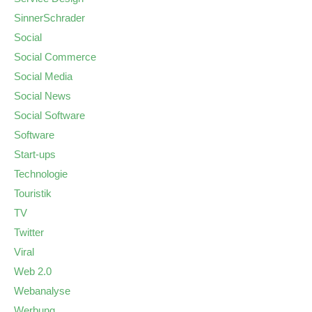
SinnerSchrader
Social
Social Commerce
Social Media
Social News
Social Software
Software
Start-ups
Technologie
Touristik
TV
Twitter
Viral
Web 2.0
Webanalyse
Werbung