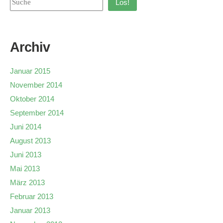
Los!
Archiv
Januar 2015
November 2014
Oktober 2014
September 2014
Juni 2014
August 2013
Juni 2013
Mai 2013
März 2013
Februar 2013
Januar 2013