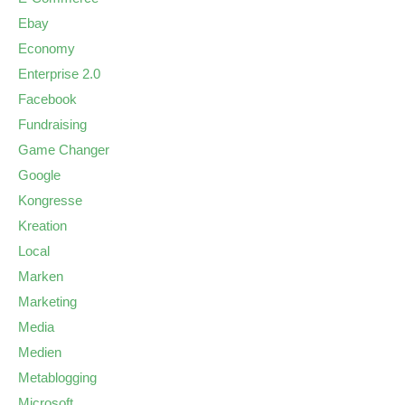
Ebay
Economy
Enterprise 2.0
Facebook
Fundraising
Game Changer
Google
Kongresse
Kreation
Local
Marken
Marketing
Media
Medien
Metablogging
Microsoft