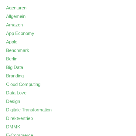
Agenturen
Allgemein
Amazon
App Economy
Apple
Benchmark
Berlin
Big Data
Branding
Cloud Computing
Data Love
Design
Digitale Transformation
Direktvertrieb
DMMK
E-Commerce