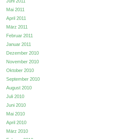
Juni 2011
Mai 2011
April 2011
März 2011
Februar 2011
Januar 2011
Dezember 2010
November 2010
Oktober 2010
September 2010
August 2010
Juli 2010
Juni 2010
Mai 2010
April 2010
März 2010