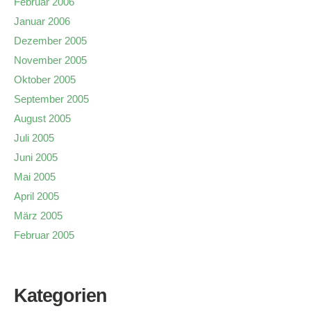
Februar 2006
Januar 2006
Dezember 2005
November 2005
Oktober 2005
September 2005
August 2005
Juli 2005
Juni 2005
Mai 2005
April 2005
März 2005
Februar 2005
Kategorien