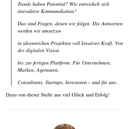
Trends haben Potential? Wie entwickelt sich
interaktive Kommunikation?
Das sind Fragen, denen wir folgen. Die Antworten
werden wir umsetzen
in ideenreichen Projekten voll kreativer Kraft. Von
der digitalen Vision
bis zur fertigen Plattform. Für Unternehmen,
Marken, Agenturen,
Consultants, Startups, Investoren – und für uns.
Dazu von dieser Stelle aus viel Glück und Erfolg!