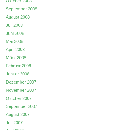
Oktober 2008
September 2008
August 2008
Juli 2008
Juni 2008
Mai 2008
April 2008
März 2008
Februar 2008
Januar 2008
Dezember 2007
November 2007
Oktober 2007
September 2007
August 2007
Juli 2007