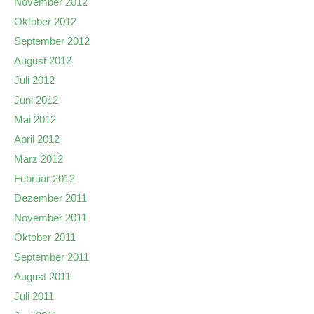
November 2012
Oktober 2012
September 2012
August 2012
Juli 2012
Juni 2012
Mai 2012
April 2012
März 2012
Februar 2012
Dezember 2011
November 2011
Oktober 2011
September 2011
August 2011
Juli 2011